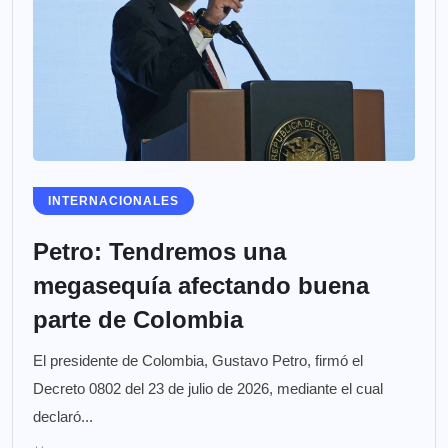
INTERNACIONALES
Petro: Tendremos una
megasequía afectando buena
parte de Colombia
El presidente de Colombia, Gustavo Petro, firmó el
Decreto 0802 del 23 de julio de 2026, mediante el cual
declaró...