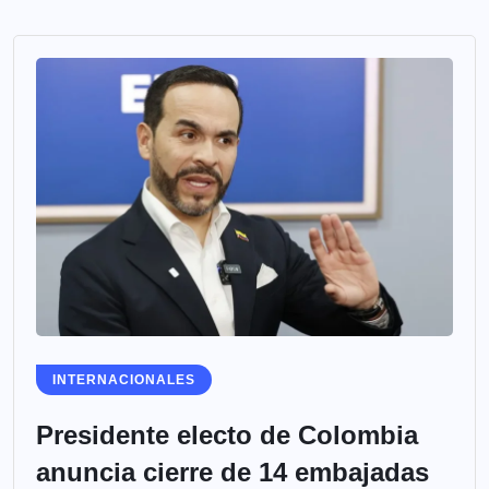
INTERNACIONALES
Presidente electo de Colombia
anuncia cierre de 14 embajadas