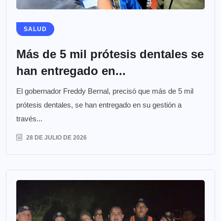
SALUD
Más de 5 mil prótesis dentales se
han entregado en...
El gobernador Freddy Bernal, precisó que más de 5 mil
prótesis dentales, se han entregado en su gestión a
través...
28 DE JULIO DE 2026