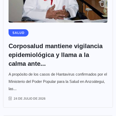
SALUD
Corposalud mantiene vigilancia
epidemiológica y llama a la
calma ante...
A propósito de los casos de Hantavirus confirmados por el
Ministerio del Poder Popular para la Salud en Anzoátegui,
las...
24 DE JULIO DE 2026