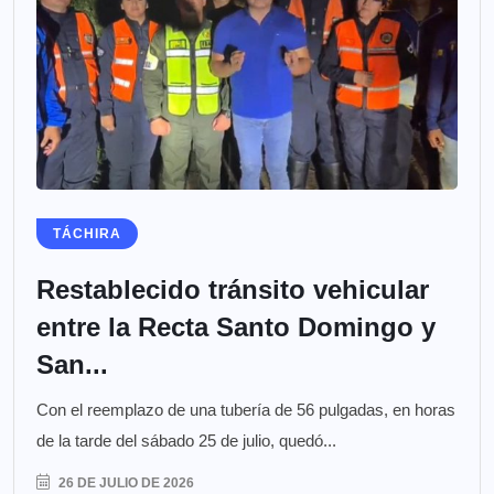
TÁCHIRA
Restablecido tránsito vehicular
entre la Recta Santo Domingo y
San...
Con el reemplazo de una tubería de 56 pulgadas, en horas
de la tarde del sábado 25 de julio, quedó...
26 DE JULIO DE 2026