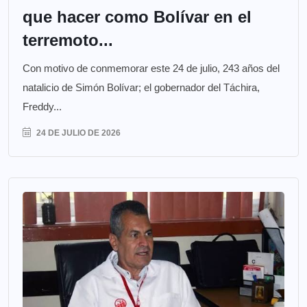
que hacer como Bolívar en el
terremoto...
Con motivo de conmemorar este 24 de julio, 243 años del
natalicio de Simón Bolívar; el gobernador del Táchira,
Freddy...
24 DE JULIO DE 2026