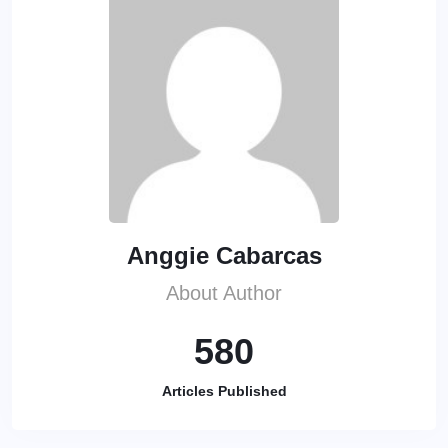
Anggie Cabarcas
About Author
580
Articles Published