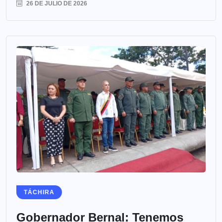
26 DE JULIO DE 2026
TÁCHIRA
Gobernador Bernal: Tenemos