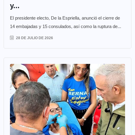
y...
El presidente electo, De la Espriella, anunció el cierre de
14 embajadas y 15 consulados, así como la ruptura de...
28 DE JULIO DE 2026