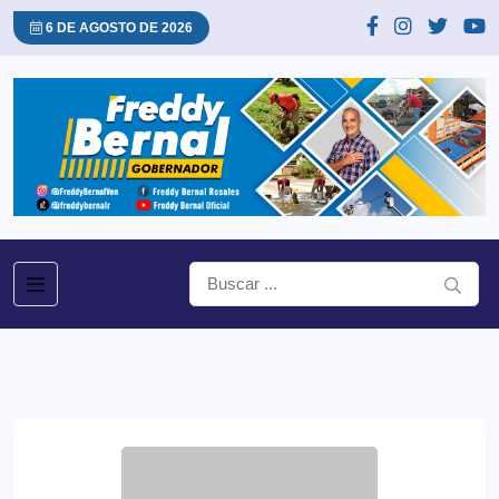
6 DE AGOSTO DE 2026