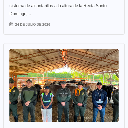
sistema de alcantarillas a la altura de la Recta Santo
Domingo,...
24 DE JULIO DE 2026