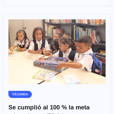
TÁCHIRA
Se cumplió al 100 % la meta