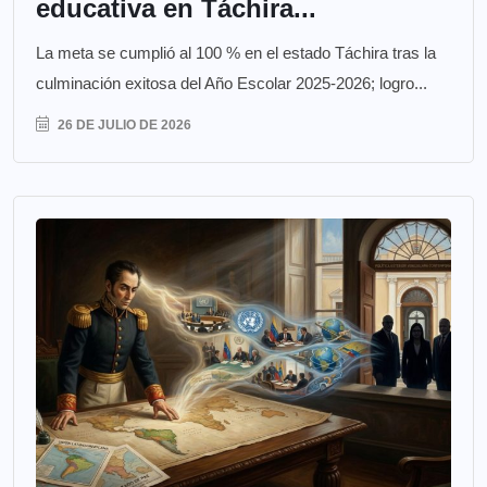
educativa en Táchira...
La meta se cumplió al 100 % en el estado Táchira tras la
culminación exitosa del Año Escolar 2025-2026; logro...
26 DE JULIO DE 2026