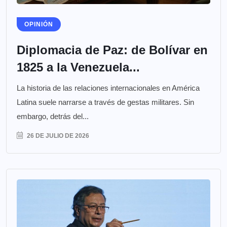
OPINIÓN
Diplomacia de Paz: de Bolívar en
1825 a la Venezuela...
La historia de las relaciones internacionales en América
Latina suele narrarse a través de gestas militares. Sin
embargo, detrás del...
26 DE JULIO DE 2026