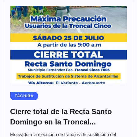
TÁCHIRA
Cierre total de la Recta Santo
Domingo en la Troncal...
Motivado a la ejecución de trabajos de sustitución del