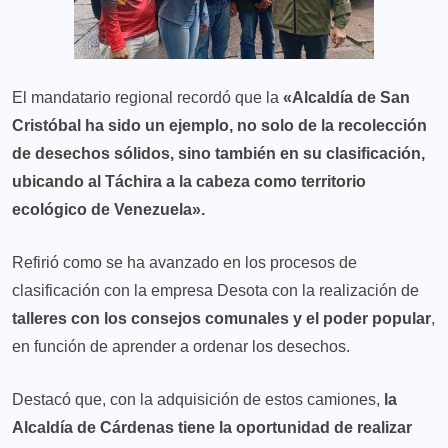
El mandatario regional recordó que la
«Alcaldía de San
Cristóbal ha sido un ejemplo, no solo de la recolección
de desechos sólidos, sino también en su clasificación,
ubicando al Táchira a la cabeza como territorio
ecológico de Venezuela».
Refirió como se ha avanzado en los procesos de
clasificación con la empresa Desota con la realización de
talleres con los consejos comunales y el poder popular
,
en función de aprender a ordenar los desechos.
Destacó que, con la adquisición de estos camiones,
la
Alcaldía de Cárdenas tiene la oportunidad de realizar