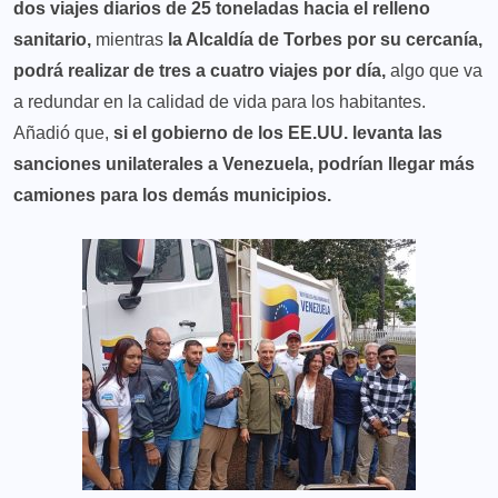
dos viajes diarios de 25 toneladas hacia el relleno
sanitario,
mientras
la Alcaldía de Torbes por su cercanía,
podrá realizar de tres a cuatro viajes por día,
algo que va
a redundar en la calidad de vida para los habitantes.
Añadió que,
si el gobierno de los EE.UU. levanta las
sanciones unilaterales a Venezuela, podrían llegar más
camiones para los demás municipios.