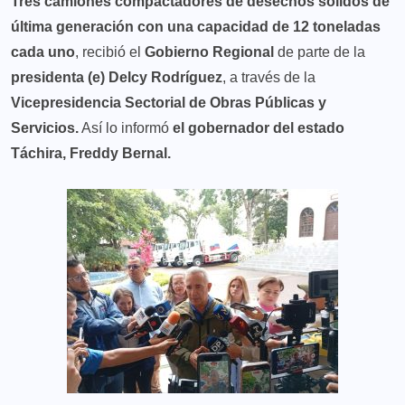
Tres camiones compactadores de desechos sólidos de
última generación con una capacidad de 12 toneladas
cada uno
, recibió el
Gobierno Regional
de parte de la
presidenta (e) Delcy Rodríguez
, a través de la
Vicepresidencia Sectorial de Obras Públicas y
Servicios.
Así lo informó
el gobernador del estado
Táchira, Freddy Bernal.