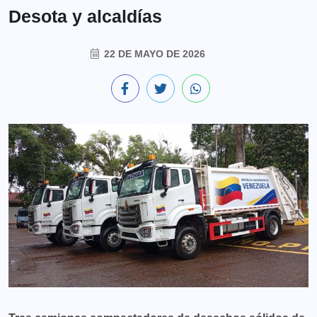
Desota y alcaldías
22 DE MAYO DE 2026