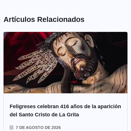
Artículos Relacionados
Feligreses celebran 416 años de la aparición
del Santo Cristo de La Grita
7 DE AGOSTO DE 2026