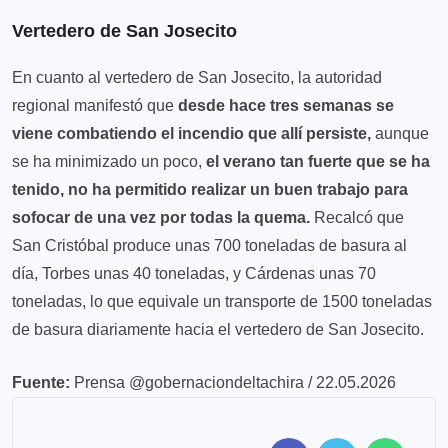
Vertedero de San Josecito
En cuanto al vertedero de San Josecito, la autoridad
regional manifestó que
desde hace tres semanas se
viene combatiendo el incendio que allí persiste,
aunque
se ha minimizado un poco,
el verano tan fuerte que se ha
tenido, no ha permitido realizar un buen trabajo para
sofocar de una vez por todas la quema.
Recalcó que
San Cristóbal produce unas 700 toneladas de basura al
día, Torbes unas 40 toneladas, y Cárdenas unas 70
toneladas, lo que equivale un transporte de 1500 toneladas
de basura diariamente hacia el vertedero de San Josecito.
Fuente:
Prensa @gobernaciondeltachira / 22.05.2026