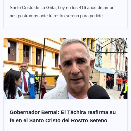
Santo Cristo de La Grita, hoy en tus 416 años de amor
nos postramos ante tu rostro sereno para pedirte
Gobernador Bernal: El Táchira reafirma su
fe en el Santo Cristo del Rostro Sereno