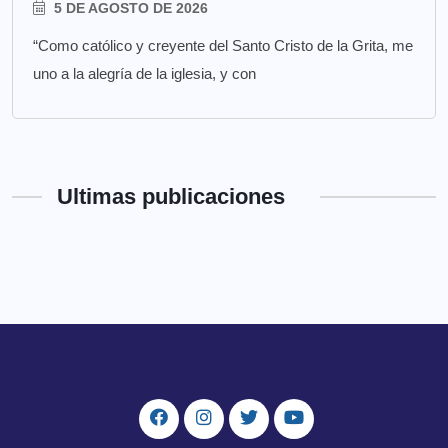
5 DE AGOSTO DE 2026
“Como católico y creyente del Santo Cristo de la Grita, me
uno a la alegría de la iglesia, y con
Ultimas publicaciones