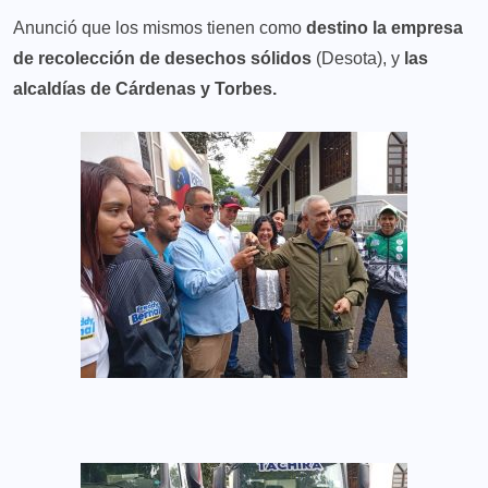
Anunció que los mismos tienen como
destino la empresa
de recolección de desechos sólidos
(Desota), y
las
alcaldías de Cárdenas y Torbes.