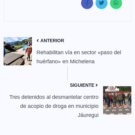
ANTERIOR
Rehabilitan vía en sector «paso del
huérfano» en Michelena
SIGUIENTE
Tres detenidos al desmantelar centro
de acopio de droga en municipio
Jáuregui