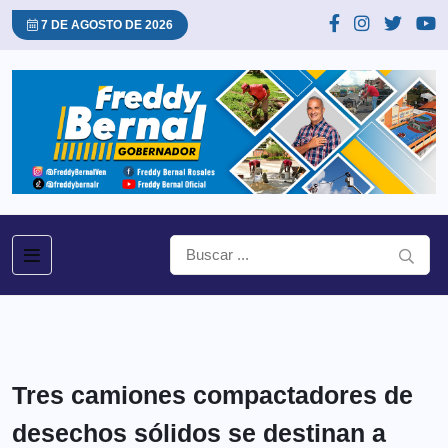
7 DE AGOSTO DE 2026
Tres camiones compactadores de
desechos sólidos se destinan a