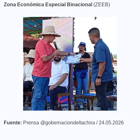
Zona Económica Especial Binacional
(ZEEB)
Fuente:
Prensa @gobernaciondeltachira / 24.05.2026