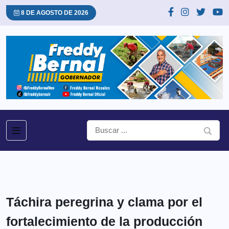
8 DE AGOSTO DE 2026
Táchira peregrina y clama por el
fortalecimiento de la producción