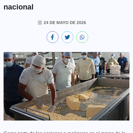
nacional
24 DE MAYO DE 2026