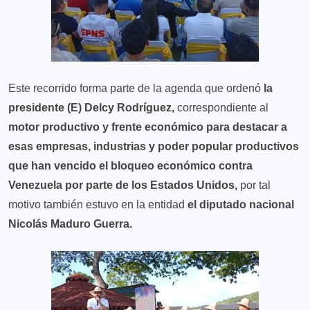
Este recorrido forma parte de la agenda que ordenó
la
presidente (E) Delcy Rodríguez,
correspondiente al
motor productivo y frente económico para destacar a
esas empresas, industrias y poder popular productivos
que han vencido el bloqueo económico contra
Venezuela por parte de los Estados Unidos,
por tal
motivo también estuvo en la entidad
el diputado nacional
Nicolás Maduro Guerra.