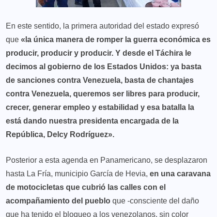
En este sentido, la primera autoridad del estado expresó
que
«la única manera de romper la guerra económica es
producir, producir y producir. Y desde el Táchira le
decimos al gobierno de los Estados Unidos: ya basta
de sanciones contra Venezuela, basta de chantajes
contra Venezuela, queremos ser libres para producir,
crecer, generar empleo y estabilidad y esa batalla la
está dando nuestra presidenta encargada de la
República, Delcy Rodríguez».
Posterior a esta agenda en Panamericano, se desplazaron
hasta La Fría, municipio García de Hevia,
en una caravana
de motocicletas que cubrió las calles con el
acompañamiento del pueblo
que -consciente del daño
que ha tenido el bloqueo a los venezolanos, sin color