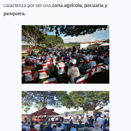
caracteriza por ser una
zona agrícola, pecuaria y
pesquera.