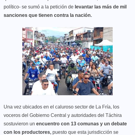
político- se sumó a la petición de
levantar las más de mil
sanciones que tienen contra la nación.
Una vez ubicados en el caluroso sector de La Fría, los
voceros del Gobierno Central y autoridades del Táchira
sostuvieron un
encuentro con 13 comunas y un debate
con los productores,
puesto que esta jurisdicción se