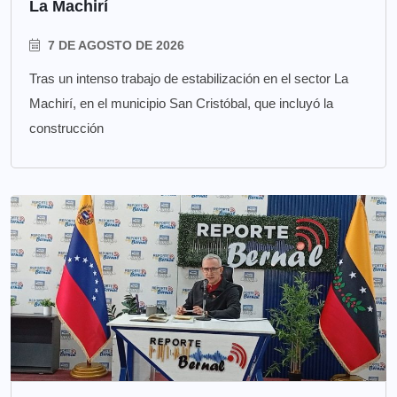
La Machirí
7 DE AGOSTO DE 2026
Tras un intenso trabajo de estabilización en el sector La
Machirí, en el municipio San Cristóbal, que incluyó la
construcción