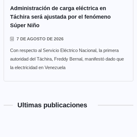
Administración de carga eléctrica en
Táchira será ajustada por el fenómeno
Súper Niño
7 DE AGOSTO DE 2026
Con respecto al Servicio Eléctrico Nacional, la primera
autoridad del Táchira, Freddy Bernal, manifestó dado que
la electricidad en Venezuela
Ultimas publicaciones