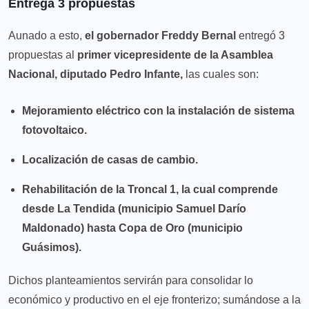
Entrega 3 propuestas
Aunado a esto,
el gobernador Freddy Bernal
entregó 3
propuestas al
primer vicepresidente de la Asamblea
Nacional, diputado Pedro Infante,
las cuales son:
Mejoramiento eléctrico con la instalación de sistema
fotovoltaico.
Localización de casas de cambio.
Rehabilitación de la Troncal 1, la cual comprende
desde La Tendida (municipio Samuel Darío
Maldonado) hasta Copa de Oro (municipio
Guásimos).
Dichos planteamientos servirán para consolidar lo
económico y productivo en el eje fronterizo; sumándose a la