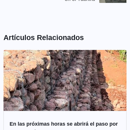
Artículos Relacionados
En las próximas horas se abrirá el paso por