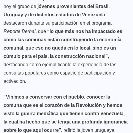
hoy el grupo de
jóvenes provenientes del Brasil,
Uruguay y de distintos estados de Venezuela,
destacaron durante su participación en el programa
Reporte Bernal,
que
“lo que más nos ha impactado es
como las comunas están construyendo la economía
comunal, que eso no queda en lo local, sino es un
cúmulo para el país, la construcción nacional”,
destacando como ejemplificante la experiencia de las
consultas populares como espacio de participación y
activación.
“Vinimos a conversar con el pueblo, conocer la
comuna que es el corazón de la Revolución y hemos
visto la guerra mediática que tienen contra Venezuela,
la cual ha hecho que se tenga una profunda ignorancia
sobre lo que aquí ocurre”,
refirió la joven uruguaya.