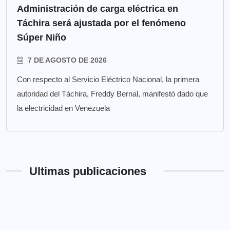
Administración de carga eléctrica en
Táchira será ajustada por el fenómeno
Súper Niño
7 DE AGOSTO DE 2026
Con respecto al Servicio Eléctrico Nacional, la primera
autoridad del Táchira, Freddy Bernal, manifestó dado que
la electricidad en Venezuela
Ultimas publicaciones