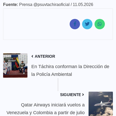
Fuente:
Prensa @psuvtachiraoficial / 11.05.2026
ANTERIOR
En Táchira conforman la Dirección de
la Policía Ambiental
SIGUIENTE
Qatar Airways iniciará vuelos a
Venezuela y Colombia a partir de julio