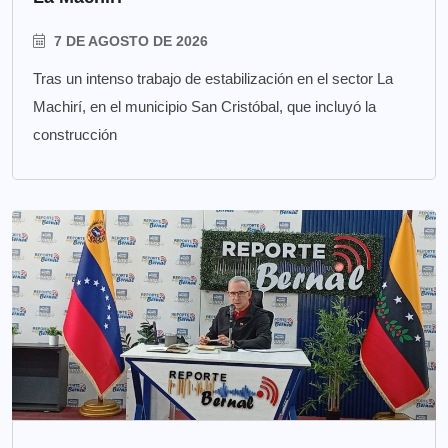
7 DE AGOSTO DE 2026
Tras un intenso trabajo de estabilización en el sector La
Machirí, en el municipio San Cristóbal, que incluyó la
construcción