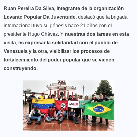
Ruan Pereira Da Silva, integrante de la organización
Levante Popular Da Juventude,
destacó que la brigada
internacional tuvo su génesis hace 21 años con el
presidente Hugo Chávez. Y
nuestras dos tareas en esta
visita, es expresar la solidaridad con el pueblo de
Venezuela y la otra, visibilizar los procesos de
fortalecimiento del poder popular que se vienen
construyendo.