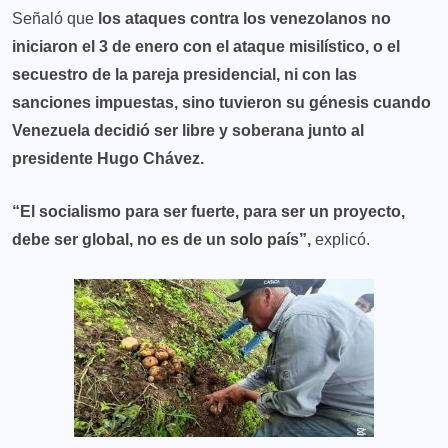
Señaló que
los ataques contra los venezolanos no
iniciaron el 3 de enero con el ataque misilístico, o el
secuestro de la pareja presidencial, ni con las
sanciones impuestas, sino tuvieron su génesis cuando
Venezuela decidió ser libre y soberana junto al
presidente Hugo Chávez.
“El socialismo para ser fuerte, para ser un proyecto,
debe ser global, no es de un solo país”,
explicó.