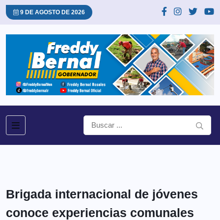
9 DE AGOSTO DE 2026
Brigada internacional de jóvenes
conoce experiencias comunales