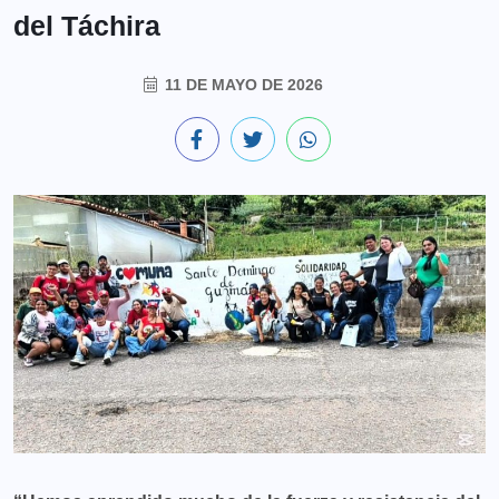
del Táchira
11 DE MAYO DE 2026