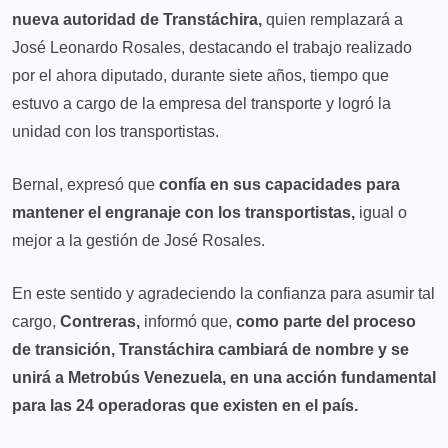
nueva autoridad de Transtáchira,
quien remplazará a
José Leonardo Rosales, destacando el trabajo realizado
por el ahora diputado, durante siete años, tiempo que
estuvo a cargo de la empresa del transporte y logró la
unidad con los transportistas.
Bernal, expresó que
confía en sus capacidades para
mantener el engranaje con los transportistas,
igual o
mejor a la gestión de José Rosales.
En este sentido y agradeciendo la confianza para asumir tal
cargo,
Contreras,
informó que,
como parte del proceso
de transición, Transtáchira cambiará de nombre y se
unirá a Metrobús Venezuela, en una acción fundamental
para las 24 operadoras que existen en el país.