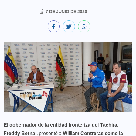
7 DE JUNIO DE 2026
El gobernador de la entidad fronteriza del Táchira,
Freddy Bernal,
presentó a
William Contreras como la