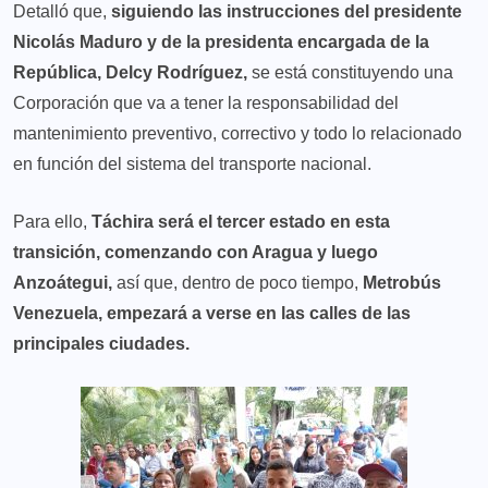
Detalló que,
siguiendo las instrucciones del presidente
Nicolás Maduro y de la presidenta encargada de la
República, Delcy Rodríguez,
se está constituyendo una
Corporación que va a tener la responsabilidad del
mantenimiento preventivo, correctivo y todo lo relacionado
en función del sistema del transporte nacional.
Para ello,
Táchira será el tercer estado en esta
transición, comenzando con Aragua y luego
Anzoátegui,
así que, dentro de poco tiempo,
Metrobús
Venezuela, empezará a verse en las calles de las
principales ciudades.