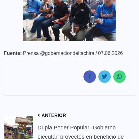
Fuente:
Prensa @gobernaciondeltachira / 07.06.2026
ANTERIOR
Dupla Poder Popular- Gobierno
ejecutan proyectos en beneficio de