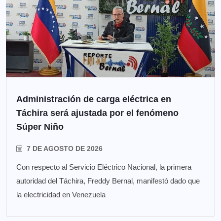
Administración de carga eléctrica en
Táchira será ajustada por el fenómeno
Súper Niño
7 DE AGOSTO DE 2026
Con respecto al Servicio Eléctrico Nacional, la primera
autoridad del Táchira, Freddy Bernal, manifestó dado que
la electricidad en Venezuela