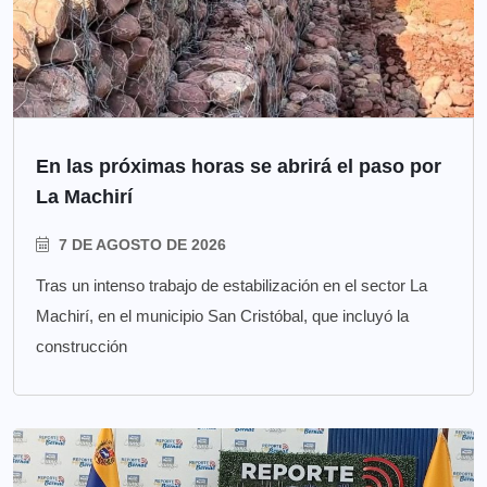
En las próximas horas se abrirá el paso por
La Machirí
7 DE AGOSTO DE 2026
Tras un intenso trabajo de estabilización en el sector La
Machirí, en el municipio San Cristóbal, que incluyó la
construcción