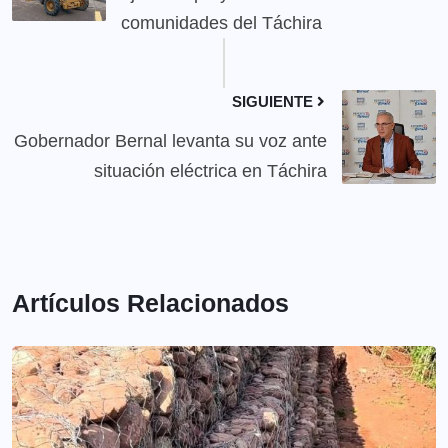
comunidades del Táchira
SIGUIENTE
Gobernador Bernal levanta su voz ante
situación eléctrica en Táchira
Artículos Relacionados