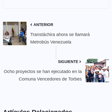
ANTERIOR
Transtáchira ahora se llamará
Metrobús Venezuela
SIGUIENTE
Ocho proyectos se han ejecutado en la
Comuna Vencedores de Torbes