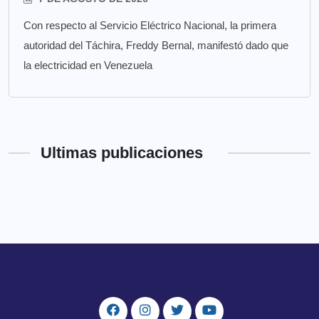
Con respecto al Servicio Eléctrico Nacional, la primera
autoridad del Táchira, Freddy Bernal, manifestó dado que
la electricidad en Venezuela
Ultimas publicaciones