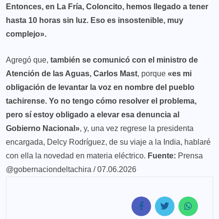
Entonces, en La Fría, Coloncito, hemos llegado a tener
hasta 10 horas sin luz. Eso es insostenible, muy
complejo».
Agregó que,
también se comunicó con el ministro de
Atención de las Aguas, Carlos Mast
, porque
«es mi
obligación de levantar la voz en nombre del pueblo
tachirense. Yo no tengo cómo resolver el problema,
pero sí estoy obligado a elevar esa denuncia al
Gobierno Nacional»
, y, una vez regrese la presidenta
encargada, Delcy Rodríguez, de su viaje a la India, hablaré
con ella la novedad en materia eléctrico.
Fuente:
Prensa
@gobernaciondeltachira / 07.06.2026