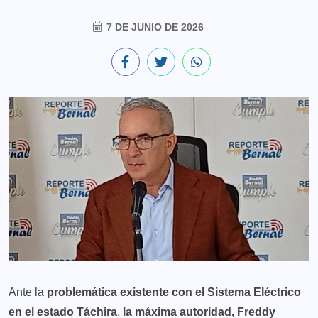
7 DE JUNIO DE 2026
Ante la
problemática existente con el Sistema Eléctrico
en el estado Táchira
,
la máxima autoridad, Freddy