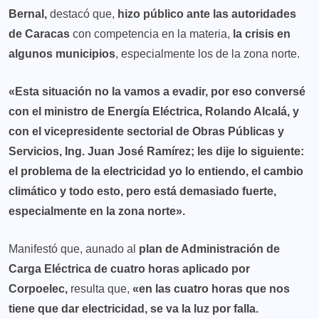
Bernal,
destacó que,
hizo público ante las autoridades
de Caracas
con competencia en la materia,
la crisis en
algunos municipios
, especialmente los de la zona norte.
«Esta situación no la vamos a evadir, por eso conversé
con el ministro de Energía Eléctrica, Rolando Alcalá, y
con el vicepresidente sectorial de Obras Públicas y
Servicios, Ing. Juan José Ramírez; les dije lo siguiente:
el problema de la electricidad yo lo entiendo, el cambio
climático y todo esto, pero está demasiado fuerte,
especialmente en la zona norte».
Manifestó que, aunado al
plan de Administración de
Carga Eléctrica de cuatro horas aplicado por
Corpoelec,
resulta que,
«en las cuatro horas que nos
tiene que dar electricidad, se va la luz por falla.