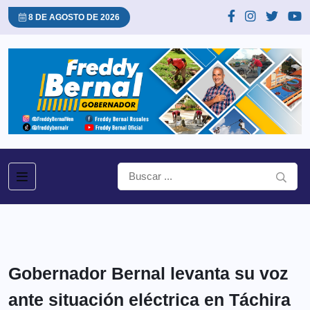
8 DE AGOSTO DE 2026
Gobernador Bernal levanta su voz
ante situación eléctrica en Táchira