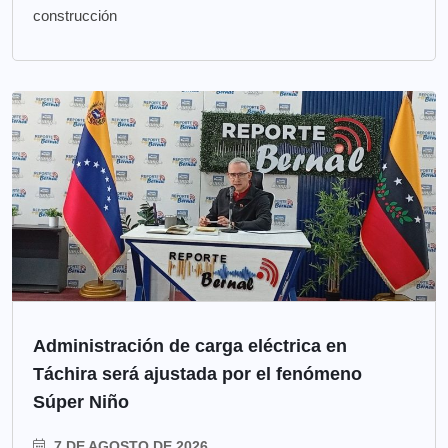
construcción
Administración de carga eléctrica en
Táchira será ajustada por el fenómeno
Súper Niño
7 DE AGOSTO DE 2026