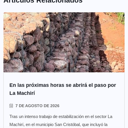
Artículos Relacionados
En las próximas horas se abrirá el paso por
La Machirí
7 DE AGOSTO DE 2026
Tras un intenso trabajo de estabilización en el sector La
Machirí, en el municipio San Cristóbal, que incluyó la