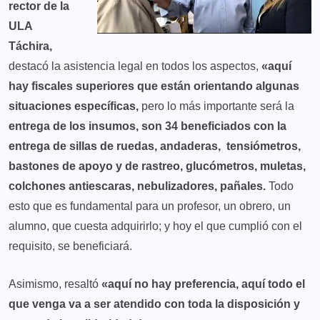
rector de la
ULA
Táchira,
destacó la asistencia legal en todos los aspectos,
«aquí
hay fiscales superiores que están orientando algunas
situaciones
específicas,
pero lo más importante será la
entrega de los insumos, son 34 beneficiados con la
entrega de sillas de ruedas, andaderas, tensiómetros,
bastones de apoyo y de rastreo, glucómetros, muletas,
colchones antiescaras, nebulizadores, pañales.
Todo
esto que es fundamental para un profesor, un obrero, un
alumno, que cuesta adquirirlo; y hoy el que cumplió con el
requisito, se beneficiará.
Asimismo, resaltó
«aquí no hay preferencia, aquí todo el
que venga va a ser atendido con toda la disposición y