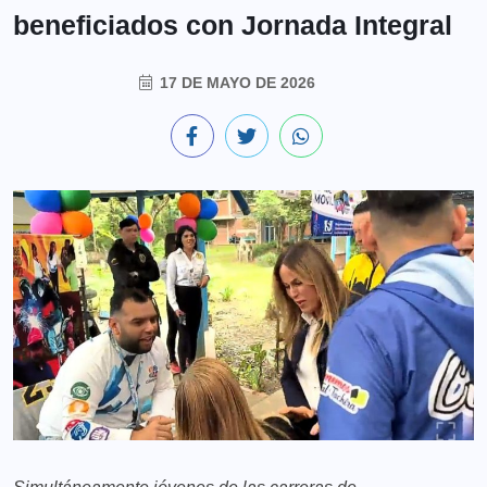
beneficiados con Jornada Integral
17 DE MAYO DE 2026