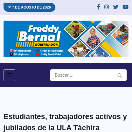
7 DE AGOSTO DE 2026
Estudiantes, trabajadores activos y
jubilados de la ULA Táchira