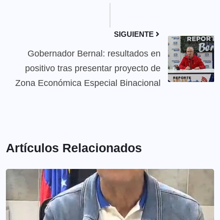
SIGUIENTE
Gobernador Bernal: resultados en
positivo tras presentar proyecto de
Zona Económica Especial Binacional
Artículos Relacionados