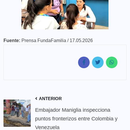
Fuente:
Prensa FundaFamilia / 17.05.2026
ANTERIOR
Embajador Maniglia inspecciona
puntos fronterizos entre Colombia y
Venezuela