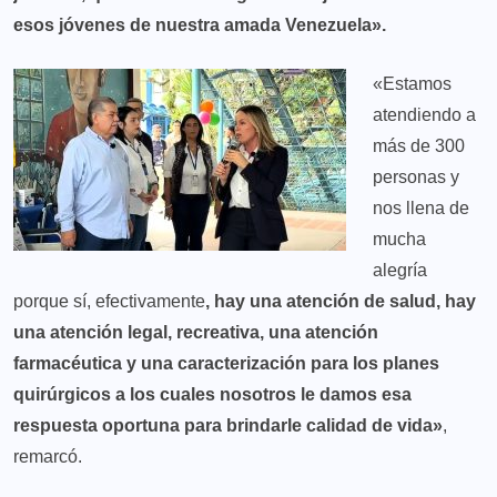
esos jóvenes de nuestra amada Venezuela».
«Estamos
atendiendo a
más de 300
personas y
nos llena de
mucha
alegría
porque sí, efectivamente
, hay una atención de salud, hay
una atención legal, recreativa, una atención
farmacéutica y una caracterización para los planes
quirúrgicos a los cuales nosotros le damos esa
respuesta oportuna para brindarle calidad de vida»
,
remarcó.