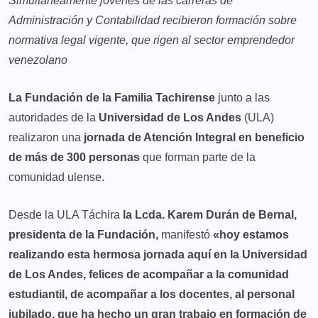
Simultáneamente jóvenes de las carreras de
Administración y Contabilidad recibieron formación sobre
normativa legal vigente, que rigen al sector emprendedor
venezolano
La Fundación de la Familia Tachirense
junto a las
autoridades de la
Universidad de Los Andes
(ULA)
realizaron una
jornada de Atención Integral en beneficio
de más de 300 personas
que forman parte de la
comunidad ulense.
Desde la ULA Táchira
la Lcda. Karem Durán de Bernal,
presidenta de la Fundación,
manifestó
«hoy estamos
realizando esta hermosa jornada aquí en la Universidad
de Los Andes, felices de acompañar a la comunidad
estudiantil, de acompañar a los docentes, al personal
jubilado, que ha hecho un gran trabajo en formación de