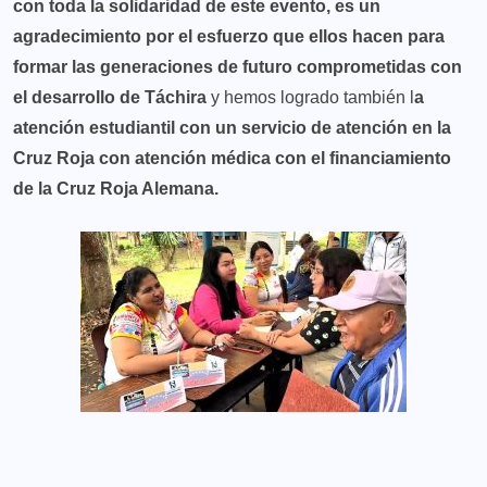
con toda la solidaridad de este evento, es un
agradecimiento por el esfuerzo que ellos hacen para
formar las generaciones de futuro comprometidas con
el desarrollo de Táchira
y hemos logrado también l
a
atención estudiantil con un servicio de atención en la
Cruz Roja con atención médica con el financiamiento
de la Cruz Roja Alemana.