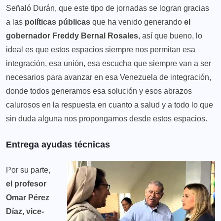
Señaló Durán, que este tipo de jornadas se logran gracias
a las
políticas públicas
que ha venido generando
el
gobernador Freddy Bernal Rosales
, así que bueno, lo
ideal es que estos espacios siempre nos permitan esa
integración, esa unión, esa escucha que siempre van a ser
necesarios para avanzar en esa Venezuela de integración,
donde todos generamos esa solución y esos abrazos
calurosos en la respuesta en cuanto a salud y a todo lo que
sin duda alguna nos propongamos desde estos espacios.
Entrega ayudas técnicas
Por su parte,
el profesor
Omar Pérez
Díaz, vice-