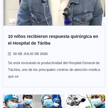
10 niños recibieron respuesta quirúrgica en
el Hospital de Táriba
30 DE JULIO DE 2026
Se está revisando la productividad del Hospital General de
Táchira, uno de los principales centros de atención médica
que se