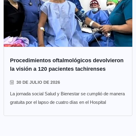
Procedimientos oftalmológicos devolvieron
la visión a 120 pacientes tachirenses
30 DE JULIO DE 2026
La jornada social Salud y Bienestar se cumplió de manera
gratuita por el lapso de cuatro días en el Hospital