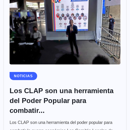
NOTICIAS
Los CLAP son una herramienta
del Poder Popular para
combatir...
Los CLAP son una herramienta del poder popular para