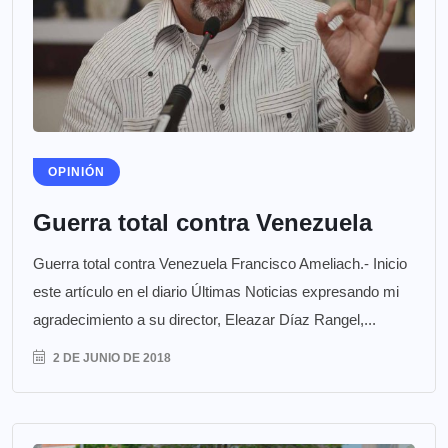
OPINIÓN
Guerra total contra Venezuela
Guerra total contra Venezuela Francisco Ameliach.- Inicio
este artículo en el diario Últimas Noticias expresando mi
agradecimiento a su director, Eleazar Díaz Rangel,...
2 DE JUNIO DE 2018