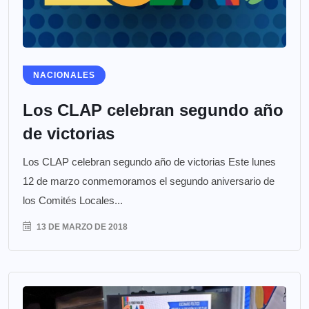
NACIONALES
Los CLAP celebran segundo año
de victorias
Los CLAP celebran segundo año de victorias Este lunes
12 de marzo conmemoramos el segundo aniversario de
los Comités Locales...
13 DE MARZO DE 2018