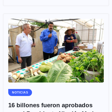
NOTICIAS
16 billones fueron aprobados