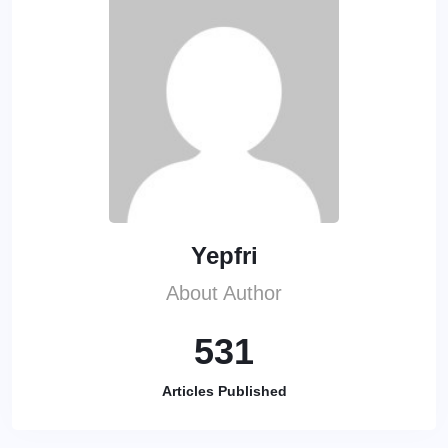
Yepfri
About Author
531
Articles Published