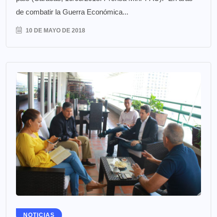
de combatir la Guerra Económica...
10 DE MAYO DE 2018
NOTICIAS