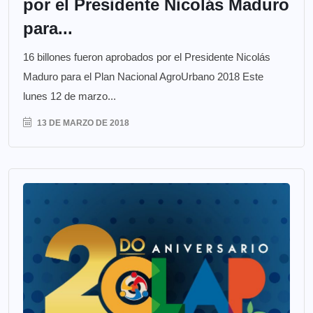
por el Presidente Nicolás Maduro
para...
16 billones fueron aprobados por el Presidente Nicolás
Maduro para el Plan Nacional AgroUrbano 2018 Este
lunes 12 de marzo...
13 DE MARZO DE 2018