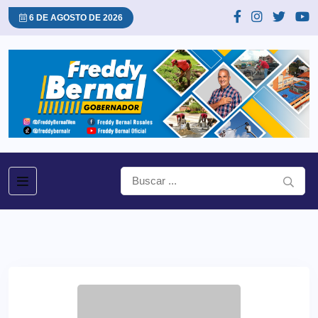
6 DE AGOSTO DE 2026