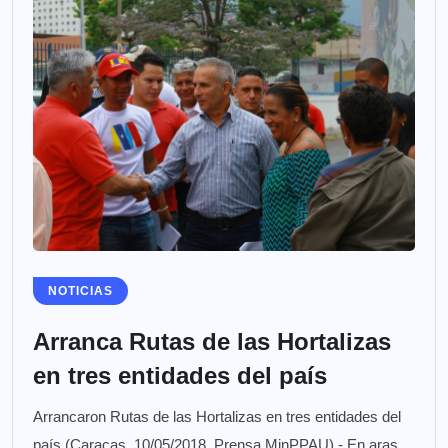
NOTICIAS
Arranca Rutas de las Hortalizas
en tres entidades del país
Arrancaron Rutas de las Hortalizas en tres entidades del
país (Caracas, 10/05/2018. Prensa MinPPAU).- En aras