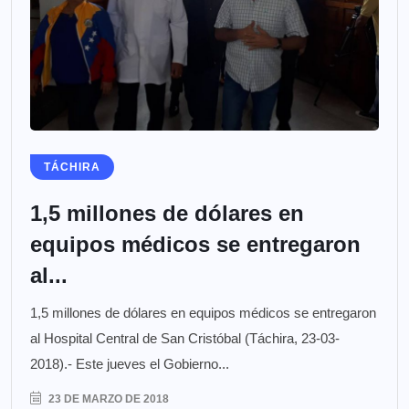
TÁCHIRA
1,5 millones de dólares en
equipos médicos se entregaron
al...
1,5 millones de dólares en equipos médicos se entregaron
al Hospital Central de San Cristóbal (Táchira, 23-03-
2018).- Este jueves el Gobierno...
23 DE MARZO DE 2018