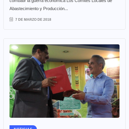
combatir la guerra económica Los Comités Locales de
Abastecimiento y Producción...
7 DE MARZO DE 2018