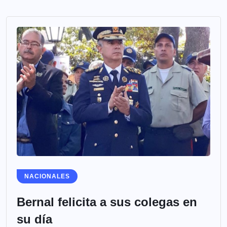
NACIONALES
Bernal felicita a sus colegas en
su día