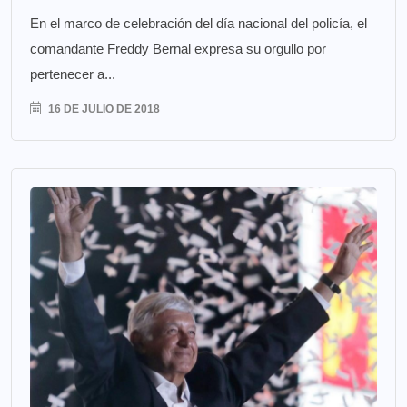
En el marco de celebración del día nacional del policía, el
comandante Freddy Bernal expresa su orgullo por
pertenecer a...
16 DE JULIO DE 2018