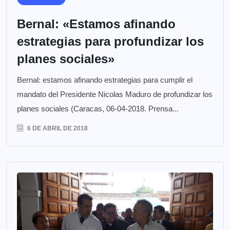
Bernal: «Estamos afinando
estrategias para profundizar los
planes sociales»
Bernal: estamos afinando estrategias para cumplir el
mandato del Presidente Nicolas Maduro de profundizar los
planes sociales (Caracas, 06-04-2018. Prensa...
6 DE ABRIL DE 2018