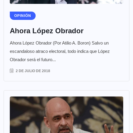
OPINIÓN
Ahora López Obrador
Ahora López Obrador (Por Atilio A. Boron) Salvo un
escandaloso atraco electoral, todo indica que López
Obrador será el futuro...
2 DE JULIO DE 2018