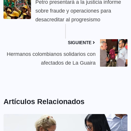
Petro presentará a la justicia informe
sobre fraude y operaciones para
desacreditar al progresismo
SIGUIENTE
Hermanos colombianos solidarios con
afectados de La Guaira
Artículos Relacionados