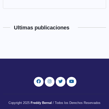
Ultimas publicaciones
Copyright 2025
Freddy Bernal
/ Todos los Derechos Reservados