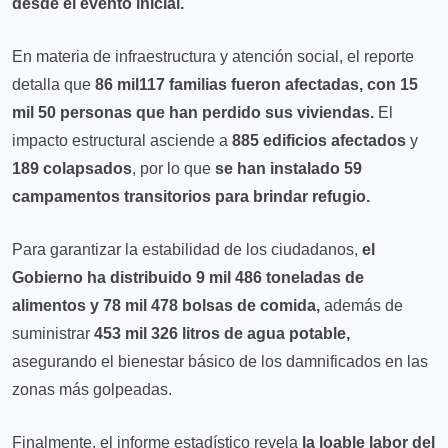
desde el evento inicial.
En materia de infraestructura y atención social, el reporte
detalla que
86 mil117 familias fueron afectadas, con 15
mil 50 personas que han perdido sus viviendas.
El
impacto estructural asciende a
885 edificios afectados
y
189 colapsados
, por lo que
se han instalado 59
campamentos transitorios para brindar refugio.
Para garantizar la estabilidad de los ciudadanos,
el
Gobierno ha distribuido 9 mil 486 toneladas de
alimentos y 78 mil 478 bolsas de comida,
además de
suministrar
453 mil 326 litros de agua potable,
asegurando el bienestar básico de los damnificados en las
zonas más golpeadas.
Finalmente, el informe estadístico revela
la loable labor del