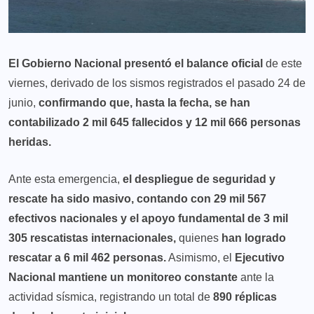
El Gobierno Nacional presentó el balance oficial
de este
viernes, derivado de los sismos registrados el pasado 24 de
junio,
confirmando que, hasta la fecha, se han
contabilizado 2 mil 645 fallecidos y 12 mil 666 personas
heridas.
Ante esta emergencia,
el despliegue de seguridad y
rescate ha sido masivo, contando con 29 mil 567
efectivos nacionales y el apoyo fundamental de 3 mil
305 rescatistas internacionales,
quienes
han logrado
rescatar a 6 mil 462 personas.
Asimismo, el
Ejecutivo
Nacional mantiene un monitoreo constante
ante la
actividad sísmica, registrando un total de
890 réplicas