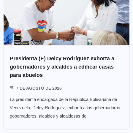
Presidenta (E) Delcy Rodríguez exhorta a
gobernadores y alcaldes a edificar casas
para abuelos
7 DE AGOSTO DE 2026
La presidenta encargada de la República Bolivariana de
Venezuela, Delcy Rodríguez, exhortó a las gobernadoras,
gobernadores, alcaldes y alcaldesas del