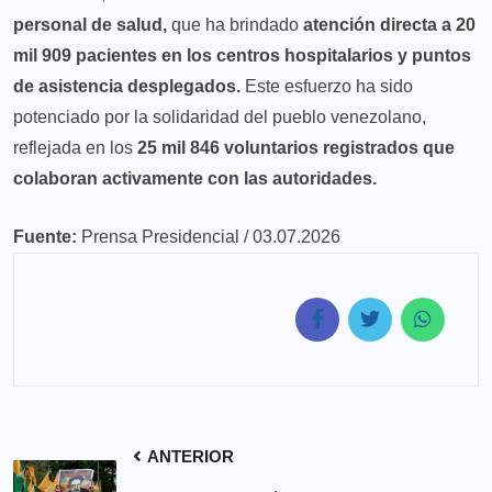
personal de salud,
que ha brindado
atención directa a 20
mil 909 pacientes en los centros hospitalarios y puntos
de asistencia desplegados.
Este esfuerzo ha sido
potenciado por la solidaridad del pueblo venezolano,
reflejada en los
25 mil 846 voluntarios registrados que
colaboran activamente con las autoridades.
Fuente:
Prensa Presidencial / 03.07.2026
ANTERIOR