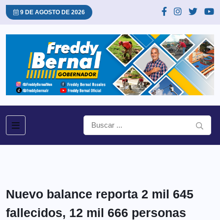
9 DE AGOSTO DE 2026
Nuevo balance reporta 2 mil 645
fallecidos, 12 mil 666 personas