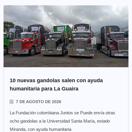
10 nuevas gandolas salen con ayuda
humanitaria para La Guaira
7 DE AGOSTO DE 2026
La Fundación colombiana Juntos se Puede envía otras
ocho gandolas a la Universidad Santa María, estado
Miranda, con ayuda humanitaria