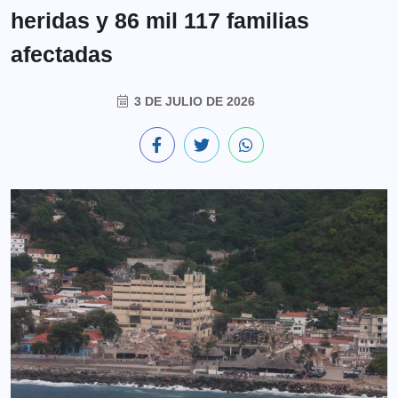
heridas y 86 mil 117 familias
afectadas
3 DE JULIO DE 2026