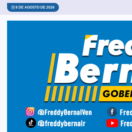
8 DE AGOSTO DE 2026