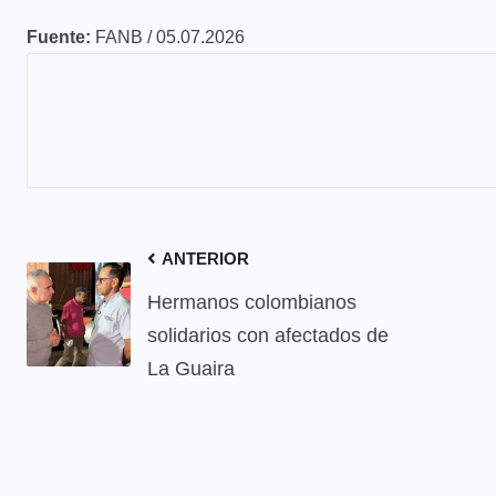
Fuente:
FANB / 05.07.2026
ANTERIOR
Hermanos colombianos
solidarios con afectados de
La Guaira