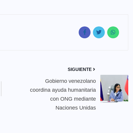
SIGUIENTE
Gobierno venezolano
coordina ayuda humanitaria
con ONG mediante
Naciones Unidas