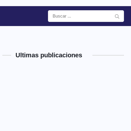
Ultimas publicaciones