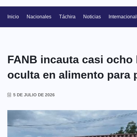
Inicio
Nacionales
Táchira
Noticias
Internaciona
FANB incauta casi ocho
oculta en alimento para 
5 DE JULIO DE 2026