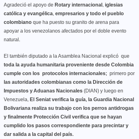
Agradeció el apoyo de
Rotary internacional
,
iglesias
católica y evangélica
,
empresarios y todo el pueblo
colombiano
que ha puesto su granito de arena para
apoyar a los venezolanos afectados por el doble evento
natural.
El también diputado a la Asamblea Nacional explicó que
toda la ayuda humanitaria proveniente desde Colombia
cumple con los protocolos internacionales;
primero por
las autoridades colombianas como la
Dirección de
Impuestos y Aduanas Nacionales
(DIAN) y luego en
Venezuela,
El Seniat verifica la guía, la Guardia Nacional
Bolivariana realiza su trabajo con los perros antidrogas
y finalmente Protección Civil verifica que se hayan
cumplido los pasos correspondiente para precintar y
dar salida a la capital del país.