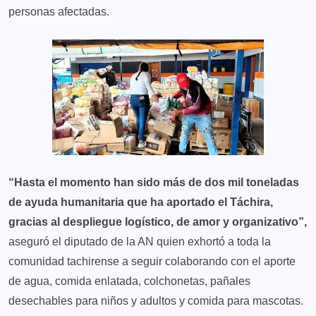
personas afectadas.
“Hasta el momento han sido más de dos mil toneladas
de ayuda humanitaria que ha aportado el Táchira,
gracias al despliegue logístico, de amor y organizativo”,
aseguró el diputado de la AN quien exhortó a toda la
comunidad tachirense a seguir colaborando con el aporte
de agua, comida enlatada, colchonetas, pañales
desechables para niños y adultos y comida para mascotas.