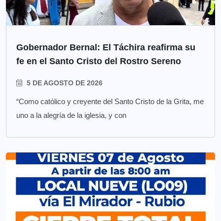
Gobernador Bernal: El Táchira reafirma su
fe en el Santo Cristo del Rostro Sereno
5 DE AGOSTO DE 2026
“Como católico y creyente del Santo Cristo de la Grita, me
uno a la alegría de la iglesia, y con