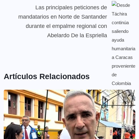
Las principales peticiones de
mandatarios en Norte de Santander
durante el empalme regional con
Abelardo De la Espriella
Artículos Relacionados