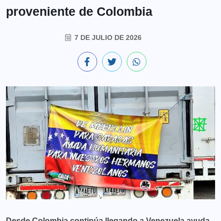
proveniente de Colombia
7 DE JULIO DE 2026
Desde Colombia continúa llegando a Venezuela ayuda