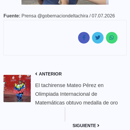
Fuente:
Prensa @gobernaciondeltachira / 07.07.2026
ANTERIOR
El tachirense Mateo Pérez en
Olimpiada Internacional de
Matemáticas obtuvo medalla de oro
SIGUIENTE