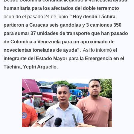
humanitaria para los afectados del doble terremoto
ocurrido el pasado 24 de junio.
“Hoy desde Táchira
partieron a Caracas seis gandolas y 3 camiones 350
para sumar 37 unidades de transporte que han pasado
de Colombia a Venezuela para un aproximado de
novecientas toneladas de ayuda”.
Así lo informó
el
integrante del Estado Mayor para la Emergencia en el
Táchira, Yepfri Arguello.