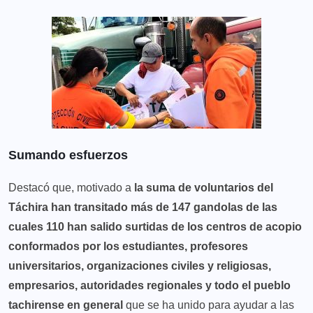
Sumando esfuerzos
Destacó que, motivado a
la suma de voluntarios del
Táchira han transitado más de 147 gandolas de las
cuales 110 han salido surtidas de los centros de acopio
conformados por los estudiantes, profesores
universitarios, organizaciones civiles y religiosas,
empresarios, autoridades regionales y todo el pueblo
tachirense en general
que se ha unido para ayudar a las