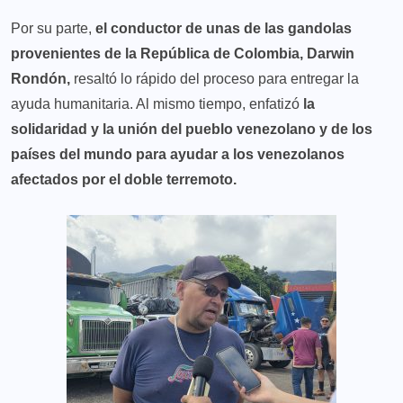
Por su parte,
el conductor de unas de las gandolas
provenientes de la República de Colombia, Darwin
Rondón,
resaltó lo rápido del proceso para entregar la
ayuda humanitaria. Al mismo tiempo, enfatizó
la
solidaridad y la unión del pueblo venezolano y de los
países del mundo para ayudar a los venezolanos
afectados por el doble terremoto.