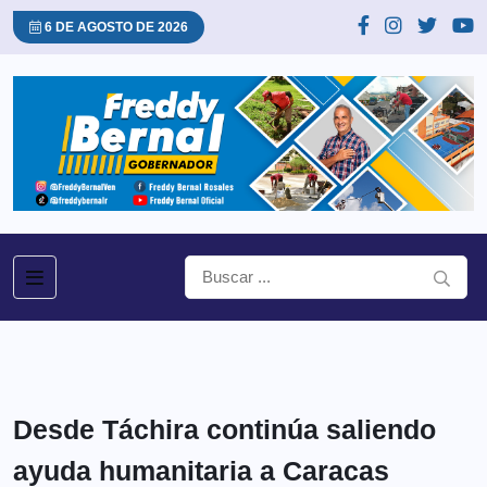
6 DE AGOSTO DE 2026
Desde Táchira continúa saliendo
ayuda humanitaria a Caracas