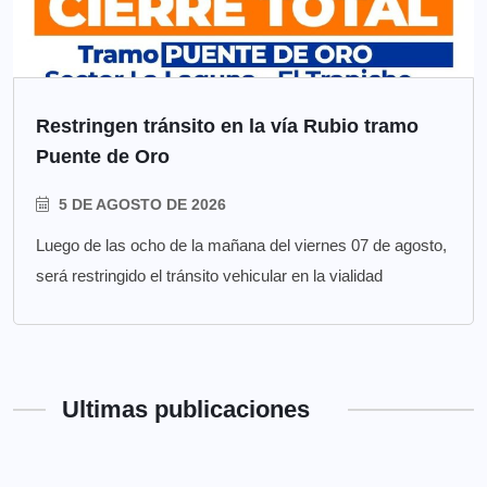
Restringen tránsito en la vía Rubio tramo
Puente de Oro
5 DE AGOSTO DE 2026
Luego de las ocho de la mañana del viernes 07 de agosto,
será restringido el tránsito vehicular en la vialidad
Ultimas publicaciones