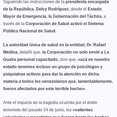
Siguiendo las instrucciones de la
presidenta encargada
de la República, Delcy Rodríguez,
desde el
Estado
Mayor de Emergencia, la Gobernación del Táchira,
a
través de la
Corporación de Salud activó el Sistema
Público Nacional de Salud.
La autoridad única de salud en la entidad, Dr. Rafael
Medina,
detalló que,
la Corporación no solo envió a La
Guaira personal capacitado,
sino que,
«acá en nuestro
estado tenemos incluso un grupo de psicólogos y
psiquiatras activos para dar la atención en dicha
materia a todos los venezolanos que, lamentablemente,
fueron afectados por este terrible hecho».
Ante el impacto de la tragedia ocurrida por el doble
terremoto del pasado 24 de junio, los
«valientes