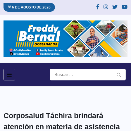
6 DE AGOSTO DE 2026
Corposalud Táchira brindará
atención en materia de asistencia