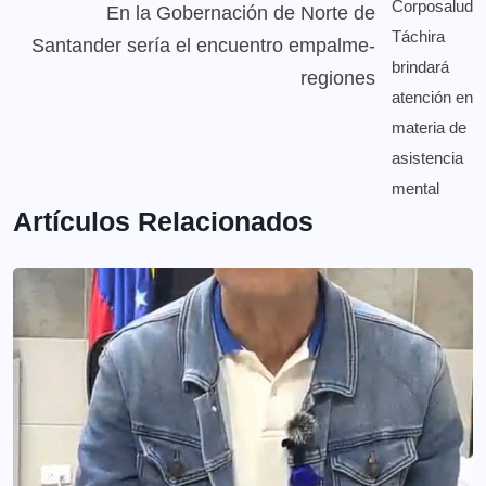
En la Gobernación de Norte de
Santander sería el encuentro empalme-
regiones
Artículos Relacionados