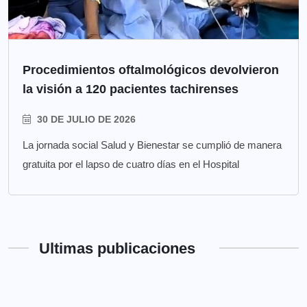
Procedimientos oftalmológicos devolvieron
la visión a 120 pacientes tachirenses
30 DE JULIO DE 2026
La jornada social Salud y Bienestar se cumplió de manera
gratuita por el lapso de cuatro días en el Hospital
Ultimas publicaciones