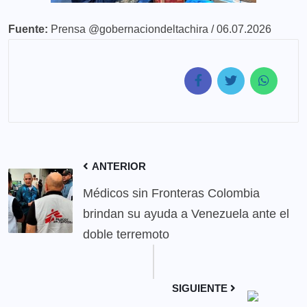
Fuente:
Prensa @gobernaciondeltachira / 06.07.2026
ANTERIOR
Médicos sin Fronteras Colombia
brindan su ayuda a Venezuela ante el
doble terremoto
SIGUIENTE