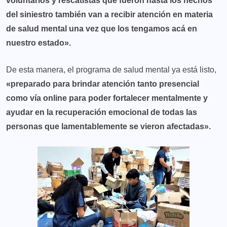
voluntarios y rescatistas que fueron hasta los hechos
del siniestro también van a recibir atención en materia
de salud mental una vez que los tengamos acá en
nuestro estado».
De esta manera, el programa de salud mental ya está listo,
«preparado para brindar atención tanto presencial
como vía online para poder fortalecer mentalmente y
ayudar en la recuperación emocional de todas las
personas que lamentablemente se vieron afectadas».