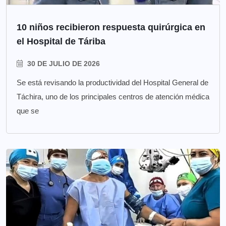
10 niños recibieron respuesta quirúrgica en
el Hospital de Táriba
30 DE JULIO DE 2026
Se está revisando la productividad del Hospital General de
Táchira, uno de los principales centros de atención médica
que se