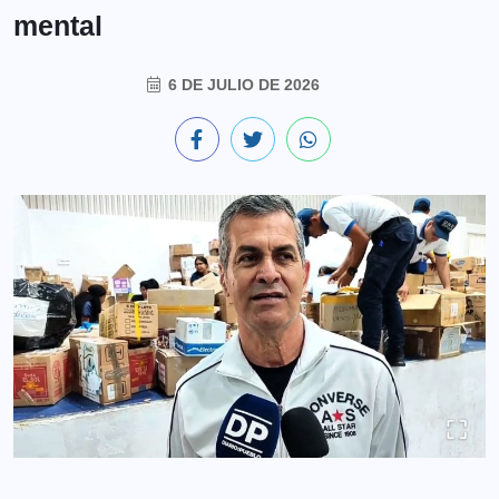
mental
6 DE JULIO DE 2026