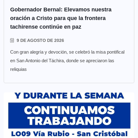
Gobernador Bernal: Elevamos nuestra
oración a Cristo para que la frontera
tachirense continúe en paz
9 DE AGOSTO DE 2026
Con gran alegría y devoción, se celebró la misa pontifical
en San Antonio del Táchira, donde se apreciaron las
reliquias