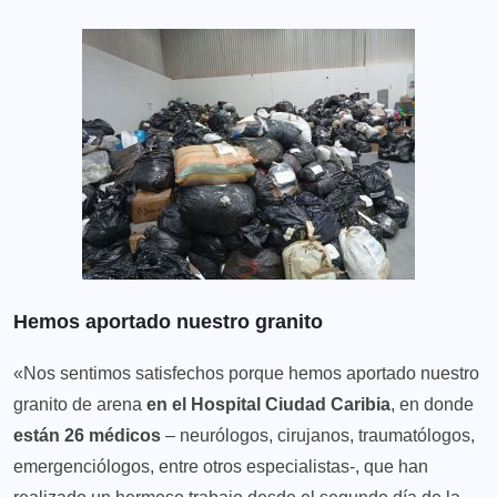
Hemos aportado nuestro granito
«Nos sentimos satisfechos porque hemos aportado nuestro
granito de arena
en el Hospital Ciudad Caribia
, en donde
están 26 médicos
– neurólogos, cirujanos, traumatólogos,
emergenciólogos, entre otros especialistas-, que han