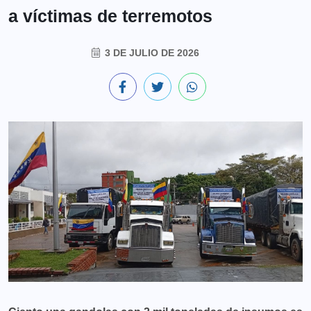
a víctimas de terremotos
3 DE JULIO DE 2026