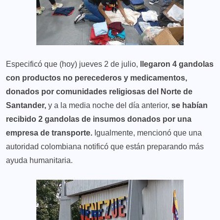
Especificó que (hoy) jueves 2 de julio,
llegaron 4 gandolas
con productos no perecederos y medicamentos,
donados por comunidades religiosas del Norte de
Santander,
y a la media noche del día anterior,
se habían
recibido 2 gandolas de insumos donados por una
empresa de transporte.
Igualmente, mencionó que una
autoridad colombiana notificó que están preparando más
ayuda humanitaria.