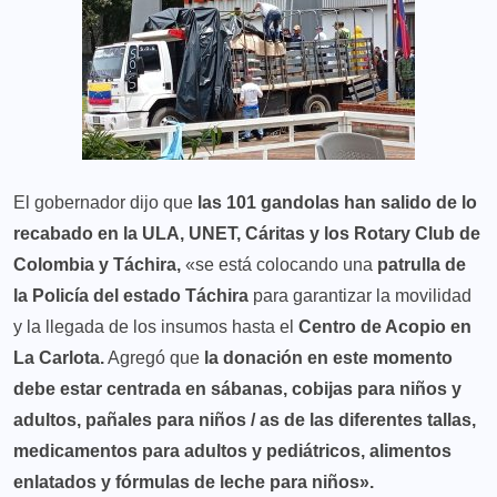
El gobernador dijo que
las 101 gandolas han salido de lo
recabado en la ULA, UNET, Cáritas y los Rotary Club de
Colombia y Táchira,
«se está colocando una
patrulla de
la Policía del estado Táchira
para garantizar la movilidad
y la llegada de los insumos hasta el
Centro de Acopio en
La Carlota.
Agregó que
la donación en este momento
debe estar centrada en sábanas, cobijas para niños y
adultos, pañales para niños / as de las diferentes tallas,
medicamentos para adultos y pediátricos, alimentos
enlatados y fórmulas de leche para niños».