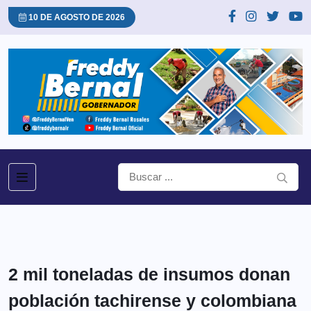
10 DE AGOSTO DE 2026
2 mil toneladas de insumos donan
población tachirense y colombiana