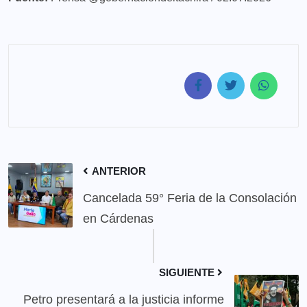
ANTERIOR
Cancelada 59° Feria de la Consolación
en Cárdenas
SIGUIENTE
Petro presentará a la justicia informe