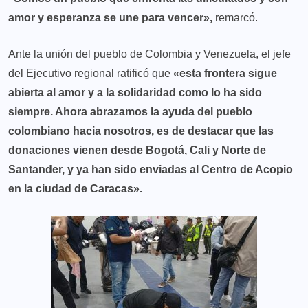
amor y esperanza se une para vencer»,
remarcó.
Ante la unión del pueblo de Colombia y Venezuela, el jefe
del Ejecutivo regional ratificó que
«esta frontera sigue
abierta al amor y a la solidaridad como lo ha sido
siempre. Ahora abrazamos la ayuda del pueblo
colombiano hacia nosotros, es de destacar que las
donaciones vienen desde Bogotá, Cali y Norte de
Santander, y ya han sido enviadas al Centro de Acopio
en la ciudad de Caracas».