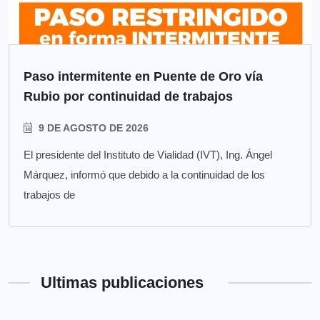
Paso intermitente en Puente de Oro vía
Rubio por continuidad de trabajos
9 DE AGOSTO DE 2026
El presidente del Instituto de Vialidad (IVT), Ing. Ángel
Márquez, informó que debido a la continuidad de los
trabajos de
Ultimas publicaciones