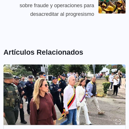
sobre fraude y operaciones para
desacreditar al progresismo
Artículos Relacionados