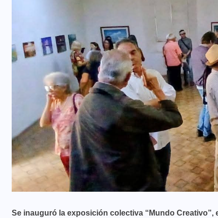
Se inauguró la exposición colectiva “Mundo Creativo”, 