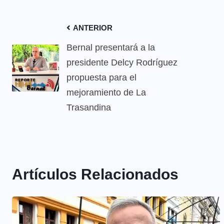
ANTERIOR
Bernal presentará a la
presidente Delcy Rodríguez
propuesta para el
mejoramiento de La
Trasandina
Artículos Relacionados