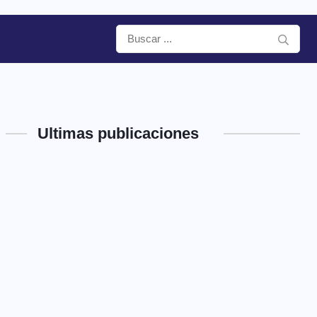
Ultimas publicaciones