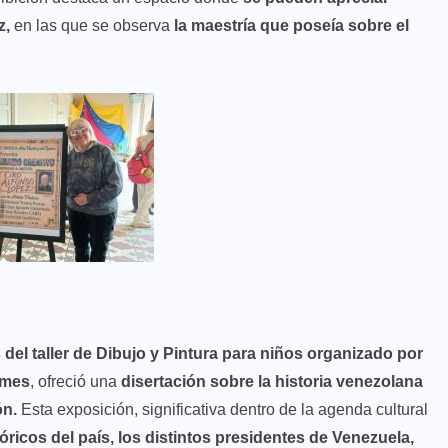
z,
en las que se observa
la maestría que poseía sobre el
 del taller de Dibujo y Pintura para niños
organizado por
imes
, ofreció una
disertación sobre la historia venezolana
ón.
Esta exposición, significativa dentro de la agenda cultural
ricos del país, los distintos presidentes de Venezuela,