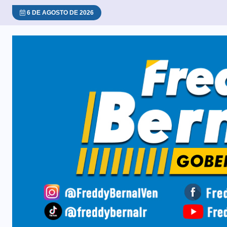
6 DE AGOSTO DE 2026