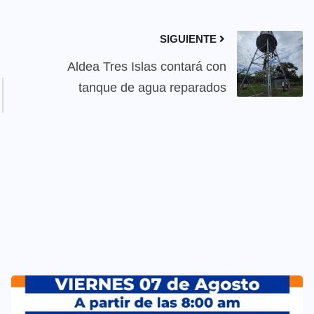
SIGUIENTE
Aldea Tres Islas contará con
tanque de agua reparados