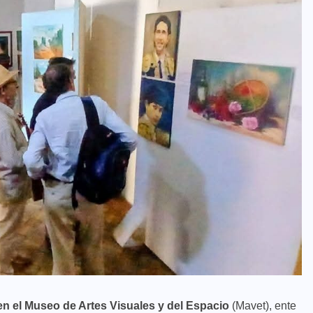
en el Museo de Artes Visuales y del Espacio
(Mavet), ente