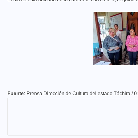
Fuente:
Prensa Dirección de Cultura del estado Táchira / 