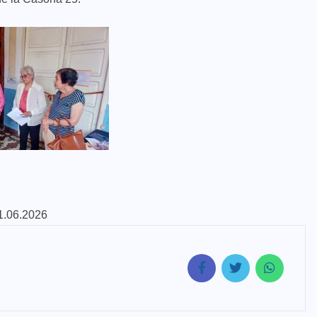
01.06.2026