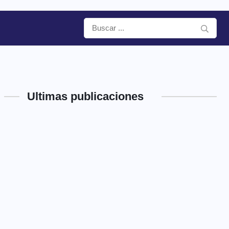
Ultimas publicaciones