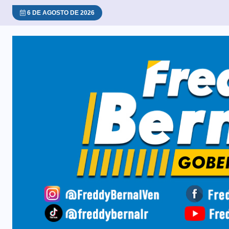
6 DE AGOSTO DE 2026