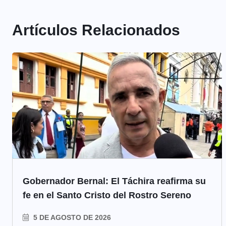
Artículos Relacionados
Gobernador Bernal: El Táchira reafirma su
fe en el Santo Cristo del Rostro Sereno
5 DE AGOSTO DE 2026