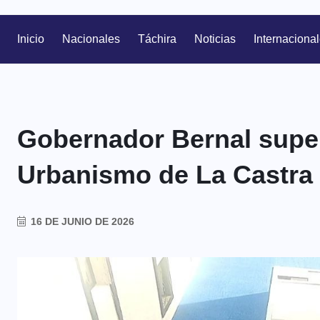
Inicio
Nacionales
Táchira
Noticias
Internaciona
Gobernador Bernal super
Urbanismo de La Castra
16 DE JUNIO DE 2026