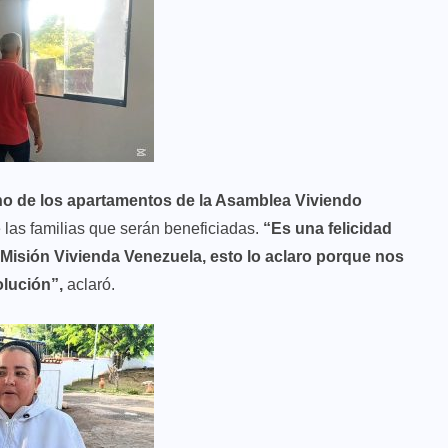
no de los apartamentos de la Asamblea Viviendo
e las familias que serán beneficiadas.
“Es una felicidad
 Misión Vivienda Venezuela, esto lo aclaro porque nos
olución”,
aclaró.