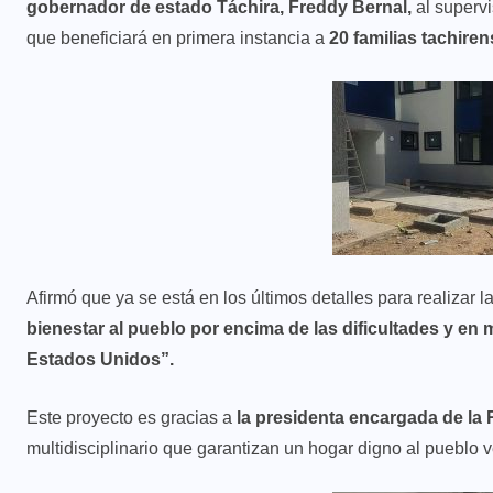
gobernador de estado Táchira, Freddy Bernal,
al supervi
que beneficiará en primera instancia a
20 familias tachire
Afirmó que ya se está en los últimos detalles para realizar l
bienestar al pueblo por encima de las dificultades y e
Estados Unidos”.
Este proyecto es gracias a
la presidenta encargada de la
multidisciplinario que garantizan un hogar digno al pueblo 