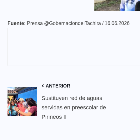
Fuente:
Prensa @GobernaciondelTachira / 16.06.2026
ANTERIOR
Sustituyen red de aguas
servidas en preescolar de
Pirineos II