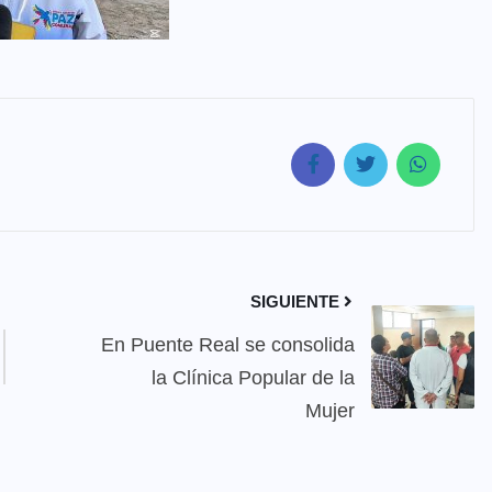
SIGUIENTE
En Puente Real se consolida
la Clínica Popular de la
Mujer