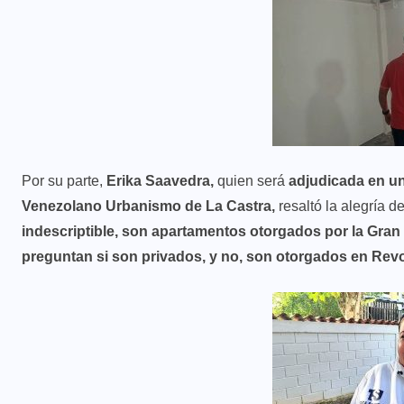
Por su parte,
Erika Saavedra,
quien será
adjudicada en u
Venezolano Urbanismo de La Castra,
resaltó la alegría d
indescriptible, son apartamentos otorgados por la Gran
preguntan si son privados, y no, son otorgados en Rev