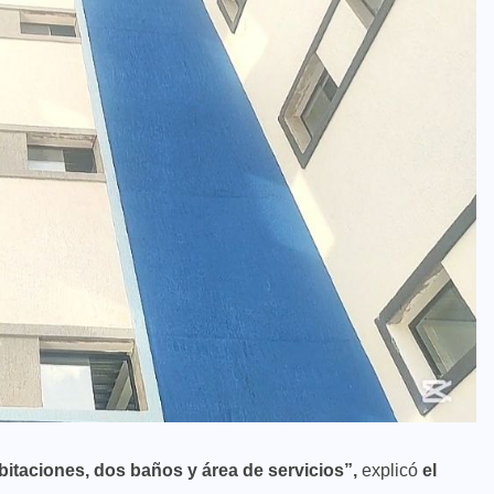
itaciones, dos baños y área de servicios”,
explicó
el