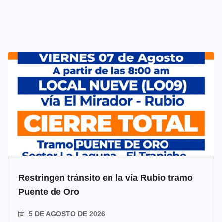
Restringen tránsito en la vía Rubio tramo
Puente de Oro
5 DE AGOSTO DE 2026