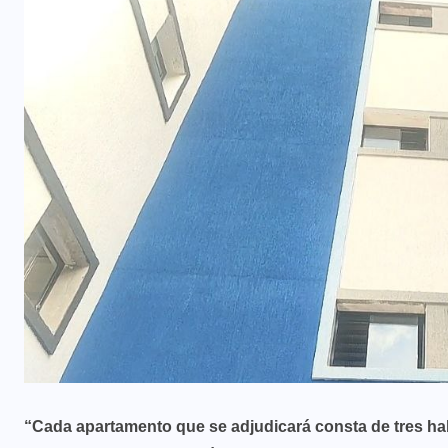
“Cada apartamento que se adjudicará consta de tres hab