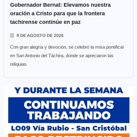
Gobernador Bernal: Elevamos nuestra
oración a Cristo para que la frontera
tachirense continúe en paz
9 DE AGOSTO DE 2026
Con gran alegría y devoción, se celebró la misa pontifical
en San Antonio del Táchira, donde se apreciaron las
reliquias