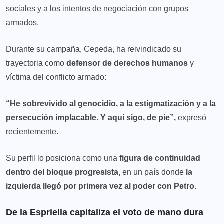
sociales y a los intentos de negociación con grupos
armados.
Durante su campaña, Cepeda, ha reivindicado su
trayectoria como
defensor de derechos humanos
y
víctima del conflicto armado:
“He sobrevivido al genocidio, a la estigmatización y a la
persecución implacable. Y aquí sigo, de pie”,
expresó
recientemente.
Su perfil lo posiciona como una
figura de continuidad
dentro del bloque progresista,
en un país donde
la
izquierda llegó por primera vez al poder con Petro.
De la Espriella capitaliza el voto de mano dura