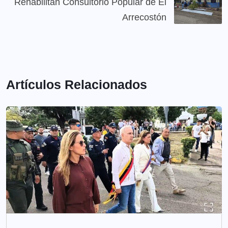
Rehabilitan Consultorio Popular de El
Arrecostón
Artículos Relacionados