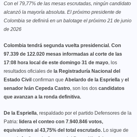
Con el 79,77% de las mesas escrutadas, ningún candidato
alcanzó la mayoría absoluta. El próximo presidente de
Colombia se definirá en un balotage el próximo 21 de junio
de 2026
Colombia tendrá segunda vuelta presidencial.
Con
97.339 de 122.020 mesas informadas al corte de las
17:08 hora local de este domingo 31 de mayo
, los
resultados oficiales de
la Registraduría Nacional del
Estado Civil
confirman que
Abelardo de la Espriella
y
el
senador Iván Cepeda Castro
, son los dos
candidatos
que avanzan a la ronda definitiva.
De la Espriella
, respaldado por el partido Defensores de la
Patria:
lidera el conteo con 7.940.846 votos,
equivalentes al 43,75% del total escrutado.
Lo sigue de