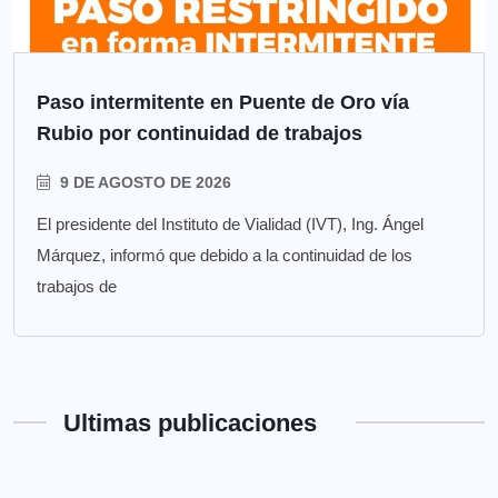
Paso intermitente en Puente de Oro vía
Rubio por continuidad de trabajos
9 DE AGOSTO DE 2026
El presidente del Instituto de Vialidad (IVT), Ing. Ángel
Márquez, informó que debido a la continuidad de los
trabajos de
Ultimas publicaciones