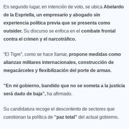
En segundo lugar, en intención de voto, se ubica
Abelardo
de la Espriella, un empresario y abogado sin
experiencia política previa que se presenta como
outsider.
Su discurso se enfoca en el
combate frontal
contra el crimen y el narcotráfico.
“El Tigre”, como se hace llamar,
propone medidas como
alianzas militares internacionales, construcción de
megacárceles y flexibilización del porte de armas.
“En mi gobierno, bandido que no se someta a la justicia
será dado de baja”,
ha afirmado.
Su candidatura recoge el descontento de sectores que
cuestionan la política de
“paz total”
del actual gobierno.