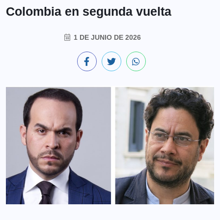
Colombia en segunda vuelta
1 DE JUNIO DE 2026