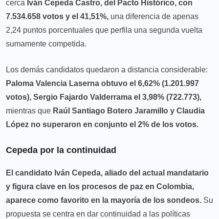
cerca
Iván Cepeda Castro, del Pacto Histórico, con
7.534.658 votos y el 41,51%,
una diferencia de apenas
2,24 puntos porcentuales que perfila una segunda vuelta
sumamente competida.
Los demás candidatos quedaron a distancia considerable:
Paloma Valencia Laserna obtuvo el 6,62% (1.201.997
votos), Sergio Fajardo Valderrama el 3,98% (722.773),
mientras que
Raúl Santiago Botero Jaramillo y Claudia
López no superaron en conjunto el 2% de los votos.
Cepeda por la continuidad
El candidato Iván Cepeda, aliado del actual mandatario
y figura clave en los procesos de paz en Colombia,
aparece como favorito en la mayoría de los sondeos.
Su
propuesta se centra en dar continuidad a las políticas