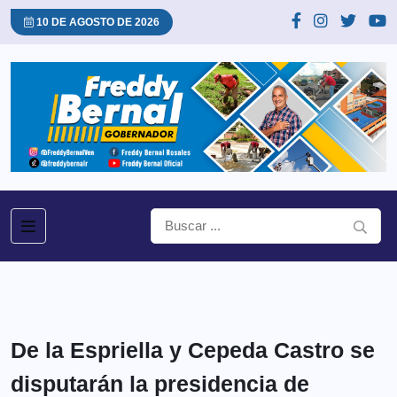
10 DE AGOSTO DE 2026
De la Espriella y Cepeda Castro se
disputarán la presidencia de