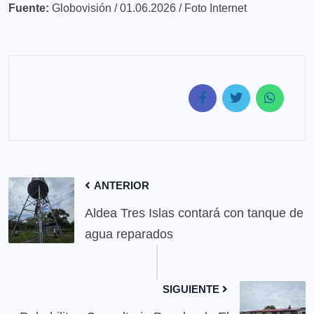
Fuente:
Globovisión / 01.06.2026 / Foto Internet
ANTERIOR
Aldea Tres Islas contará con tanque de
agua reparados
SIGUIENTE