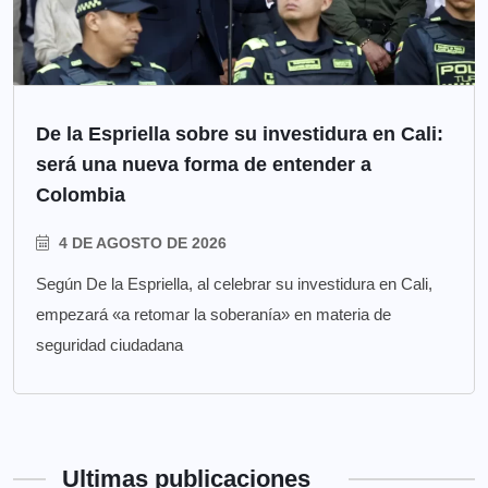
De la Espriella sobre su investidura en Cali:
será una nueva forma de entender a
Colombia
4 DE AGOSTO DE 2026
Según De la Espriella, al celebrar su investidura en Cali,
empezará «a retomar la soberanía» en materia de
seguridad ciudadana
Ultimas publicaciones