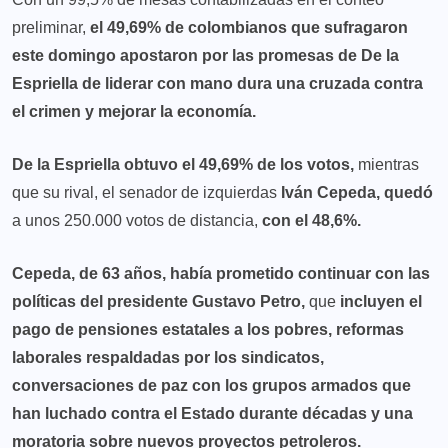
preliminar,
el 49,69% de colombianos que sufragaron
este domingo apostaron por las promesas de De la
Espriella de liderar con mano dura una cruzada contra
el crimen y mejorar la economía.
De la Espriella obtuvo el 49,69% de los votos,
mientras
que su rival, el senador de izquierdas
Iván Cepeda, quedó
a unos 250.000 votos de distancia,
con el 48,6%.
Cepeda, de 63 años, había prometido continuar con las
políticas del presidente Gustavo Petro,
que
incluyen el
pago de pensiones estatales a los pobres, reformas
laborales respaldadas por los sindicatos,
conversaciones de paz con los grupos armados que
han luchado contra el Estado durante décadas y una
moratoria sobre nuevos proyectos petroleros.