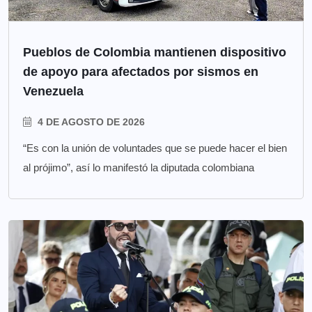
Pueblos de Colombia mantienen dispositivo
de apoyo para afectados por sismos en
Venezuela
4 DE AGOSTO DE 2026
“Es con la unión de voluntades que se puede hacer el bien
al prójimo”, así lo manifestó la diputada colombiana