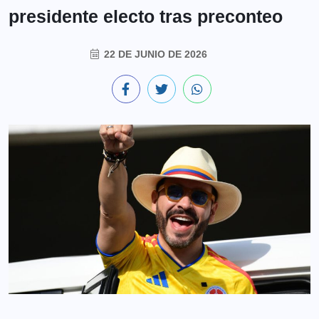
presidente electo tras preconteo
22 DE JUNIO DE 2026