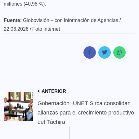
millones (40,98 %).
Fuente:
Globovisión – con información de Agencias /
22.06.2026 / Foto Internet
ANTERIOR
Gobernación -UNET-Sirca consolidan
alianzas para el crecimiento productivo
del Táchira