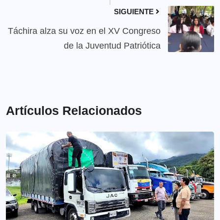
SIGUIENTE
Táchira alza su voz en el XV Congreso
de la Juventud Patriótica
Artículos Relacionados