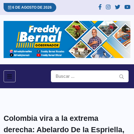
6 DE AGOSTO DE 2026
Colombia vira a la extrema
derecha: Abelardo De la Espriella,