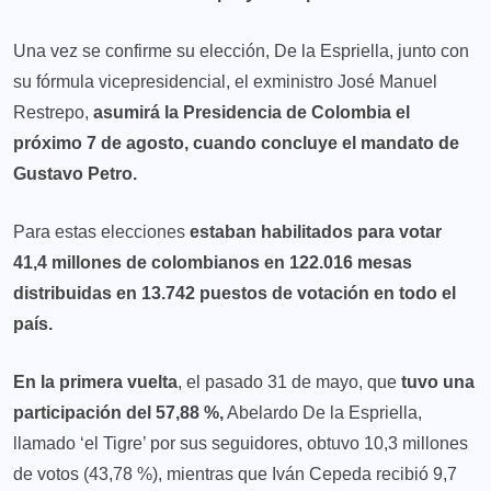
Una vez se confirme su elección, De la Espriella, junto con
su fórmula vicepresidencial, el exministro José Manuel
Restrepo,
asumirá la Presidencia de Colombia el
próximo 7 de agosto, cuando concluye el mandato de
Gustavo Petro.
Para estas elecciones
estaban habilitados para votar
41,4 millones de colombianos en 122.016 mesas
distribuidas en 13.742 puestos de votación en todo el
país.
En la primera vuelta
, el pasado 31 de mayo, que
tuvo una
participación del 57,88 %,
Abelardo De la Espriella,
llamado ‘el Tigre’ por sus seguidores, obtuvo 10,3 millones
de votos (43,78 %), mientras que Iván Cepeda recibió 9,7