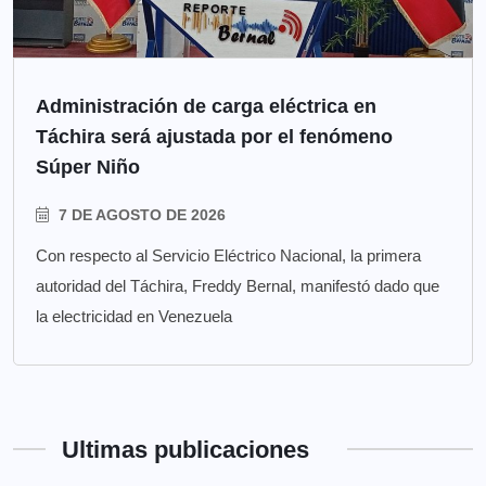
Administración de carga eléctrica en
Táchira será ajustada por el fenómeno
Súper Niño
7 DE AGOSTO DE 2026
Con respecto al Servicio Eléctrico Nacional, la primera
autoridad del Táchira, Freddy Bernal, manifestó dado que
la electricidad en Venezuela
Ultimas publicaciones