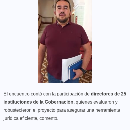
El encuentro contó con la participación de
directores de 25
instituciones de la Gobernación,
quienes evaluaron y
robustecieron el proyecto para asegurar una herramienta
jurídica eficiente, comentó.