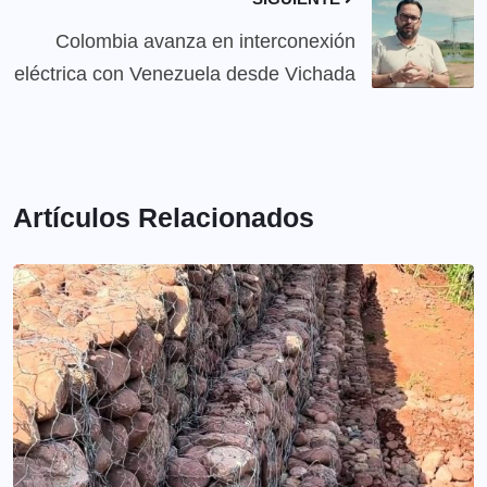
Colombia avanza en interconexión
eléctrica con Venezuela desde Vichada
Artículos Relacionados