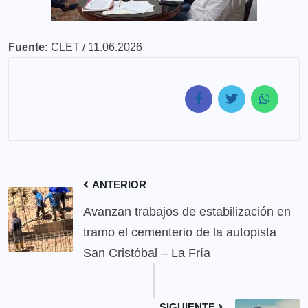
Fuente:
CLET / 11.06.2026
ANTERIOR
Avanzan trabajos de estabilización en
tramo el cementerio de la autopista
San Cristóbal – La Fría
SIGUIENTE