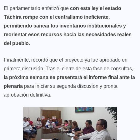
El parlamentario enfatizó que
con esta ley el estado
Táchira rompe con el centralismo ineficiente,
permitiendo sanear los inventarios institucionales y
reorientar esos recursos hacia las necesidades reales
del pueblo.
Finalmente, recordó que el proyecto ya fue aprobado en
primera discusión. Tras el cierre de esta fase de consultas,
la próxima semana se presentará el informe final ante la
plenaria
para iniciar su segunda discusión y pronta
aprobación definitiva.