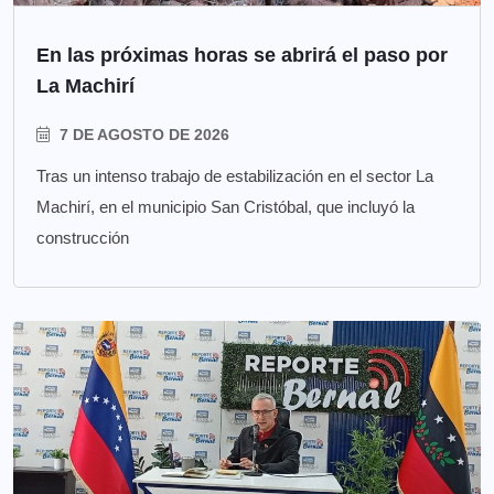
En las próximas horas se abrirá el paso por
La Machirí
7 DE AGOSTO DE 2026
Tras un intenso trabajo de estabilización en el sector La
Machirí, en el municipio San Cristóbal, que incluyó la
construcción