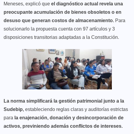
Meneses, explicó que
el diagnóstico actual revela una
preocupante acumulación de bienes obsoletos o en
desuso que generan costos de almacenamiento.
Para
solucionarlo la propuesta cuenta con 97 artículos y 3
disposiciones transitorias adaptadas a la Constitución.
La norma simplificará la gestión patrimonial junto a la
Sudebip,
estableciendo reglas claras y auditorías estrictas
para
la enajenación, donación y desincorporación de
activos, previniendo además conflictos de intereses.