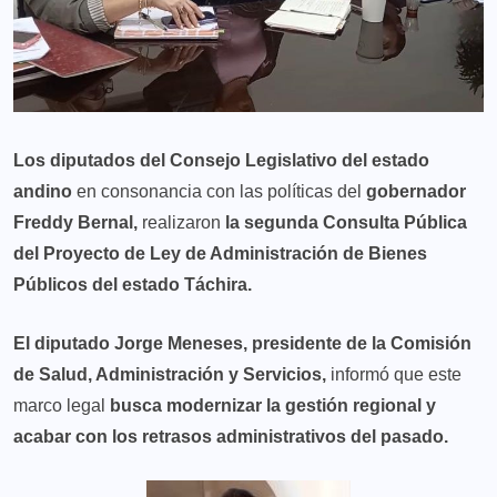
Los diputados del Consejo Legislativo del estado
andino
en consonancia con las políticas del
gobernador
Freddy Bernal,
realizaron
la segunda Consulta Pública
del Proyecto de Ley de Administración de Bienes
Públicos del estado Táchira.
El diputado Jorge Meneses, presidente de la Comisión
de Salud, Administración y Servicios,
informó que este
marco legal
busca modernizar la gestión regional y
acabar con los retrasos administrativos del pasado.