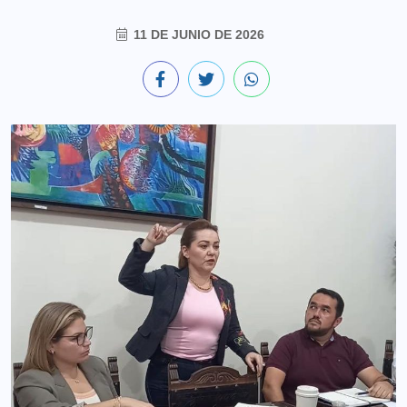
11 DE JUNIO DE 2026