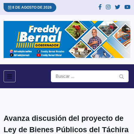
8 DE AGOSTO DE 2026
Avanza discusión del proyecto de
Ley de Bienes Públicos del Táchira