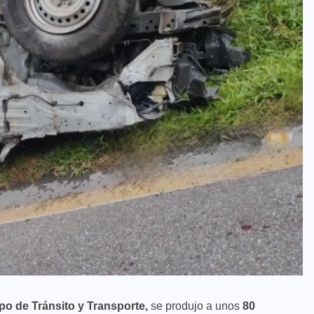
po de Tránsito y Transporte,
se produjo a unos
80