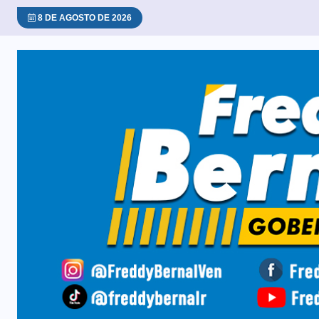
8 DE AGOSTO DE 2026