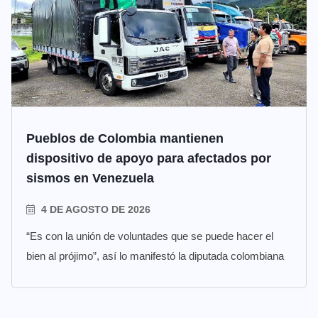
Pueblos de Colombia mantienen
dispositivo de apoyo para afectados por
sismos en Venezuela
4 DE AGOSTO DE 2026
“Es con la unión de voluntades que se puede hacer el
bien al prójimo”, así lo manifestó la diputada colombiana