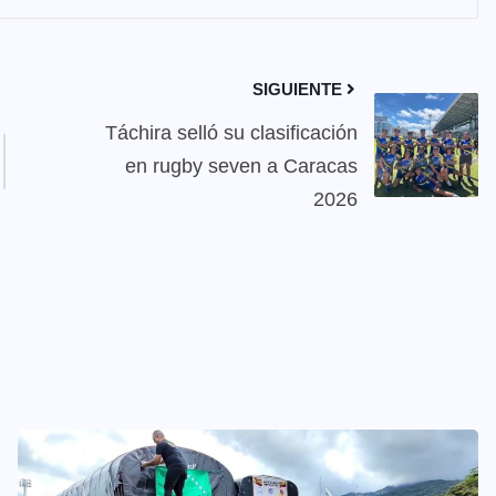
SIGUIENTE
Táchira selló su clasificación
en rugby seven a Caracas
2026