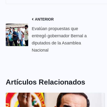
ANTERIOR
Evalúan propuestas que
entregó gobernador Bernal a
diputados de la Asamblea
Nacional
Artículos Relacionados