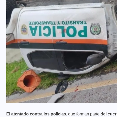
El atentado contra los policías,
que forman parte
del cuer