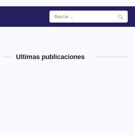
Ultimas publicaciones