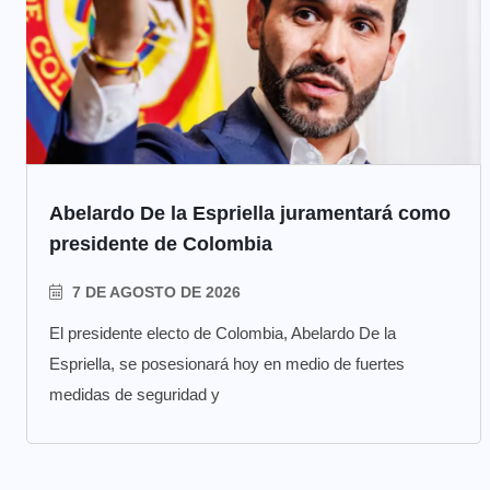
Abelardo De la Espriella juramentará como
presidente de Colombia
7 DE AGOSTO DE 2026
El presidente electo de Colombia, Abelardo De la
Espriella, se posesionará hoy en medio de fuertes
medidas de seguridad y