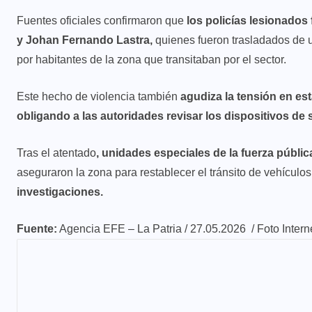
Fuentes oficiales confirmaron que
los policías lesionados
y Johan Fernando Lastra,
quienes fueron trasladados de u
por habitantes de la zona que transitaban por el sector.
Este hecho de violencia también
agudiza la tensión en es
obligando a las autoridades revisar los dispositivos d
Tras el atentado
, unidades especiales de la fuerza públic
aseguraron la zona para restablecer el tránsito de vehículo
investigaciones.
Fuente:
Agencia EFE – La Patria / 27.05.2026 / Foto Intern