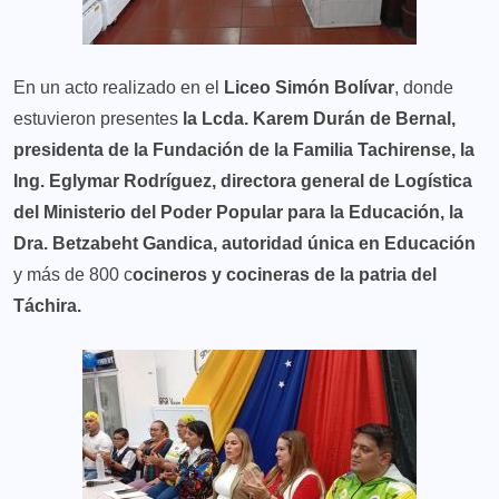
En un acto realizado en el
Liceo Simón Bolívar
, donde
estuvieron presentes
la Lcda. Karem Durán de Bernal,
presidenta de la Fundación de la Familia Tachirense, la
Ing. Eglymar Rodríguez, directora general de Logística
del Ministerio del Poder Popular para la Educación, la
Dra. Betzabeht Gandica, autoridad única en Educación
y más de 800 c
ocineros y cocineras de la patria del
Táchira.