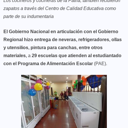
Los cocineros y cocineras de la Patria, también recibieron
zapatos a través del Centro de Calidad Educativa como
parte de su indumentaria
El Gobierno Nacional en articulación con el Gobierno
Regional hizo entrega de neveras, refrigeradores, ollas
y utensilios, pintura para canchas, entre otros
materiales,
a
29 escuelas que atienden al estudiantado
con el Programa de Alimentación Escolar
(PAE).