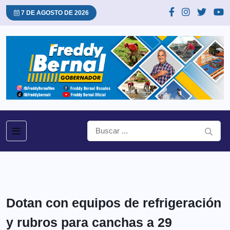
7 DE AGOSTO DE 2026
Dotan con equipos de refrigeración
y rubros para canchas a 29