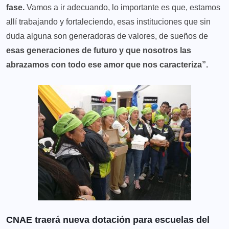
fase.
Vamos a ir adecuando, lo importante es que, estamos
allí trabajando y fortaleciendo, esas instituciones que sin
duda alguna son generadoras de valores, de sueños de
esas generaciones de futuro y que nosotros las
abrazamos con todo ese amor que nos caracteriza”.
CNAE traerá nueva dotación para escuelas del