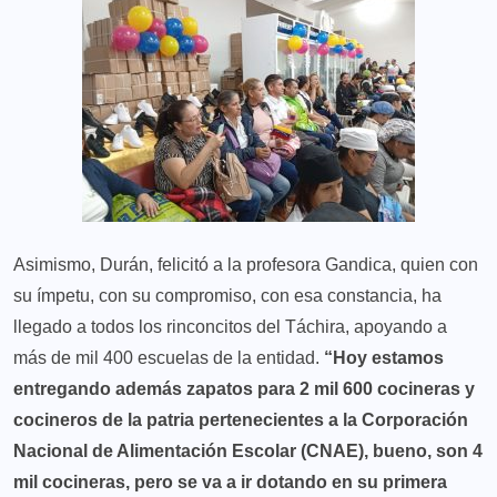
Asimismo, Durán, felicitó a la profesora Gandica, quien con
su ímpetu, con su compromiso, con esa constancia, ha
llegado a todos los rinconcitos del Táchira, apoyando a
más de mil 400 escuelas de la entidad.
“Hoy estamos
entregando además zapatos para 2 mil 600 cocineras y
cocineros de la patria pertenecientes a la Corporación
Nacional de Alimentación Escolar (CNAE), bueno, son 4
mil cocineras, pero se va a ir dotando en su primera