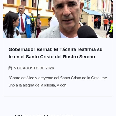
Gobernador Bernal: El Táchira reafirma su
fe en el Santo Cristo del Rostro Sereno
5 DE AGOSTO DE 2026
“Como católico y creyente del Santo Cristo de la Grita, me
uno a la alegría de la iglesia, y con