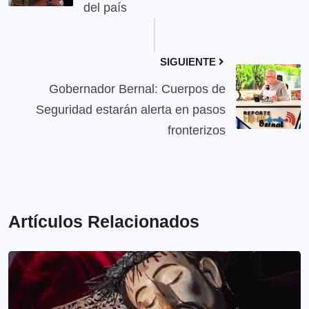
del país
SIGUIENTE
Gobernador Bernal: Cuerpos de
Seguridad estarán alerta en pasos
fronterizos
Artículos Relacionados