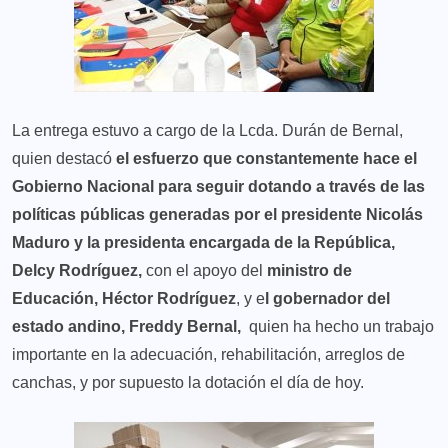
La entrega estuvo a cargo de la Lcda. Durán de Bernal,
quien destacó
el esfuerzo que constantemente hace el
Gobierno Nacional para seguir dotando a través de las
políticas públicas generadas por el presidente Nicolás
Maduro y la presidenta encargada de la República,
Delcy Rodríguez,
con el apoyo del
ministro de
Educación, Héctor Rodríguez
, y e
l gobernador del
estado andino, Freddy Bernal,
quien ha hecho un trabajo
importante en la adecuación, rehabilitación, arreglos de
canchas, y por supuesto la dotación el día de hoy.