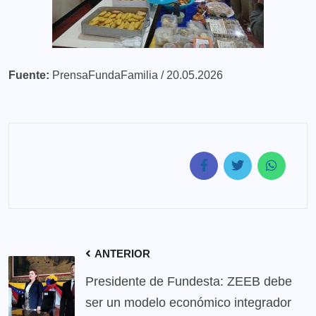
Fuente:
PrensaFundaFamilia / 20.05.2026
ANTERIOR
Presidente de Fundesta: ZEEB debe
ser un modelo económico integrador