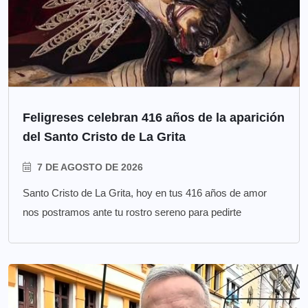
Feligreses celebran 416 años de la aparición
del Santo Cristo de La Grita
7 DE AGOSTO DE 2026
Santo Cristo de La Grita, hoy en tus 416 años de amor
nos postramos ante tu rostro sereno para pedirte