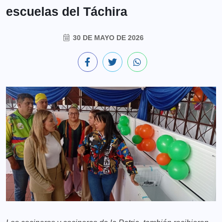
escuelas del Táchira
30 DE MAYO DE 2026