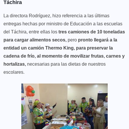
Táchira
La directora Rodríguez, hizo referencia a las últimas
entregas hechas por ministro de Educación a las escuelas
del Táchira, entre ellas los
tres camiones de 10 toneladas
para cargar alimentos secos,
pero
pronto llegará a la
entidad un camión Thermo King, para preservar la
cadena de frío, al momento de movilizar frutas, carnes y
hortalizas,
necesarias para las dietas de nuestros
escolares.