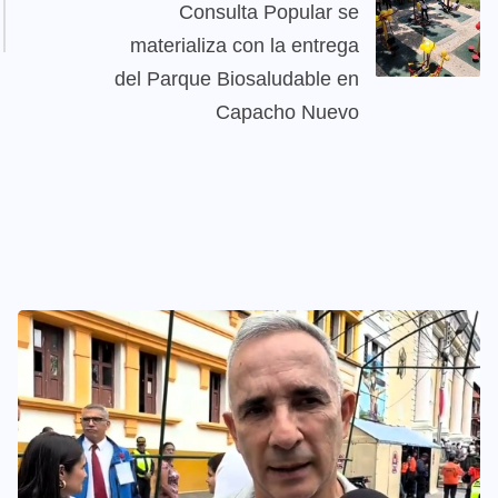
Consulta Popular se
materializa con la entrega
del Parque Biosaludable en
Capacho Nuevo