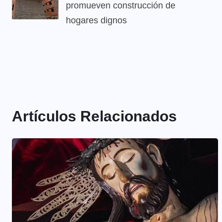
promueven construcción de
hogares dignos
Artículos Relacionados