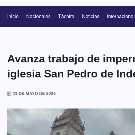
Inicio
Nacionales
Táchira
Noticias
Internaciona
Avanza trabajo de imper
iglesia San Pedro de In
11 DE MAYO DE 2026