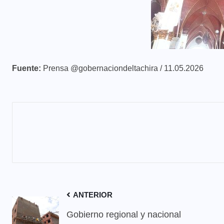
Fuente:
Prensa @gobernaciondeltachira / 11.05.2026
ANTERIOR
Gobierno regional y nacional