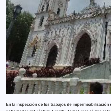
En la inspección de los trabajos de impermeabilización 