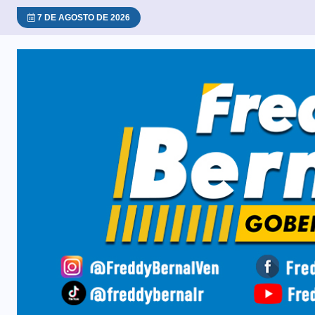
7 DE AGOSTO DE 2026