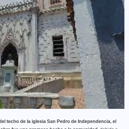
del techo de la iglesia San Pedro de Independencia, el