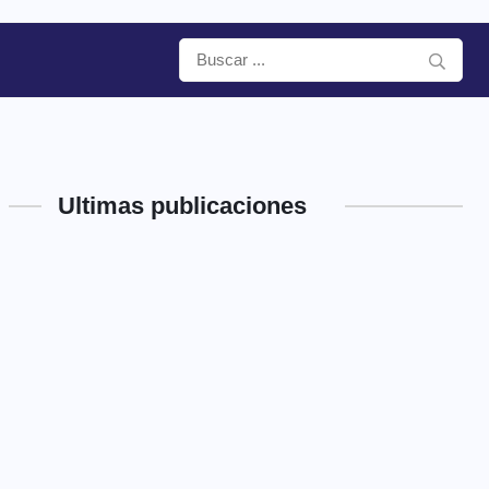
Ultimas publicaciones