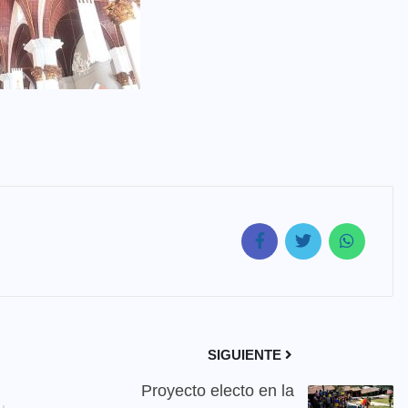
SIGUIENTE
Proyecto electo en la