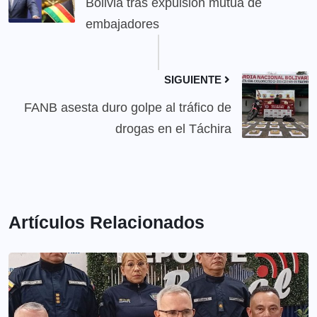
Bolivia tras expulsión mutua de
embajadores
SIGUIENTE
FANB asesta duro golpe al tráfico de
drogas en el Táchira
Artículos Relacionados