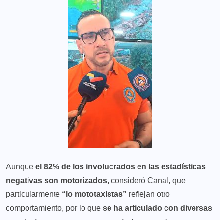
Aunque
el 82% de los involucrados en las estadísticas
negativas son motorizados,
consideró Canal, que
particularmente
“lo mototaxistas”
reflejan otro
comportamiento, por lo que
se ha articulado con diversas