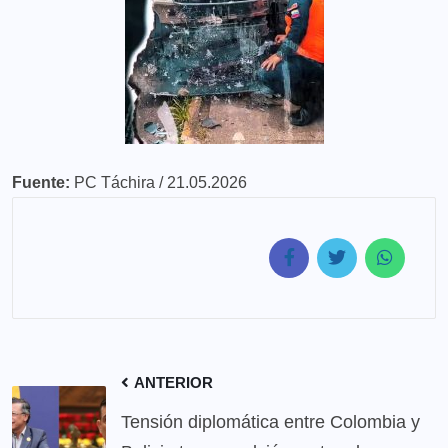
Fuente:
PC Táchira / 21.05.2026
ANTERIOR
Tensión diplomática entre Colombia y