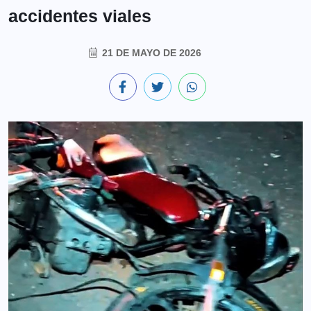
accidentes viales
21 DE MAYO DE 2026