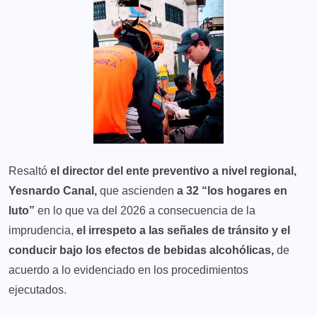
Resaltó
el director del ente preventivo a nivel regional,
Yesnardo Canal,
que ascienden
a 32 “los hogares en
luto”
en lo que va del 2026 a consecuencia de la
imprudencia,
el irrespeto a las señales de tránsito y el
conducir bajo los efectos de bebidas alcohólicas,
de
acuerdo a lo evidenciado en los procedimientos
ejecutados.