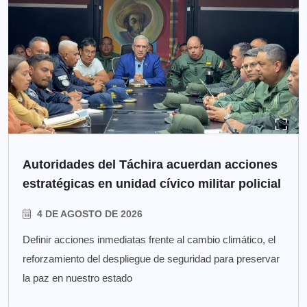
Autoridades del Táchira acuerdan acciones
estratégicas en unidad cívico militar policial
4 DE AGOSTO DE 2026
Definir acciones inmediatas frente al cambio climático, el
reforzamiento del despliegue de seguridad para preservar
la paz en nuestro estado