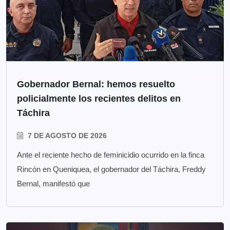
Gobernador Bernal: hemos resuelto
policialmente los recientes delitos en
Táchira
7 DE AGOSTO DE 2026
Ante el reciente hecho de feminicidio ocurrido en la finca
Rincón en Queniquea, el gobernador del Táchira, Freddy
Bernal, manifestó que