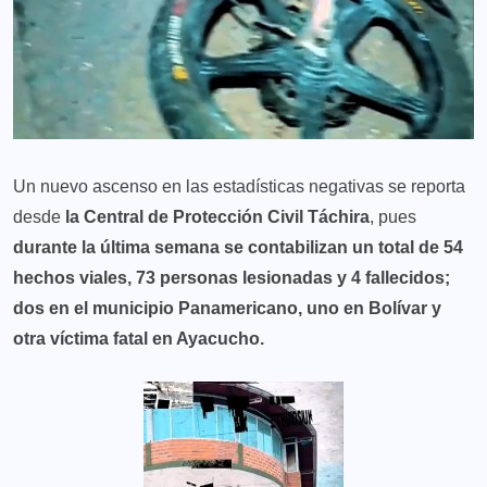
Un nuevo ascenso en las estadísticas negativas se reporta
desde
la Central de Protección Civil Táchira
, pues
durante la última semana se contabilizan un total de 54
hechos viales, 73 personas lesionadas y 4 fallecidos;
dos en el municipio Panamericano, uno en Bolívar y
otra víctima fatal en Ayacucho.