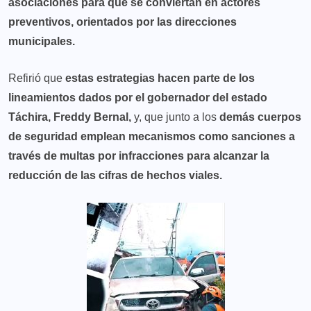
asociaciones para que se conviertan en actores
preventivos, orientados por las direcciones
municipales.
Refirió que
estas estrategias hacen parte de los
lineamientos dados por el gobernador del estado
Táchira, Freddy Bernal,
y, que junto a los
demás cuerpos
de seguridad emplean mecanismos como sanciones a
través de multas por infracciones para alcanzar la
reducción de las cifras de hechos viales.