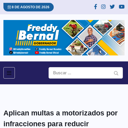
8 DE AGOSTO DE 2026
Aplican multas a motorizados por
infracciones para reducir