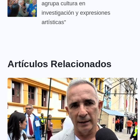
agrupa cultura en
investigación y expresiones
artísticas”
Artículos Relacionados