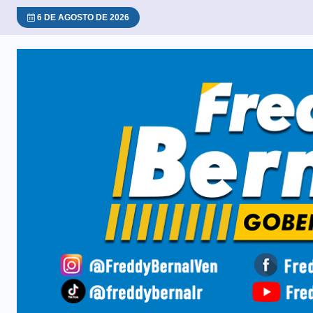
6 DE AGOSTO DE 2026