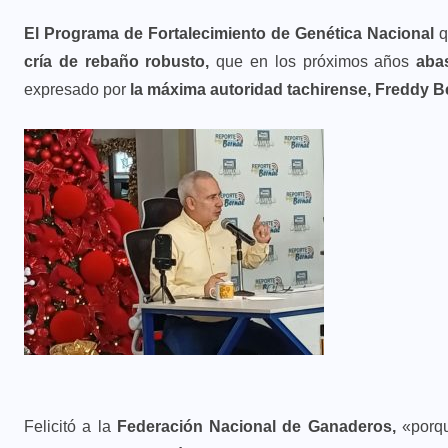
El Programa de Fortalecimiento de Genética Nacional
q
cría de rebaño robusto,
que en los próximos años
aba
expresado por
la máxima autoridad tachirense, Freddy B
Felicitó a la
Federación Nacional de Ganaderos,
«porq