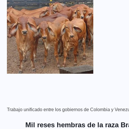
Trabajo unificado entre los gobiernos de Colombia y Venez
Mil reses hembras de la raza B