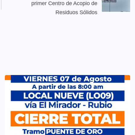
primer Centro de Acopio de
Residuos Sólidos