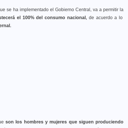
ue se ha implementado el Gobierno Central, va a permitir la
stecerá el 100% del consumo nacional,
de acuerdo a lo
ernal.
ue
son los hombres y mujeres que siguen produciendo