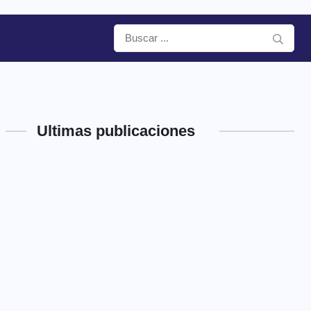
Ultimas publicaciones