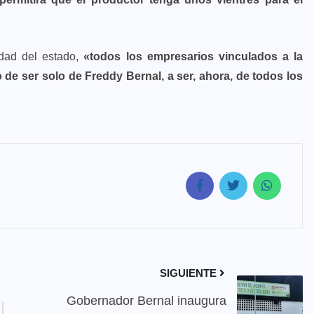
idad del estado,
«todos los empresarios vinculados a la
de ser solo de Freddy Bernal, a ser, ahora, de todos los
SIGUIENTE
Gobernador Bernal inaugura