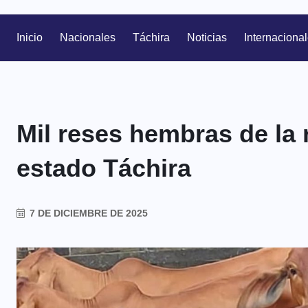
Inicio
Nacionales
Táchira
Noticias
Internaciona
Mil reses hembras de la
estado Táchira
7 DE DICIEMBRE DE 2025