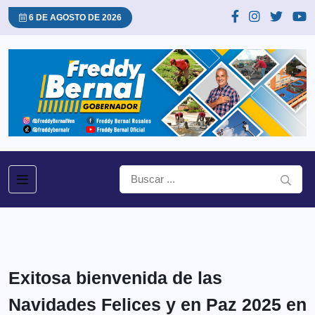
6 DE AGOSTO DE 2026
Exitosa bienvenida de las
Navidades Felices y en Paz 2025 en