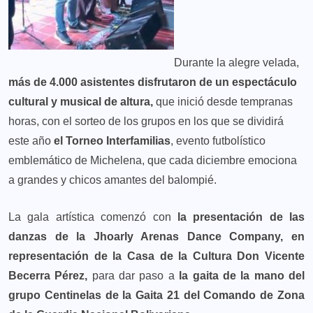
Durante la alegre velada,
más de 4.000 asistentes disfrutaron de un espectáculo
cultural y musical de altura,
que inició desde tempranas
horas, con el sorteo de los grupos en los que se dividirá
este año
el Torneo Interfamilias
, evento futbolístico
emblemático de Michelena, que cada diciembre emociona
a grandes y chicos amantes del balompié.
La gala artística comenzó con
la presentación de las
danzas de la Jhoarly Arenas Dance Company, en
representación de la Casa de la Cultura Don Vicente
Becerra Pérez,
para dar paso a
la gaita de la mano del
grupo Centinelas de la Gaita 21 del Comando de Zona