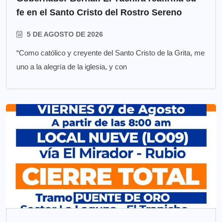
fe en el Santo Cristo del Rostro Sereno
5 DE AGOSTO DE 2026
“Como católico y creyente del Santo Cristo de la Grita, me
uno a la alegría de la iglesia, y con