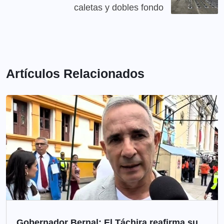
caletas y dobles fondo
Artículos Relacionados
Gobernador Bernal: El Táchira reafirma su