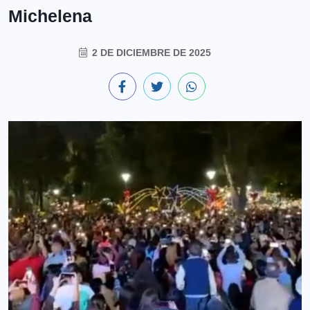
Michelena
2 DE DICIEMBRE DE 2025