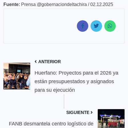
Fuente:
Prensa @gobernaciondeltachira / 02.12.2025
ANTERIOR
Huerfano: Proyectos para el 2026 ya
están presupuestados y asignados
para su ejecución
SIGUIENTE
FANB desmantela centro logístico de