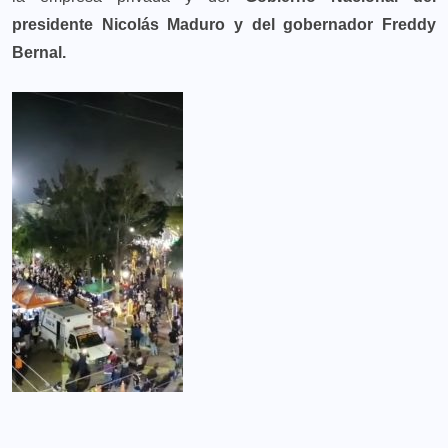
presidente Nicolás Maduro y del gobernador Freddy
Bernal.