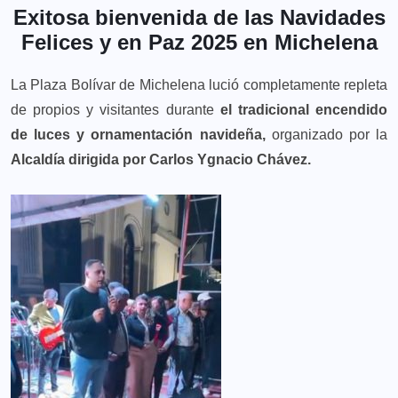
Exitosa bienvenida de las Navidades
Felices y en Paz 2025 en Michelena
La Plaza Bolívar de Michelena lució completamente repleta
de propios y visitantes durante
el tradicional encendido
de luces y ornamentación navideña,
organizado por la
Alcaldía dirigida por Carlos Ygnacio Chávez.