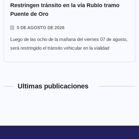
Restringen tránsito en la vía Rubio tramo
Puente de Oro
5 DE AGOSTO DE 2026
Luego de las ocho de la mañana del viernes 07 de agosto,
será restringido el tránsito vehicular en la vialidad
Ultimas publicaciones