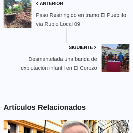
ANTERIOR
Paso Restringido en tramo El Pueblito
vía Rubio Local 09
SIGUIENTE
Desmantelada una banda de
explotación infantil en El Corozo
Artículos Relacionados