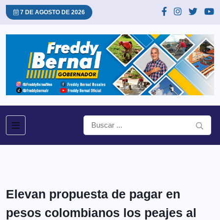
7 DE AGOSTO DE 2026
Elevan propuesta de pagar en
pesos colombianos los peajes al