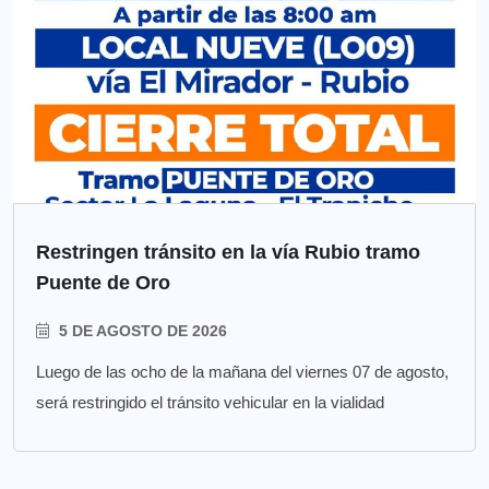
Restringen tránsito en la vía Rubio tramo
Puente de Oro
5 DE AGOSTO DE 2026
Luego de las ocho de la mañana del viernes 07 de agosto,
será restringido el tránsito vehicular en la vialidad