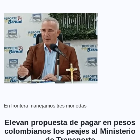
En frontera manejamos tres monedas
Elevan propuesta de pagar en pesos
colombianos los peajes al Ministerio
de Transporte