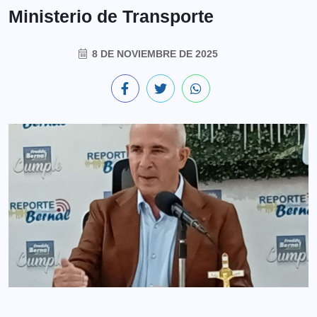
Ministerio de Transporte
8 DE NOVIEMBRE DE 2025