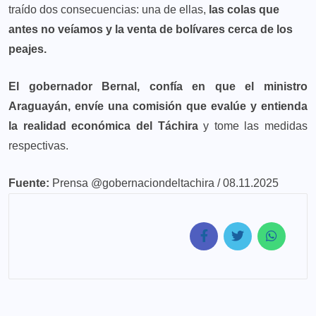
traído dos consecuencias: una de ellas,
las colas que
antes no veíamos y la venta de bolívares cerca de los
peajes.
El gobernador Bernal, confía en que el ministro
Araguayán, envíe una comisión que evalúe y entienda
la realidad económica del Táchira
y tome las medidas
respectivas.
Fuente:
Prensa @gobernaciondeltachira / 08.11.2025