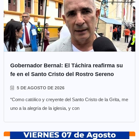
Gobernador Bernal: El Táchira reafirma su
fe en el Santo Cristo del Rostro Sereno
5 DE AGOSTO DE 2026
“Como católico y creyente del Santo Cristo de la Grita, me
uno a la alegría de la iglesia, y con