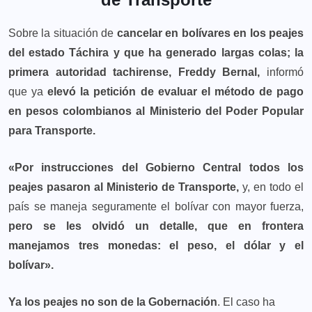
Sobre la situación de
cancelar en bolívares en los peajes
del estado Táchira y que ha generado largas colas;
la
primera autoridad tachirense, Freddy Bernal,
informó
que ya
elevó la petición de evaluar el método de pago
en pesos colombianos al Ministerio del Poder Popular
para Transporte.
«Por instrucciones del Gobierno Central todos los
peajes pasaron al Ministerio de Transporte,
y, en todo el
país se maneja seguramente el bolívar con mayor fuerza,
pero se les olvidó un detalle, que en frontera
manejamos tres monedas: el peso, el dólar y el
bolívar».
Ya los peajes no son de la Gobernación
. El caso ha