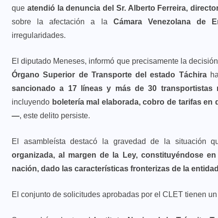
que
atendió la denuncia del Sr. Alberto Ferreira, direct
sobre la afectación a la
Cámara Venezolana de Em
irregularidades.
El diputado Meneses, informó que precisamente la decisión
Órgano Superior de Transporte del estado Táchira
ha
sancionado a 17 líneas y más de 30 transportistas 
incluyendo
boletería mal elaborada, cobro de tarifas en
—
, este delito persiste.
El asambleísta destacó la gravedad de la situación 
organizada, al margen de la Ley, constituyéndose en
nación, dado las características fronterizas de la entida
El conjunto de solicitudes aprobadas por el CLET tienen un