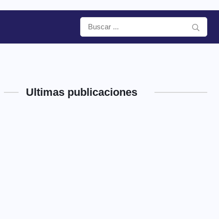
Ultimas publicaciones