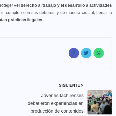
proteger
«el derecho al trabajo y el desarrollo a actividades
 sí cumplen con sus deberes, y de manera crucial, frenar la
tas prácticas ilegales.
SIGUIENTE
Jóvenes tachirenses
debatieron experiencias en
producción de contenidos