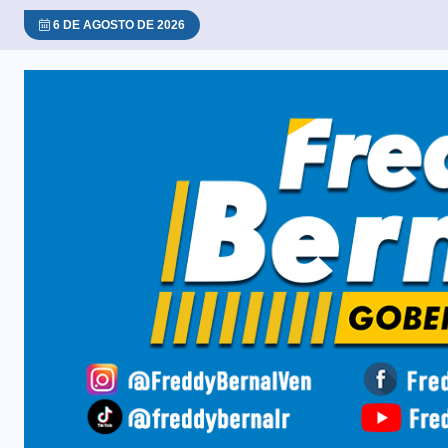
6 DE AGOSTO DE 2026