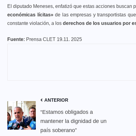
El diputado Meneses, enfatizó que estas acciones buscan 
económicas lícitas»
de las empresas y transportistas que
constante violación, a los
derechos de los usuarios por es
Fuente:
Prensa CLET 19.11. 2025
ANTERIOR
“Estamos obligados a
mantener la dignidad de un
país soberano”