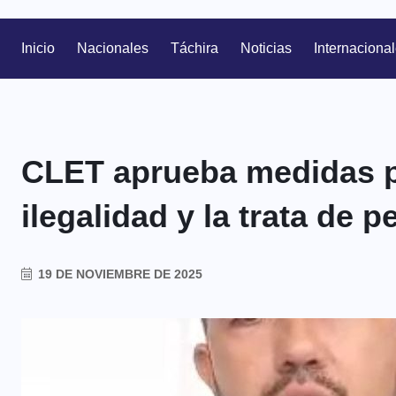
Inicio
Nacionales
Táchira
Noticias
Internaciona
CLET aprueba medidas p
ilegalidad y la trata de 
19 DE NOVIEMBRE DE 2025