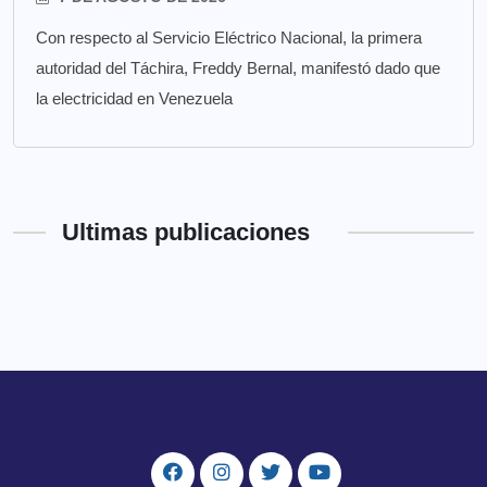
Con respecto al Servicio Eléctrico Nacional, la primera
autoridad del Táchira, Freddy Bernal, manifestó dado que
la electricidad en Venezuela
Ultimas publicaciones