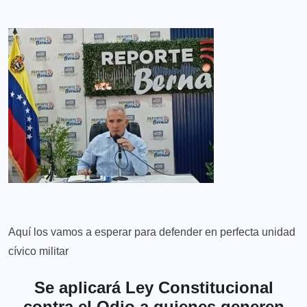
Aquí los vamos a esperar para defender en perfecta unidad
cívico militar
Se aplicará Ley Constitucional
contra el Odio a quienes generen