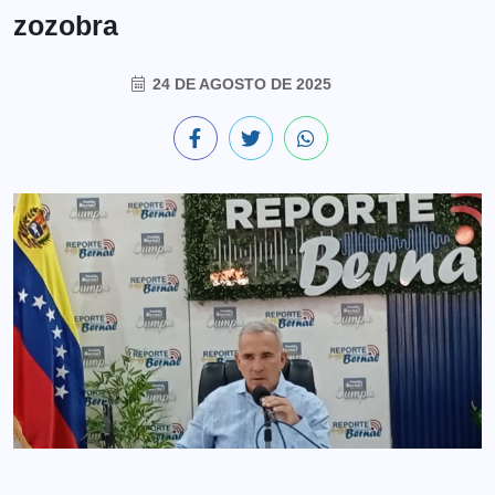
zozobra
24 DE AGOSTO DE 2025