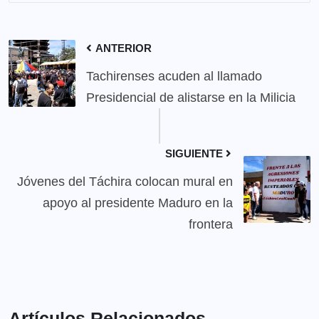
ANTERIOR
Tachirenses acuden al llamado
Presidencial de alistarse en la Milicia
SIGUIENTE
Jóvenes del Táchira colocan mural en
apoyo al presidente Maduro en la
frontera
Artículos Relacionados