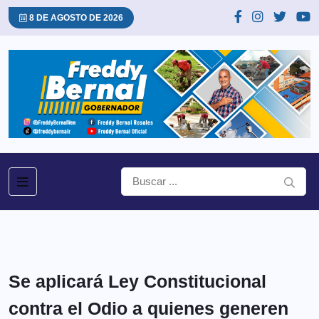
8 DE AGOSTO DE 2026
Se aplicará Ley Constitucional
contra el Odio a quienes generen