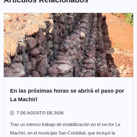
En las próximas horas se abrirá el paso por
La Machirí
7 DE AGOSTO DE 2026
Tras un intenso trabajo de estabilización en el sector La
Machirí, en el municipio San Cristóbal, que incluyó la