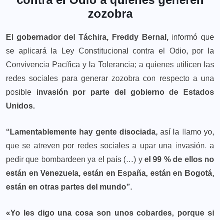
zozobra
El gobernador del Táchira, Freddy Bernal,
informó que
se aplicará la Ley Constitucional contra el Odio, por la
Convivencia Pacífica y la Tolerancia; a quienes utilicen las
redes sociales para generar zozobra con respecto a una
posible
invasión por parte del gobierno de Estados
Unidos.
“Lamentablemente hay gente disociada,
así la llamo yo,
que se atreven por redes sociales a upar una invasión, a
pedir que bombardeen ya el país (…) y
el 99 % de ellos no
están en Venezuela, están en España, están en Bogotá,
están en otras partes del mundo”.
«Yo les digo una cosa son unos cobardes, porque si