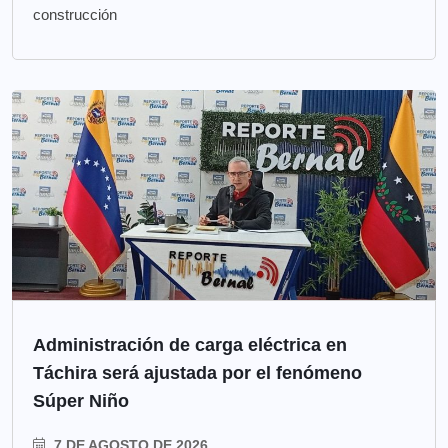
construcción
Administración de carga eléctrica en
Táchira será ajustada por el fenómeno
Súper Niño
7 DE AGOSTO DE 2026