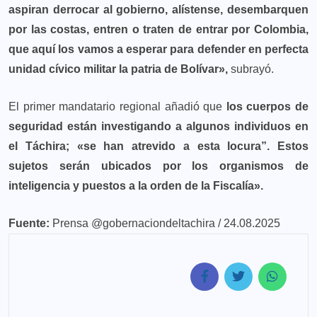
aspiran derrocar al gobierno, alístense, desembarquen
por las costas, entren o traten de entrar por Colombia,
que aquí los vamos a esperar para defender en perfecta
unidad cívico militar la patria de Bolívar»,
subrayó.
El primer mandatario regional añadió que
los cuerpos de
seguridad están investigando a algunos individuos en
el Táchira; «se han atrevido a esta locura”. Estos
sujetos serán ubicados por los organismos de
inteligencia y puestos a la orden de la Fiscalía».
Fuente:
Prensa @gobernaciondeltachira / 24.08.2025