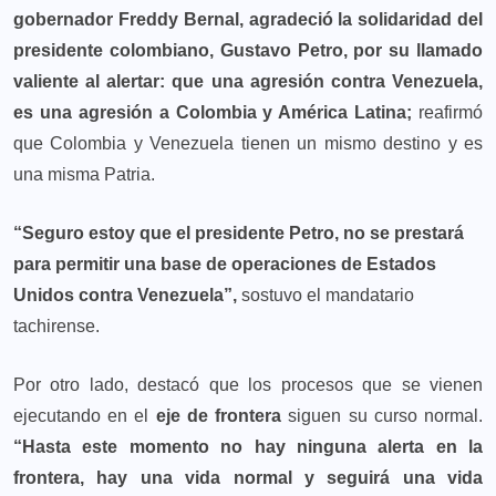
gobernador Freddy Bernal, agradeció la solidaridad del
presidente colombiano, Gustavo Petro, por su llamado
valiente al alertar: que una agresión contra Venezuela,
es una agresión a Colombia y América Latina;
reafirmó
que Colombia y Venezuela tienen un mismo destino y es
una misma Patria.
“Seguro estoy que el presidente Petro, no se prestará
para permitir una base de operaciones de Estados
Unidos contra Venezuela”,
sostuvo el mandatario
tachirense.
Por otro lado, destacó que los procesos que se vienen
ejecutando en el
eje de frontera
siguen su curso normal.
“Hasta este momento no hay ninguna alerta en la
frontera, hay una vida normal y seguirá una vida