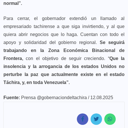
normal”.
Para cerrar, el gobernador extendió un llamado al
empresariado tachirense a que siga invirtiendo, y al que
quiera abrir negocios que lo haga. Cuentan con todo el
apoyo y solidaridad del gobierno regional.
Se seguirá
trabajando en la Zona Económica Binacional de
Frontera,
con el objetivo de seguir creciendo. “
Que la
insolencia y la arrogancia de los estados Unidos no
perturbe la paz que actualmente existe en el estado
Táchira, y, en toda Venezuela”.
Fuente:
Prensa @gobernaciondeltachira / 12.08.2025