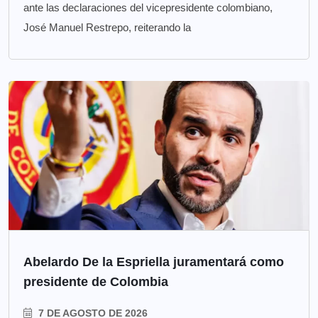
ante las declaraciones del vicepresidente colombiano,
José Manuel Restrepo, reiterando la
Abelardo De la Espriella juramentará como
presidente de Colombia
7 DE AGOSTO DE 2026