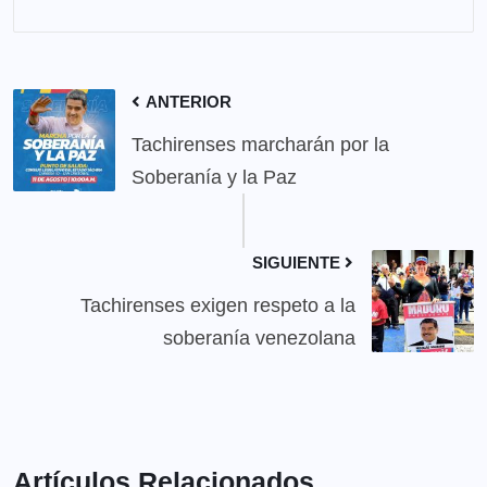
ANTERIOR
Tachirenses marcharán por la
Soberanía y la Paz
SIGUIENTE
Tachirenses exigen respeto a la
soberanía venezolana
Artículos Relacionados