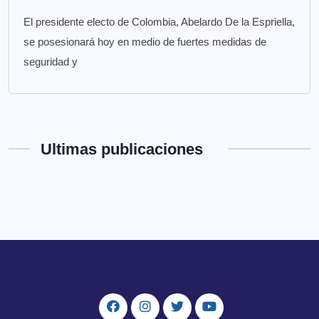
El presidente electo de Colombia, Abelardo De la Espriella,
se posesionará hoy en medio de fuertes medidas de
seguridad y
Ultimas publicaciones