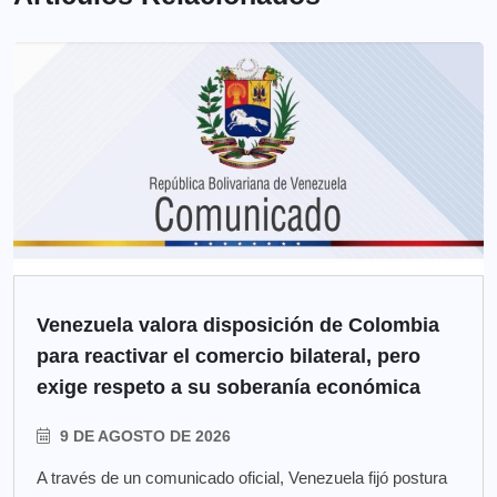
Venezuela valora disposición de Colombia
para reactivar el comercio bilateral, pero
exige respeto a su soberanía económica
9 DE AGOSTO DE 2026
A través de un comunicado oficial, Venezuela fijó postura