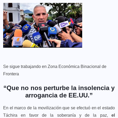
Se sigue trabajando en Zona Económica Binacional de
Frontera
“Que no nos perturbe la insolencia y
arrogancia de EE.UU.”
En el marco de la movilización que se efectuó en el estado
Táchira en favor de la soberanía y de la paz,
el