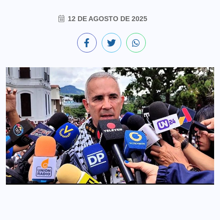
12 DE AGOSTO DE 2025