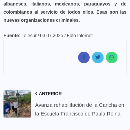
albaneses, italianos, mexicanos, paraguayos y de
colombianos al servicio de todos ellos. Esas son las
nuevas organizaciones criminales.
Fuente:
Telesur / 03.07.2025 / Foto Internet
ANTERIOR
Avanza rehabilitación de la Cancha en
la Escuela Francisco de Paula Reina