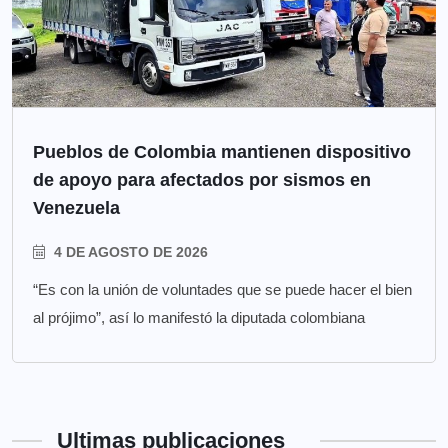
Pueblos de Colombia mantienen dispositivo
de apoyo para afectados por sismos en
Venezuela
4 DE AGOSTO DE 2026
“Es con la unión de voluntades que se puede hacer el bien
al prójimo”, así lo manifestó la diputada colombiana
Ultimas publicaciones