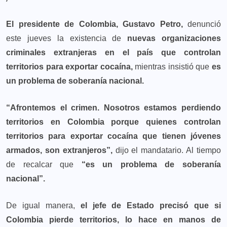
El presidente de Colombia, Gustavo Petro,
denunció
este jueves la existencia de
nuevas organizaciones
criminales extranjeras
en el país que controlan
territorios para exportar cocaína,
mientras insistió que
es
un problema de soberanía nacional.
“Afrontemos el crimen.
Nosotros estamos perdiendo
territorios en Colombia porque quienes controlan
territorios para exportar cocaína que tienen jóvenes
armados, son extranjeros”,
dijo el mandatario. Al tiempo
de recalcar que
“es un problema de soberanía
nacional”.
De igual manera,
el jefe de Estado precisó que si
Colombia pierde territorios, lo hace en manos de