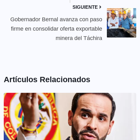
SIGUIENTE
Gobernador Bernal avanza con paso
firme en consolidar oferta exportable
minera del Táchira
Artículos Relacionados