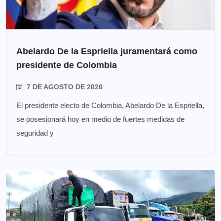
Abelardo De la Espriella juramentará como
presidente de Colombia
7 DE AGOSTO DE 2026
El presidente electo de Colombia, Abelardo De la Espriella,
se posesionará hoy en medio de fuertes medidas de
seguridad y