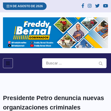
9 DE AGOSTO DE 2026
Presidente Petro denuncia nuevas
organizaciones criminales