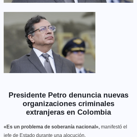
Presidente Petro denuncia nuevas
organizaciones criminales
extranjeras en Colombia
«Es un problema de soberanía nacional»,
manifestó el
jefe de Estado durante una alocución.