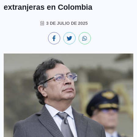
extranjeras en Colombia
3 DE JULIO DE 2025