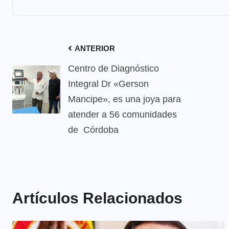
ANTERIOR
Centro de Diagnóstico
Integral Dr «Gerson
Mancipe», es una joya para
atender a 56 comunidades
de Córdoba
Artículos Relacionados