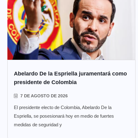
Abelardo De la Espriella juramentará como
presidente de Colombia
7 DE AGOSTO DE 2026
El presidente electo de Colombia, Abelardo De la
Espriella, se posesionará hoy en medio de fuertes
medidas de seguridad y