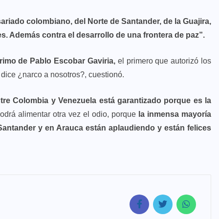
ariado colombiano, del Norte de Santander, de la Guajira,
es. Además contra el desarrollo de una frontera de paz”.
rimo de Pablo Escobar Gaviria,
el primero que autorizó los
 dice ¿narco a nosotros?, cuestionó.
ntre Colombia y Venezuela está garantizado porque es la
podrá alimentar otra vez el odio, porque
la inmensa mayoría
 Santander y en Arauca están aplaudiendo y están felices