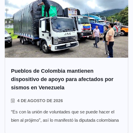
Pueblos de Colombia mantienen
dispositivo de apoyo para afectados por
sismos en Venezuela
4 DE AGOSTO DE 2026
“Es con la unión de voluntades que se puede hacer el
bien al prójimo”, así lo manifestó la diputada colombiana