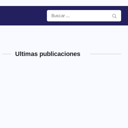
Ultimas publicaciones