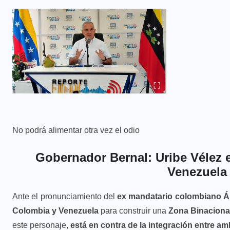
No podrá alimentar otra vez el odio
Gobernador Bernal: Uribe Vélez e
Venezuela
Ante el pronunciamiento del
ex mandatario colombiano Ál
Colombia y Venezuela
para construir una
Zona Binacional
este personaje,
está en contra de la integración entre a