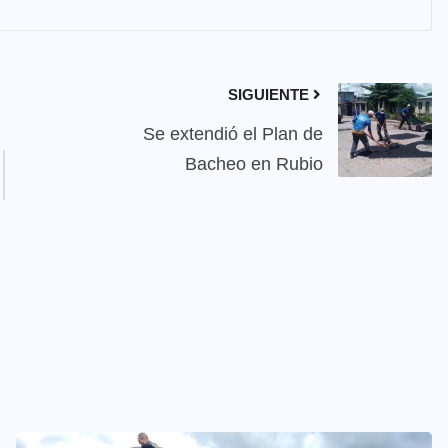
SIGUIENTE
Se extendió el Plan de
Bacheo en Rubio