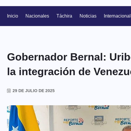
Inicio
Nacionales
Táchira
Noticias
Internaciona
Gobernador Bernal: Urib
la integración de Venez
29 DE JULIO DE 2025