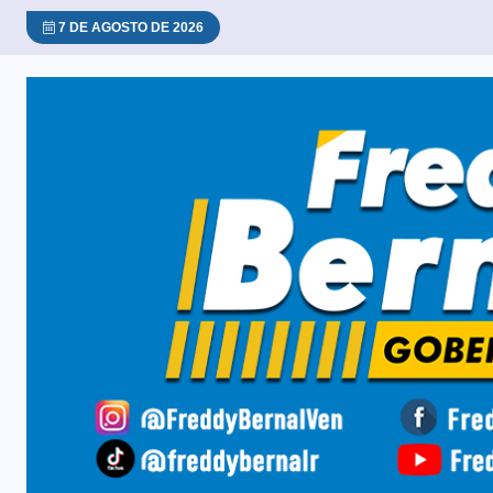
7 DE AGOSTO DE 2026