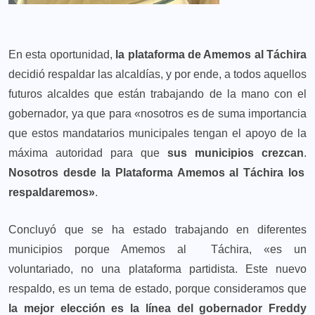
En esta oportunidad,
la plataforma de Amemos al Táchira
decidió respaldar las alcaldías, y por ende, a todos aquellos
futuros alcaldes que están trabajando de la mano con el
gobernador, ya que para «nosotros es de suma importancia
que estos mandatarios municipales tengan el apoyo de la
máxima autoridad para que
sus municipios crezcan
.
Nosotros desde la Plataforma Amemos al Táchira los
respaldaremos»
.
Concluyó que se ha estado trabajando en diferentes
municipios porque Amemos al Táchira, «es un
voluntariado, no una plataforma partidista. Este nuevo
respaldo, es un tema de estado, porque consideramos que
la mejor elección es la línea del gobernador Freddy