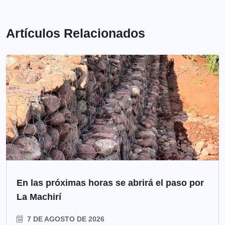
Artículos Relacionados
En las próximas horas se abrirá el paso por
La Machirí
7 DE AGOSTO DE 2026