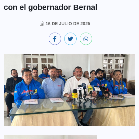
con el gobernador Bernal
16 DE JULIO DE 2025