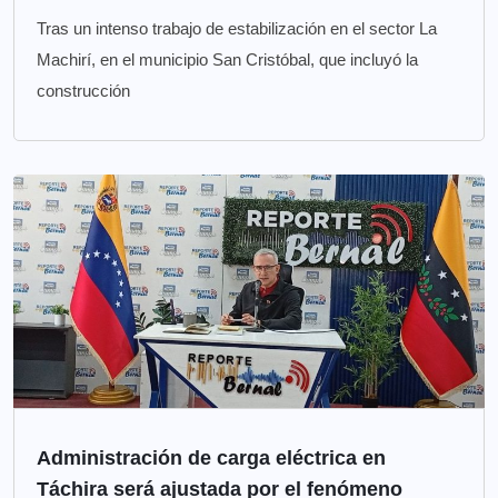
Tras un intenso trabajo de estabilización en el sector La
Machirí, en el municipio San Cristóbal, que incluyó la
construcción
Administración de carga eléctrica en
Táchira será ajustada por el fenómeno