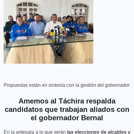
Propuestas están en sintonía con la gestión del gobernador
Amemos al Táchira respalda
candidatos que trabajan aliados con
el gobernador Bernal
En la antesala a lo que serán
las elecciones de alcaldes y