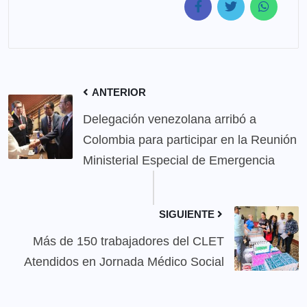
ANTERIOR
Delegación venezolana arribó a
Colombia para participar en la Reunión
Ministerial Especial de Emergencia
SIGUIENTE
Más de 150 trabajadores del CLET
Atendidos en Jornada Médico Social