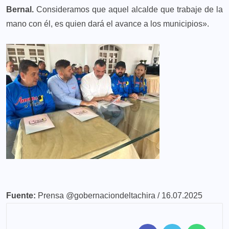
Bernal.
Consideramos que aquel alcalde que trabaje de la
mano con él, es quien dará el avance a los municipios».
Fuente:
Prensa @gobernaciondeltachira / 16.07.2025