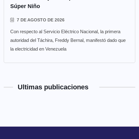
Súper Niño
7 DE AGOSTO DE 2026
Con respecto al Servicio Eléctrico Nacional, la primera
autoridad del Táchira, Freddy Bernal, manifestó dado que
la electricidad en Venezuela
Ultimas publicaciones