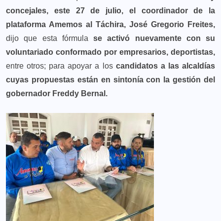
concejales, este 27 de julio,
el coordinador de la
plataforma Amemos al Táchira, José Gregorio Freites,
dijo que esta fórmula
se activó nuevamente con su
voluntariado conformado por empresarios, deportistas,
entre otros; para apoyar a los
candidatos a las alcaldías
cuyas propuestas están en sintonía con la gestión del
gobernador Freddy Bernal.