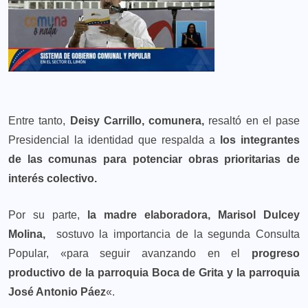
Entre tanto,
Deisy Carrillo, comunera,
resaltó en el pase
Presidencial la identidad que respalda a
los integrantes
de las comunas para potenciar obras prioritarias de
interés colectivo.
Por su parte,
la madre elaboradora, Marisol Dulcey
Molina,
sostuvo la importancia de la segunda Consulta
Popular, «para seguir avanzando en el
progreso
productivo de la parroquia Boca de Grita y la parroquia
José Antonio Páez
«.