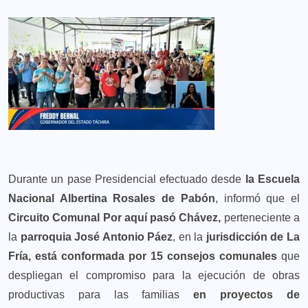
Durante un pase Presidencial efectuado desde
la Escuela
Nacional Albertina Rosales de Pabón
, informó que el
Circuito Comunal Por aquí pasó Chávez,
perteneciente a
la
parroquia José Antonio Páez
, en la
jurisdicción de La
Fría, está conformada por 15 consejos comunales
que
despliegan el compromiso para la ejecución de obras
productivas para las familias
en proyectos de