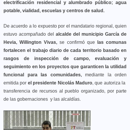
electrificación residencial y alumbrado público; agua
potable, vialidad, escuelas y centros de salud.
De acuerdo a lo expuesto por el mandatario regional, quien
estuvo acompañado del
alcalde del municipio García de
Hevia, Willington Vivas,
se confirmó que
las comunas
fortalecen el trabajo diario de cada territorio basado en
rasgos de inspección de campo, evaluación y
seguimiento en los proyectos que garanticen la utilidad
funcional para las comunidades,
mediante la orden
emitida por
el presidente Nicolás Maduro
, que autoriza la
transferencia de recursos al pueblo organizado, por parte
de las gobernaciones y las alcaldías.