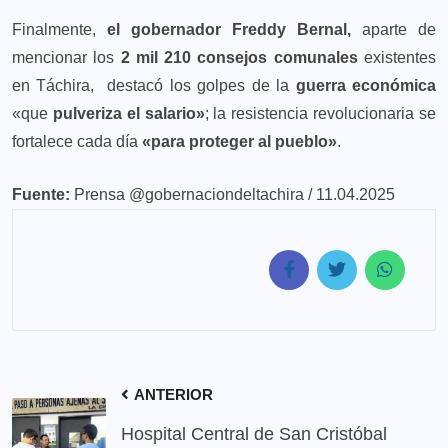
Finalmente,
el gobernador Freddy Bernal,
aparte de
mencionar los
2 mil 210 consejos comunales
existentes
en Táchira, destacó los golpes de la
guerra económica
«que
pulveriza el salario»
; la resistencia revolucionaria se
fortalece cada día
«para proteger al pueblo»
.
Fuente:
Prensa @gobernaciondeltachira / 11.04.2025
ANTERIOR
Hospital Central de San Cristóbal