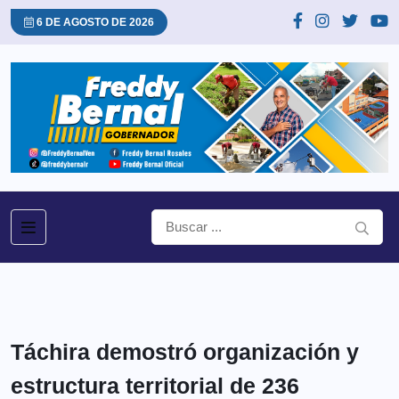
6 DE AGOSTO DE 2026
Táchira demostró organización y
estructura territorial de 236