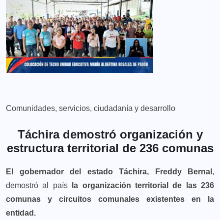
Comunidades, servicios, ciudadanía y desarrollo
Táchira demostró organización y
estructura territorial de 236 comunas
El gobernador del estado Táchira, Freddy Bernal
,
demostró al país
la organización territorial de las 236
comunas y circuitos comunales existentes en la
entidad.