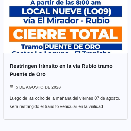
Restringen tránsito en la vía Rubio tramo
Puente de Oro
5 DE AGOSTO DE 2026
Luego de las ocho de la mañana del viernes 07 de agosto,
será restringido el tránsito vehicular en la vialidad