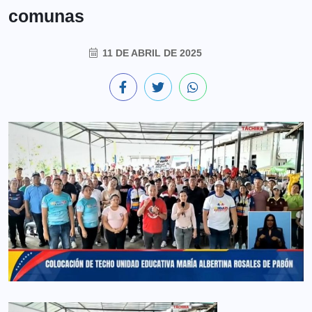
comunas
11 DE ABRIL DE 2025