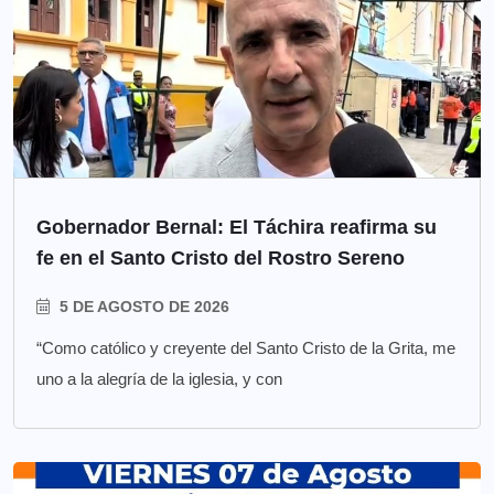
Gobernador Bernal: El Táchira reafirma su
fe en el Santo Cristo del Rostro Sereno
5 DE AGOSTO DE 2026
“Como católico y creyente del Santo Cristo de la Grita, me
uno a la alegría de la iglesia, y con