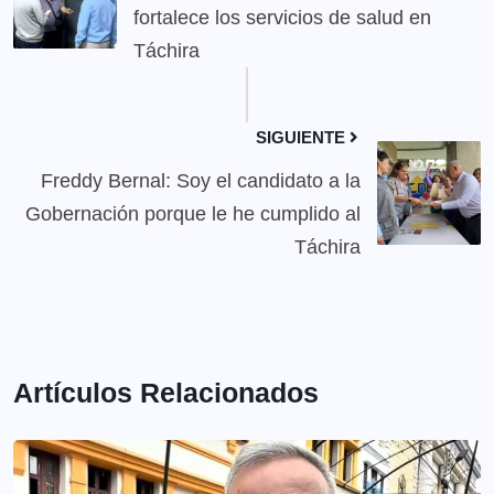
fortalece los servicios de salud en
Táchira
SIGUIENTE
Freddy Bernal: Soy el candidato a la
Gobernación porque le he cumplido al
Táchira
Artículos Relacionados