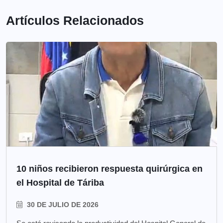
Artículos Relacionados
10 niños recibieron respuesta quirúrgica en
el Hospital de Táriba
30 DE JULIO DE 2026