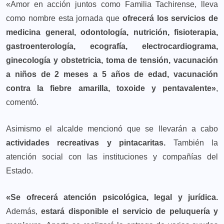
«Amor en acción juntos como Familia Tachirense, lleva
como nombre esta jornada que
ofrecerá los servicios de
medicina general, odontología, nutrición, fisioterapia,
gastroenterología, ecografía, electrocardiograma,
ginecología y obstetricia, toma de tensión, vacunación
a niños de 2 meses a 5 años de edad, vacunación
contra la fiebre amarilla, toxoide y pentavalente»
,
comentó.
Asimismo el alcalde mencionó que se llevarán a cabo
actividades recreativas y pintacaritas.
También la
atención social con las instituciones y compañías del
Estado.
«Se ofrecerá atención psicológica, legal y jurídica.
Además,
estará disponible el servicio de peluquería y