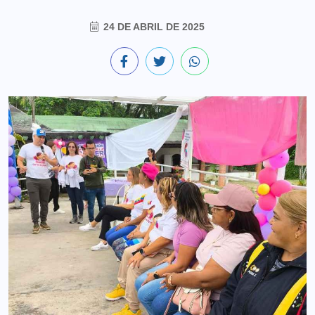
24 DE ABRIL DE 2025