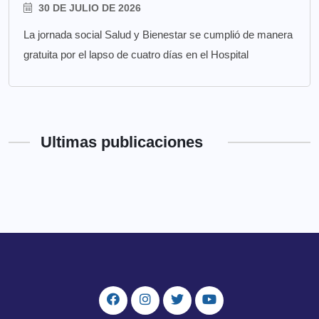
30 DE JULIO DE 2026
La jornada social Salud y Bienestar se cumplió de manera
gratuita por el lapso de cuatro días en el Hospital
Ultimas publicaciones