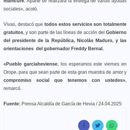
manicure.
Aparte se realizará la entrega de varias ayudas
sociales», acotó.
Vivas, destacó que
todos estos servicios son totalmente
gratuitos
, y son parte de las líneas de acción del
Gobierno
del presidente de la República, Nicolás Maduro, y las
orientaciones del gobernador Freddy Bernal.
«Pueblo garciaheviense
, los esperamos este viernes en
Orope, para que sean parte de esta gran muestra de amor y
compromiso social que tenemos con ustedes»
,
remarcó.
Fuente:
Prensa Alcaldía de García de Hevia / 24.04.2025