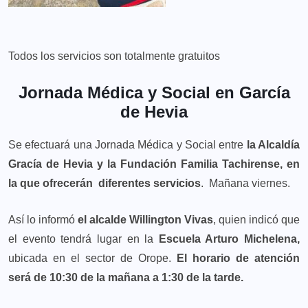
Todos los servicios son totalmente gratuitos
Jornada Médica y Social en García
de Hevia
Se efectuará una Jornada Médica y Social entre
la Alcaldía
Gracía de Hevia y la Fundación Familia Tachirense, en
la que ofrecerán diferentes servicios
. Mañana viernes.
Así lo informó
el alcalde Willington Vivas
, quien indicó que
el evento tendrá lugar en la
Escuela Arturo Michelena,
ubicada en el sector de Orope.
El horario de atención
será de 10:30 de la mañana a 1:30 de la tarde.