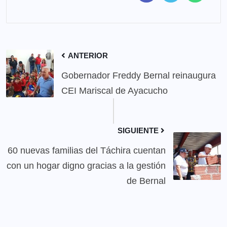
ANTERIOR
Gobernador Freddy Bernal reinaugura
CEI Mariscal de Ayacucho
SIGUIENTE
60 nuevas familias del Táchira cuentan
con un hogar digno gracias a la gestión
de Bernal