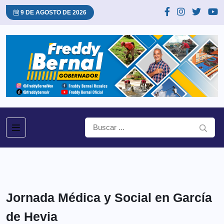
9 DE AGOSTO DE 2026
Jornada Médica y Social en García
de Hevia