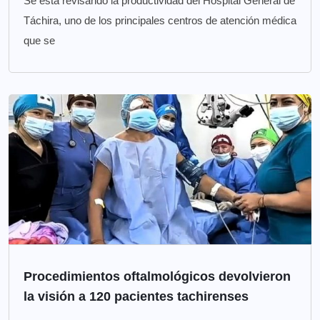
Se está revisando la productividad del Hospital General de
Táchira, uno de los principales centros de atención médica
que se
Procedimientos oftalmológicos devolvieron
la visión a 120 pacientes tachirenses