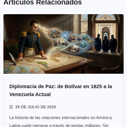
Artículos Relacionados
Diplomacia de Paz: de Bolívar en 1825 a la
Venezuela Actual
26 DE JULIO DE 2026
La historia de las relaciones internacionales en América
Latina suele narrarse a través de gestas militares. Sin