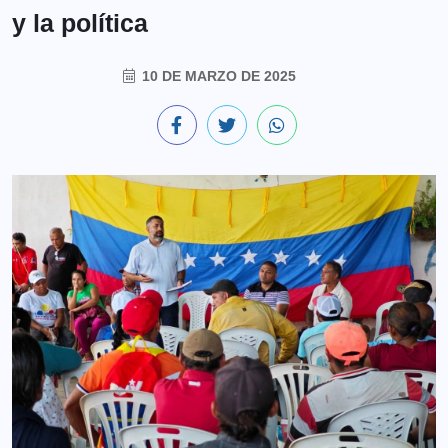
y la política
10 DE MARZO DE 2025