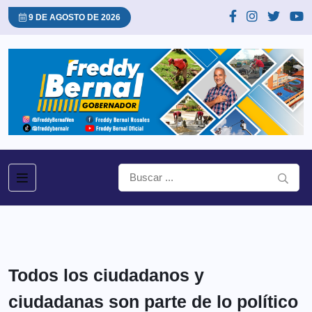
9 DE AGOSTO DE 2026
Todos los ciudadanos y
ciudadanas son parte de lo político