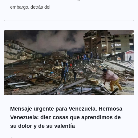
embargo, detrás del
Mensaje urgente para Venezuela. Hermosa
Venezuela: diez cosas que aprendimos de
su dolor y de su valentía