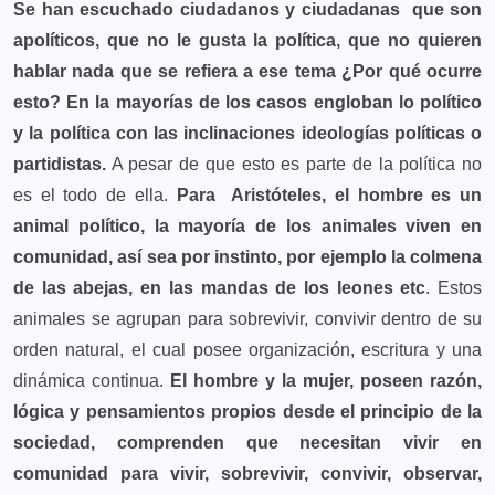
Se han escuchado ciudadanos y ciudadanas que son
apolíticos, que no le gusta la política, que no quieren
hablar nada que se refiera a ese tema
¿Por qué ocurre
esto? En la mayorías de los casos engloban lo político
y la política con las inclinaciones ideologías políticas o
partidistas.
A pesar de que esto es parte de la política no
es el todo de ella.
Para Aristóteles, el hombre es un
animal político, la mayoría de los animales viven en
comunidad, así sea por instinto, por ejemplo la colmena
de las abejas, en las mandas de los leones etc
. Estos
animales se agrupan para sobrevivir, convivir dentro de su
orden natural, el cual posee organización, escritura y una
dinámica continua.
El hombre y la mujer, poseen razón,
lógica y pensamientos propios desde el principio de la
sociedad, comprenden que necesitan vivir en
comunidad para vivir, sobrevivir, convivir, observar,