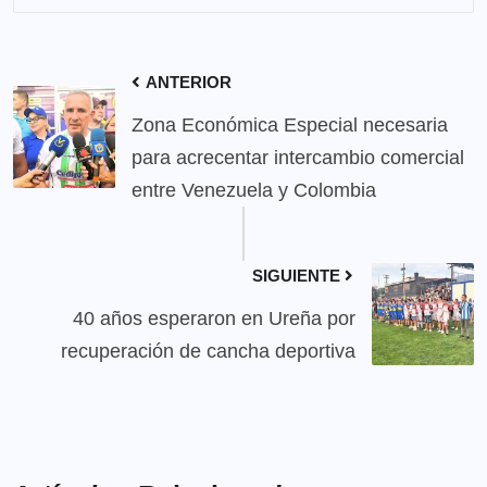
ANTERIOR
Zona Económica Especial necesaria
para acrecentar intercambio comercial
entre Venezuela y Colombia
SIGUIENTE
40 años esperaron en Ureña por
recuperación de cancha deportiva