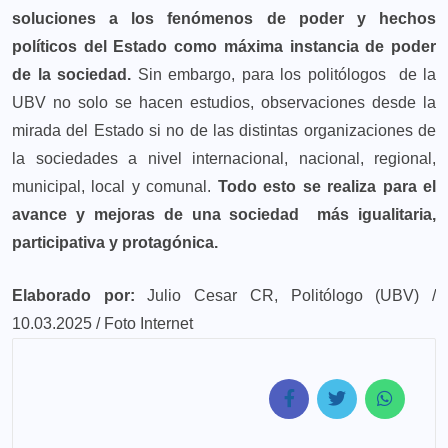
soluciones a los fenómenos de poder y hechos
políticos del Estado como máxima instancia de poder
de la sociedad.
Sin embargo, para los politólogos de la
UBV no solo se hacen estudios, observaciones desde la
mirada del Estado si no de las distintas organizaciones de
la sociedades a nivel internacional, nacional, regional,
municipal, local y comunal.
Todo esto se realiza para el
avance y mejoras de una sociedad más igualitaria,
participativa y protagónica.
Elaborado por:
Julio Cesar CR, Politólogo (UBV) /
10.03.2025 / Foto Internet