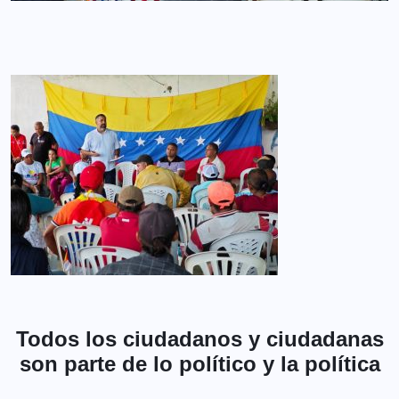
Todos los ciudadanos y ciudadanas
son parte de lo político y la política