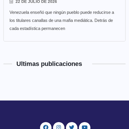
22 DE JULIO DE 2026
Venezuela enseñó que ningún pueblo puede reducirse a
los titulares canallas de una mafia mediática. Detrás de
cada estadística permanecen
Ultimas publicaciones