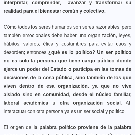
interpretar, comprender, avanzar y transformar su
realidad para el bienestar común y colectivo.
Cómo todos los seres humanos son seres razonables, pero
también emocionales debe haber una organización, leyes,
hábitos, valores, ética y costumbres para evitar caos y
desorden; entonces
¿qué es lo político? Un ser político
no es solo la persona que tiene cargo público donde
ejerce un poder del Estado o participa en las tomas de
decisiones de la cosa pública, sino también de los que
viven dentro de esa organización, ya que no vive
aislado sino en comunidad, desde el núcleo familiar,
laboral académica u otra organización social.
Al
interactuar con otra persona ya es un ser social y político.
El origen de
la palabra político proviene de la palabra