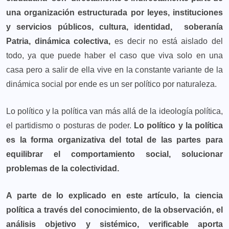
una organización estructurada por leyes, instituciones
y servicios públicos, cultura, identidad, soberanía
Patria, dinámica colectiva,
es decir no está aislado del
todo, ya que puede haber el caso que viva solo en una
casa pero a salir de ella vive en la constante variante de la
dinámica social por ende es un ser político por naturaleza.
Lo político y la política van más allá de la ideología política,
el partidismo o posturas de poder.
Lo político y la política
es la forma organizativa del total de las partes para
equilibrar el comportamiento social, solucionar
problemas de la colectividad.
A parte de lo explicado en este artículo, la ciencia
política a través del conocimiento, de la observación, el
análisis objetivo y sistémico, verificable aporta