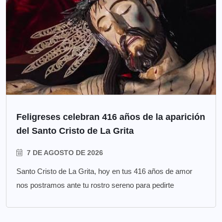
Feligreses celebran 416 años de la aparición
del Santo Cristo de La Grita
7 DE AGOSTO DE 2026
Santo Cristo de La Grita, hoy en tus 416 años de amor
nos postramos ante tu rostro sereno para pedirte