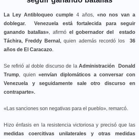
La Ley Antibloqueo cumple
4 años,
«no nos van a
doblegar. Venezuela está fortalecida para seguir
ganando batallas»
, afirmó
el gobernador del estado
Táchira, Freddy Bernal,
quien además recordó los
36
años de El Caracazo
.
Se refirió al doble discurso de la
Administración Donald
Trump
, quien
«envían diplomáticos a conversar con
Venezuela y seguidamente sale otro discurso en
contraparte».
«Las sanciones son negativas para el pueblo», remarcó.
Hizo énfasis en la resistencia victoriosa y precisó que las
medidas coercitivas unilaterales y otras medidas