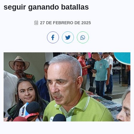
seguir ganando batallas
27 DE FEBRERO DE 2025