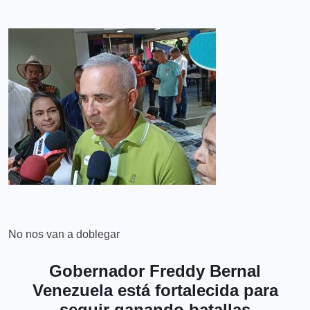
No nos van a doblegar
Gobernador Freddy Bernal
Venezuela está fortalecida para
seguir ganando batallas