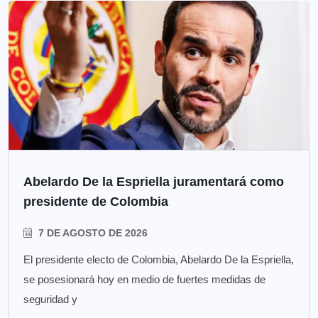
Abelardo De la Espriella juramentará como
presidente de Colombia
7 DE AGOSTO DE 2026
El presidente electo de Colombia, Abelardo De la Espriella,
se posesionará hoy en medio de fuertes medidas de
seguridad y