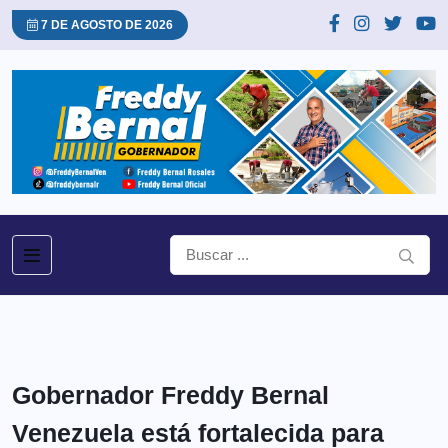
7 DE AGOSTO DE 2026
Gobernador Freddy Bernal
Venezuela está fortalecida para