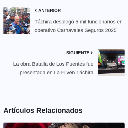
ANTERIOR
Táchira desplegó 5 mil funcionarios en
operativo Carnavales Seguros 2025
SIGUIENTE
La obra Batalla de Los Puentes fue
presentada en La Filven Táchira
Artículos Relacionados