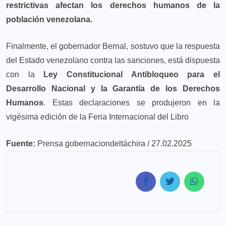
restrictivas
afectan los derechos humanos de la
población venezolana.
Finalmente, el gobernador Bernal, sostuvo que la respuesta
del Estado venezolano contra las sanciones, está dispuesta
con la
Ley Constitucional Antibloqueo para el
Desarrollo Nacional y la Garantía de los Derechos
Humanos
. Estas declaraciones se produjeron en la
vigésima edición de la Feria Internacional del Libro
Fuente:
Prensa gobernaciondeltáchira / 27.02.2025