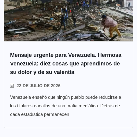
Mensaje urgente para Venezuela. Hermosa
Venezuela: diez cosas que aprendimos de
su dolor y de su valentía
22 DE JULIO DE 2026
Venezuela enseñó que ningún pueblo puede reducirse a
los titulares canallas de una mafia mediática. Detrás de
cada estadística permanecen