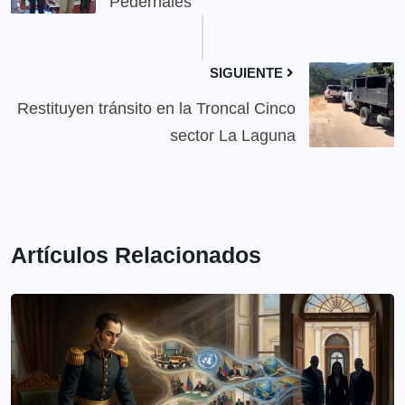
Pedernales
SIGUIENTE
Restituyen tránsito en la Troncal Cinco
sector La Laguna
Artículos Relacionados