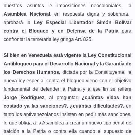
nuestros asuntos e imposiciones neocoloniales, la
Asamblea Nacional
, en respuesta digna y soberana,
aprobará la
Ley Especial Libertador Simón Bolívar
contra el Bloqueo y en Defensa de la Patria
para
confrontar la temeraria ley gringa Art. 825.
Si bien en Venezuela está vigente la Ley Constitucional
Antibloqueo para el Desarrollo Nacional y la Garantía de
los Derechos Humanos,
dictada por la Constituyente, la
nueva ley especial contra el bloqueo viene con el objetivo
fundamental de defender la Patria y a ese fin se refiere
Jorge Rodríguez,
al preguntar:
¿cuántas vidas han
costado ya las sanciones?, ¿cuántas dificultades?,
en
tanto los antivenezolanos insisten en pedir más sanciones,
lo que obliga a la Asamblea a crear un nuevo tipo penal de
traición a la Patria o contra ella cuando el supuesto de