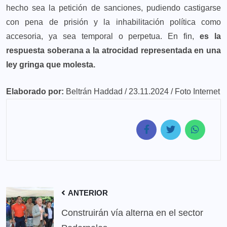
hecho sea la petición de sanciones, pudiendo castigarse
con pena de prisión y la inhabilitación política como
accesoria, ya sea temporal o perpetua. En fin,
es la
respuesta soberana a la atrocidad representada en una
ley gringa que molesta.
Elaborado por:
Beltrán Haddad / 23.11.2024 / Foto Internet
ANTERIOR
Construirán vía alterna en el sector