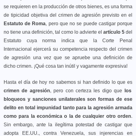
se requieren en la producción de otros bienes, es una forma
de tipicidad objetiva del crimen de agresión previsto en el
Estatuto de Roma
, pero que no se puede castigar porque
no tiene una definición, tal como lo advierte el
artículo 5
del
Estatuto cuya norma indica que la Corte Penal
Internacional ejercerá su competencia respecto del crimen
de agresión una vez que se apruebe una definición de
dicho crimen. ¡Qué cosa tan inútil y vagamente expresiva!
Hasta el día de hoy no sabemos si han definido lo que es
crimen de agresión
, pero con certeza les digo que
los
bloqueos y sanciones unilaterales son formas de ese
delito en total impunidad tanto para la agresión armada
como para la económica o la de cualquier otro orden
.
Sin embargo, ante la ilegítima potestad de castigar que
adopta EE.UU., contra Venezuela, sus injerencias en