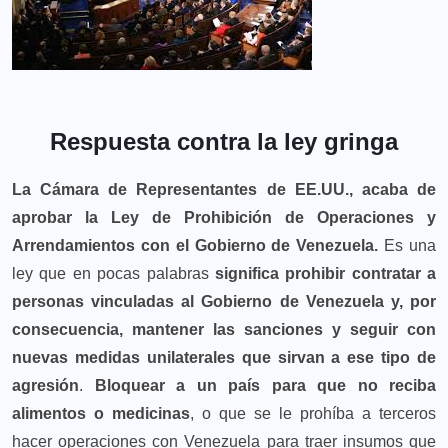
Respuesta contra la ley gringa
La Cámara de Representantes de EE.UU., acaba de
aprobar la Ley de Prohibición de Operaciones y
Arrendamientos con el Gobierno de Venezuela.
Es una
ley que en pocas palabras
significa prohibir contratar a
personas vinculadas al Gobierno de Venezuela y, por
consecuencia, mantener las sanciones y seguir con
nuevas medidas unilaterales que sirvan a ese tipo de
agresión
.
Bloquear a un país para que no reciba
alimentos o medicinas
, o que se le prohíba a terceros
hacer operaciones con Venezuela para traer insumos que