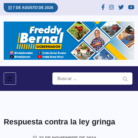
7 DE AGOSTO DE 2026
Respuesta contra la ley gringa
23 DE NOVIEMBRE DE 2024