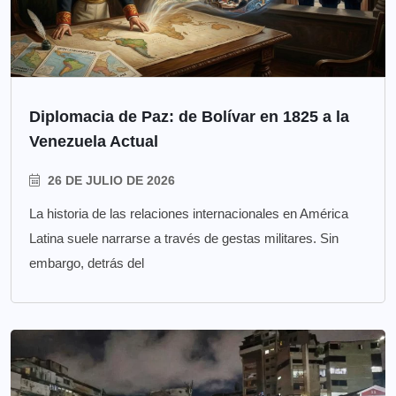
Diplomacia de Paz: de Bolívar en 1825 a la
Venezuela Actual
26 DE JULIO DE 2026
La historia de las relaciones internacionales en América
Latina suele narrarse a través de gestas militares. Sin
embargo, detrás del