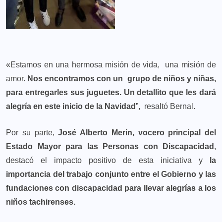
«Estamos en una hermosa misión de vida, una misión de
amor.
Nos encontramos con un grupo de niños y niñas,
para entregarles sus juguetes. Un detallito que les dará
alegría en este inicio de la Navidad
”, resaltó Bernal.
Por su parte,
José Alberto Merin, vocero principal del
Estado Mayor para las Personas con Discapacidad
,
destacó el impacto positivo de esta iniciativa y
la
importancia del trabajo conjunto entre el Gobierno y las
fundaciones con discapacidad para llevar alegrías a los
niños tachirenses.