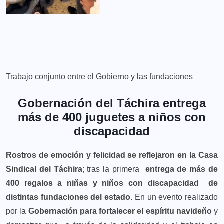
Trabajo conjunto entre el Gobierno y las fundaciones
Gobernación del Táchira entrega
más de 400 juguetes a niños con
discapacidad
Rostros de emoción y felicidad se reflejaron en la Casa
Sindical del Táchira
; tras la primera
entrega de más de
400 regalos a niñas y niños con discapacidad de
distintas fundaciones del estado
. En un evento realizado
por la
Gobernación
para fortalecer el espíritu navideño
y