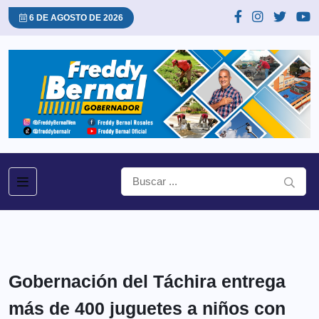
6 DE AGOSTO DE 2026
Gobernación del Táchira entrega
más de 400 juguetes a niños con