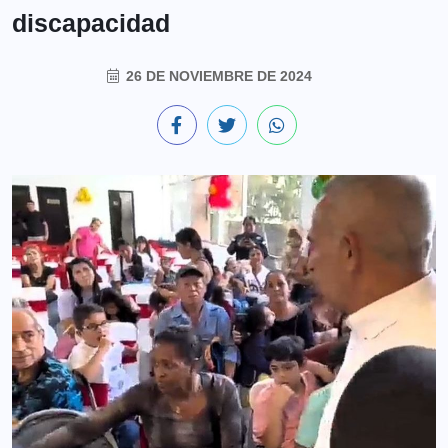
discapacidad
26 DE NOVIEMBRE DE 2024