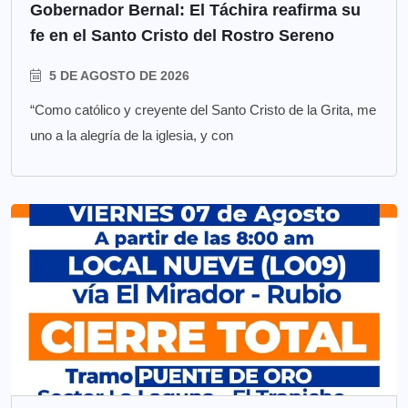
Gobernador Bernal: El Táchira reafirma su
fe en el Santo Cristo del Rostro Sereno
5 DE AGOSTO DE 2026
“Como católico y creyente del Santo Cristo de la Grita, me
uno a la alegría de la iglesia, y con