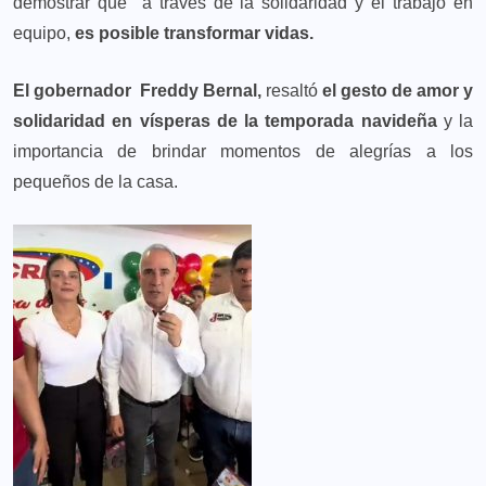
demostrar que a través de la solidaridad y el trabajo en
equipo,
es posible transformar vidas.
El gobernador Freddy Bernal,
resaltó
el gesto de amor y
solidaridad en vísperas de la temporada navideña
y la
importancia de brindar momentos de alegrías a los
pequeños de la casa.