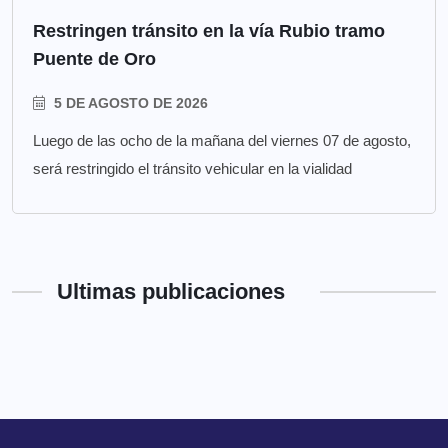
Restringen tránsito en la vía Rubio tramo
Puente de Oro
5 DE AGOSTO DE 2026
Luego de las ocho de la mañana del viernes 07 de agosto,
será restringido el tránsito vehicular en la vialidad
Ultimas publicaciones