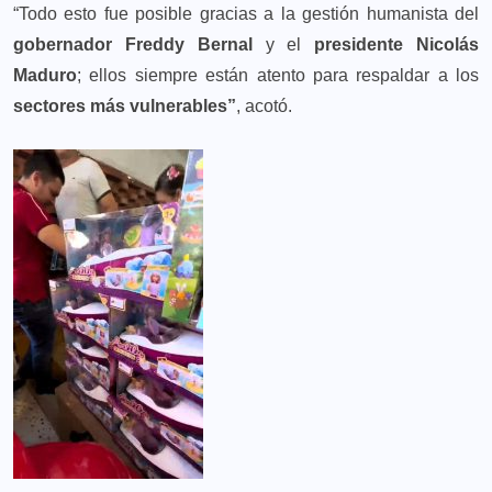
“Todo esto fue posible gracias a la gestión humanista del
gobernador Freddy Bernal
y el
presidente Nicolás
Maduro
; ellos siempre están atento para respaldar a los
sectores más vulnerables”
, acotó.