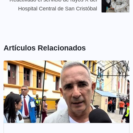
Hospital Central de San Cristóbal
Artículos Relacionados