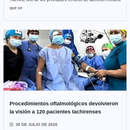
que se
Procedimientos oftalmológicos devolvieron
la visión a 120 pacientes tachirenses
30 DE JULIO DE 2026