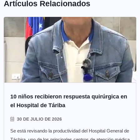
Artículos Relacionados
10 niños recibieron respuesta quirúrgica en
el Hospital de Táriba
30 DE JULIO DE 2026
Se está revisando la productividad del Hospital General de
Táchira, uno de los principales centros de atención médica