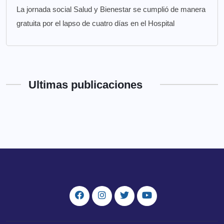
La jornada social Salud y Bienestar se cumplió de manera
gratuita por el lapso de cuatro días en el Hospital
Ultimas publicaciones