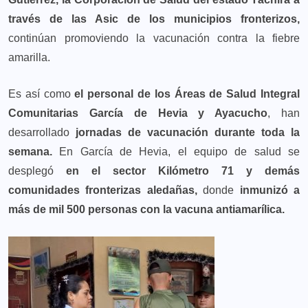
través de las Asic de los municipios fronterizos,
continúan promoviendo la vacunación contra la fiebre
amarilla.
Es así como
el personal de los Áreas de Salud Integral
Comunitarias García de Hevia y Ayacucho
, han
desarrollado
jornadas de vacunación durante toda la
semana.
En García de Hevia, el equipo de salud se
desplegó
en el sector Kilómetro 71 y demás
comunidades fronterizas aledañas,
donde
inmunizó a
más de mil 500 personas con la vacuna antiamarílica.