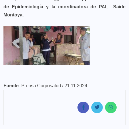
de Epidemiología y la coordinadora de PAI, Saide
Montoya.
Fuente:
Prensa Corposalud / 21.11.2024