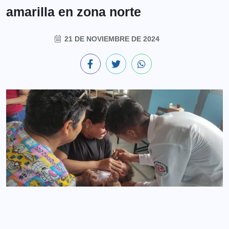
amarilla en zona norte
21 DE NOVIEMBRE DE 2024