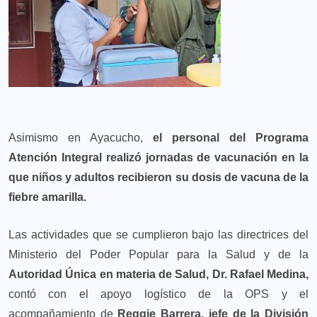
Asimismo en Ayacucho,
el personal del Programa
Atención Integral realizó jornadas de vacunación en la
que niños y adultos recibieron su dosis de vacuna de la
fiebre amarilla.
Las actividades que se cumplieron bajo las directrices del
Ministerio del Poder Popular para la Salud y de la
Autoridad Única en materia de Salud, Dr. Rafael Medina,
contó con el apoyo logístico de la OPS y el
acompañamiento de
Reggie Barrera, jefe de la División