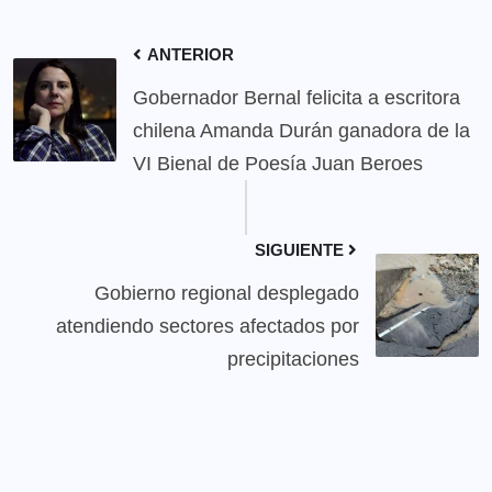
ANTERIOR
Gobernador Bernal felicita a escritora
chilena Amanda Durán ganadora de la
VI Bienal de Poesía Juan Beroes
SIGUIENTE
Gobierno regional desplegado
atendiendo sectores afectados por
precipitaciones