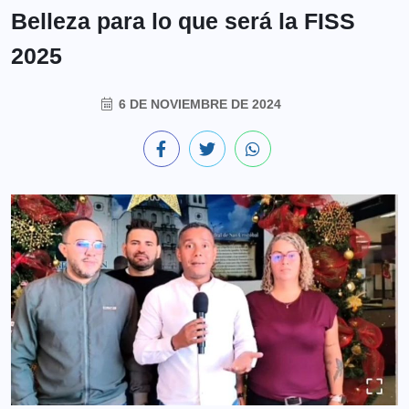
Belleza para lo que será la FISS
2025
6 DE NOVIEMBRE DE 2024