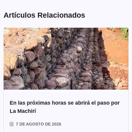
Artículos Relacionados
En las próximas horas se abrirá el paso por
La Machirí
7 DE AGOSTO DE 2026