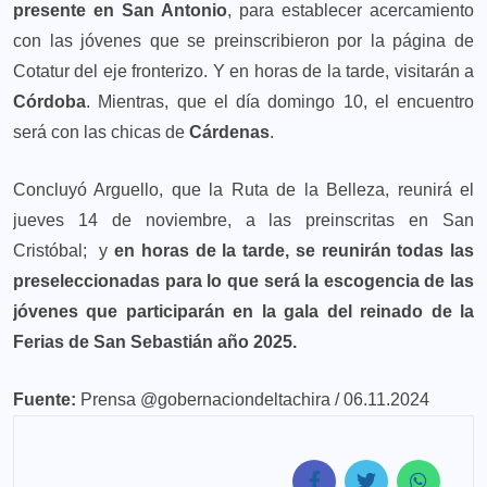
presente en San Antonio
, para establecer acercamiento
con las jóvenes que se preinscribieron por la página de
Cotatur del eje fronterizo. Y en horas de la tarde, visitarán a
Córdoba
. Mientras, que el día domingo 10, el encuentro
será con las chicas de
Cárdenas
.
Concluyó Arguello, que la Ruta de la Belleza, reunirá el
jueves 14 de noviembre, a las preinscritas en San
Cristóbal; y
en horas de la tarde, se reunirán todas las
preseleccionadas para lo que será la escogencia de las
jóvenes que participarán en la gala del reinado de la
Ferias de San Sebastián año 2025.
Fuente:
Prensa @gobernaciondeltachira / 06.11.2024