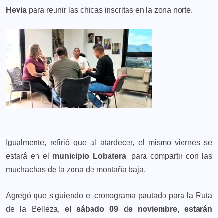
Hevia
para reunir las chicas inscritas en la zona norte.
Igualmente, refirió que al atardecer, el mismo viernes se
estará en el
municipio Lobatera
, para compartir con las
muchachas de la zona de montaña baja.
Agregó que siguiendo el cronograma pautado para la Ruta
de la Belleza,
el sábado 09 de noviembre, estarán