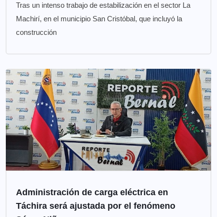
Tras un intenso trabajo de estabilización en el sector La
Machirí, en el municipio San Cristóbal, que incluyó la
construcción
Administración de carga eléctrica en
Táchira será ajustada por el fenómeno