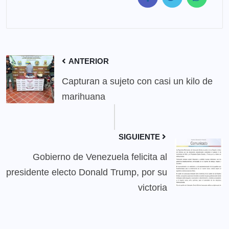
ANTERIOR
Capturan a sujeto con casi un kilo de
marihuana
SIGUIENTE
Gobierno de Venezuela felicita al
presidente electo Donald Trump, por su
victoria