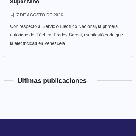
Súper Niño
7 DE AGOSTO DE 2026
Con respecto al Servicio Eléctrico Nacional, la primera
autoridad del Táchira, Freddy Bernal, manifestó dado que
la electricidad en Venezuela
Ultimas publicaciones