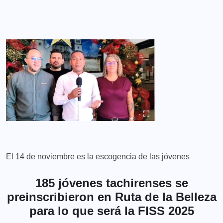
El 14 de noviembre es la escogencia de las jóvenes
185 jóvenes tachirenses se
preinscribieron en Ruta de la Belleza
para lo que será la FISS 2025