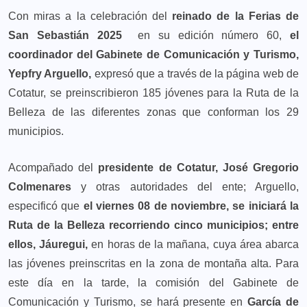
Con miras a la celebración del
reinado de la Ferias de
San Sebastián 2025
en su edición número 60,
el
coordinador del Gabinete de Comunicación y Turismo,
Yepfry Arguello,
expresó que a través de la página web de
Cotatur, se preinscribieron 185 jóvenes para la Ruta de la
Belleza de las diferentes zonas que conforman los 29
municipios.
Acompañado del
presidente de Cotatur, José Gregorio
Colmenares
y otras autoridades del ente; Arguello,
especificó que
el viernes 08 de noviembre, se iniciará la
Ruta de la Belleza recorriendo cinco municipios; entre
ellos, Jáuregui,
en horas de la mañana, cuya área abarca
las jóvenes preinscritas en la zona de montaña alta. Para
este día en la tarde, la comisión del Gabinete de
Comunicación y Turismo, se hará presente en
García de