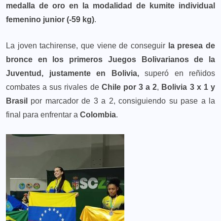
medalla de oro en la modalidad de kumite individual
femenino junior (-59 kg)
.
La joven tachirense, que viene de conseguir
la presea de
bronce en los primeros Juegos Bolivarianos de la
Juventud, justamente en Bolivia,
superó en reñidos
combates a sus rivales de
Chile por 3 a 2
,
Bolivia 3 x 1 y
Brasil
por marcador de 3 a 2, consiguiendo su pase a la
final para enfrentar a
Colombia
.