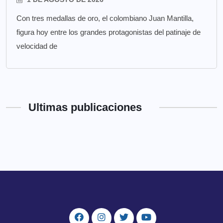
Con tres medallas de oro, el colombiano Juan Mantilla,
figura hoy entre los grandes protagonistas del patinaje de
velocidad de
Ultimas publicaciones