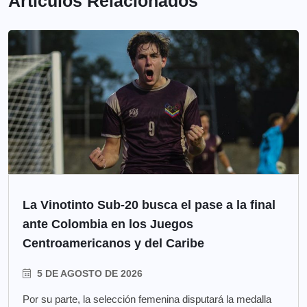
Artículos Relacionados
La Vinotinto Sub-20 busca el pase a la final
ante Colombia en los Juegos
Centroamericanos y del Caribe
5 DE AGOSTO DE 2026
Por su parte, la selección femenina disputará la medalla