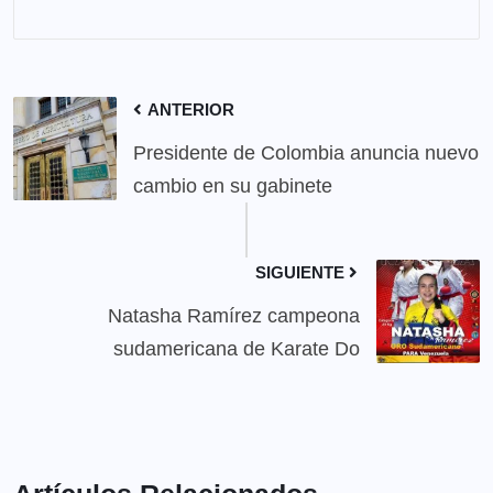
ANTERIOR
Presidente de Colombia anuncia nuevo
cambio en su gabinete
SIGUIENTE
Natasha Ramírez campeona
sudamericana de Karate Do