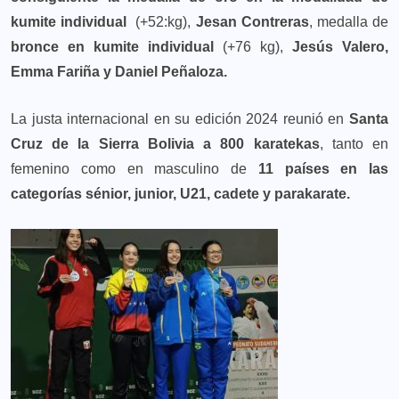
kumite individual
(+52:kg),
Jesan Contreras
, medalla de
bronce en kumite individual
(+76 kg),
Jesús Valero,
Emma Fariña y Daniel Peñaloza.
La justa internacional en su edición 2024 reunió en
Santa
Cruz de la Sierra Bolivia a 800 karatekas
, tanto en
femenino como en masculino de
11 países en las
categorías sénior, junior, U21, cadete y parakarate.