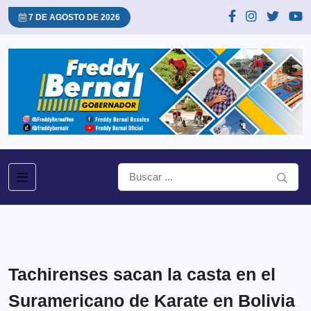
7 DE AGOSTO DE 2026
Tachirenses sacan la casta en el
Suramericano de Karate en Bolivia