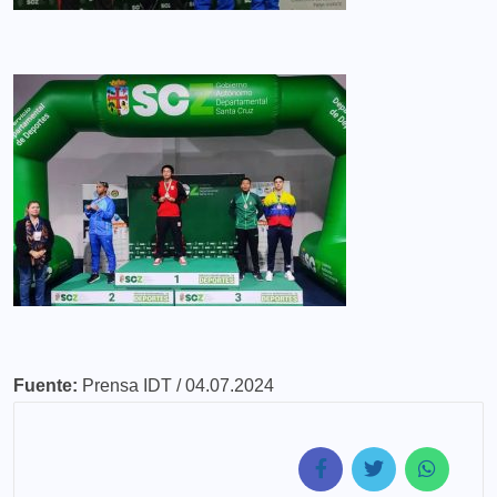
Fuente:
Prensa IDT / 04.07.2024