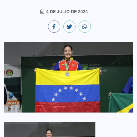
4 DE JULIO DE 2024