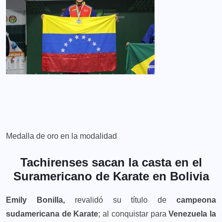
Medalla de oro en la modalidad
Tachirenses sacan la casta en el
Suramericano de Karate en Bolivia
Emily Bonilla,
revalidó su título de
campeona
sudamericana de Karate
; al conquistar para
Venezuela la