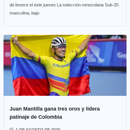
de bronce el este jueves La selección venezolana Sub-20
masculina, bajo
Juan Mantilla gana tres oros y lidera
patinaje de Colombia
1 DE AGOSTO DE 2026