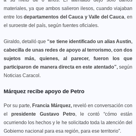
materiales, ya que ambos salieron ilesos, cuando viajaban
entre los
departamentos del Cauca y Valle del Cauca
, en
el suroeste del país, según fuentes oficiales.
Giraldo, detalló que
“se tiene identificado un alias Austin,
cabecilla de unas redes de apoyo al terrorismo, con dos
sujetos más, quienes, al parecer, fueron los que
participaron de manera directa en este atentado”,
según
Noticias Caracol.
Márquez recibe apoyo de Petro
Por su parte,
Francia Márquez,
reveló en conversación con
el
presidente Gustavo Petro
, le contó “cómo están
ocurriendo los hechos y le he solicitado toda la atención del
Gobierno nacional para esa región, para ese territorio”.