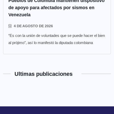
Pueblos de Colombia mantienen dispositivo
de apoyo para afectados por sismos en
Venezuela
4 DE AGOSTO DE 2026
“Es con la unión de voluntades que se puede hacer el bien
al prójimo”, así lo manifestó la diputada colombiana
Ultimas publicaciones