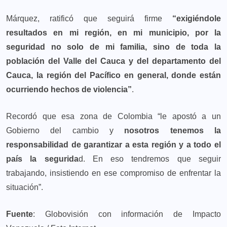
Márquez, ratificó que seguirá firme
“exigiéndole
resultados en mi región, en mi municipio, por la
seguridad no solo de mi familia, sino de toda la
población del Valle del Cauca y del departamento del
Cauca, la región del Pacífico en general, donde están
ocurriendo hechos de violencia”
.
Recordó que esa zona de Colombia “le apostó a un
Gobierno del cambio y
nosotros tenemos la
responsabilidad de garantizar a esta región y a todo el
país la segurida
d. En eso tendremos que seguir
trabajando, insistiendo en ese compromiso de enfrentar la
situación”.
Fuente
: Globovisión con información de Impacto