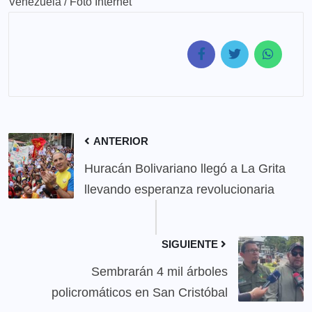
Venezuela / Foto Internet
ANTERIOR
Huracán Bolivariano llegó a La Grita
llevando esperanza revolucionaria
SIGUIENTE
Sembrarán 4 mil árboles
policromáticos en San Cristóbal