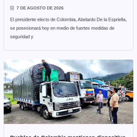
7 DE AGOSTO DE 2026
El presidente electo de Colombia, Abelardo De la Espriella,
se posesionará hoy en medio de fuertes medidas de
seguridad y