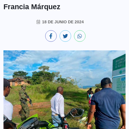
Francia Márquez
18 DE JUNIO DE 2024