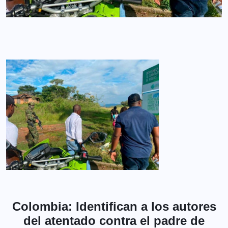
Colombia: Identifican a los autores
del atentado contra el padre de