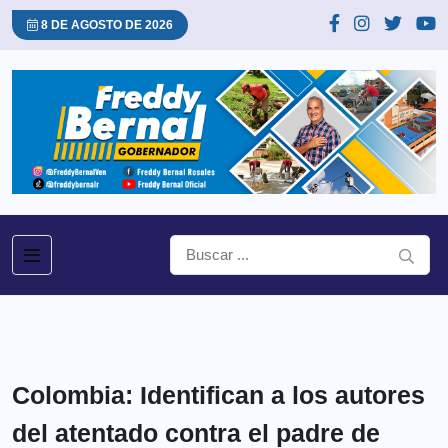
8 DE AGOSTO DE 2026
Colombia: Identifican a los autores
del atentado contra el padre de