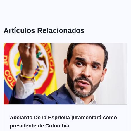
Artículos Relacionados
Abelardo De la Espriella juramentará como
presidente de Colombia