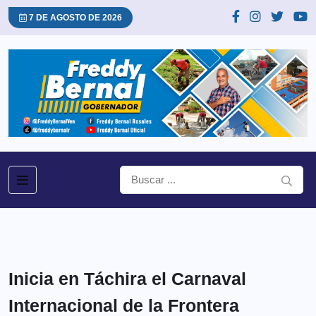
7 DE AGOSTO DE 2026
Inicia en Táchira el Carnaval
Internacional de la Frontera