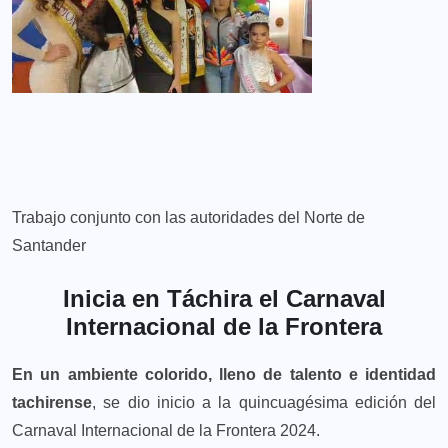
Trabajo conjunto con las autoridades del Norte de
Santander
Inicia en Táchira el Carnaval
Internacional de la Frontera
En un ambiente colorido, lleno de talento e identidad
tachirense
, se dio inicio a la quincuagésima edición del
Carnaval Internacional de la Frontera 2024.