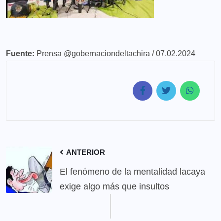
Fuente:
Prensa @gobernaciondeltachira / 07.02.2024
ANTERIOR
El fenómeno de la mentalidad lacaya
exige algo más que insultos