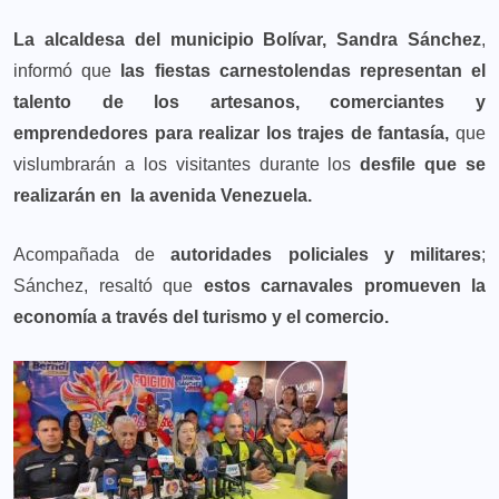
La alcaldesa del municipio Bolívar, Sandra Sánchez
,
informó que
las fiestas carnestolendas representan el
talento de los artesanos, comerciantes y
emprendedores para realizar los trajes de fantasía,
que
vislumbrarán a los visitantes durante los
desfile que se
realizarán en la avenida Venezuela.
Acompañada de
autoridades policiales y militares
;
Sánchez, resaltó que
estos carnavales promueven la
economía a través del turismo y el comercio.