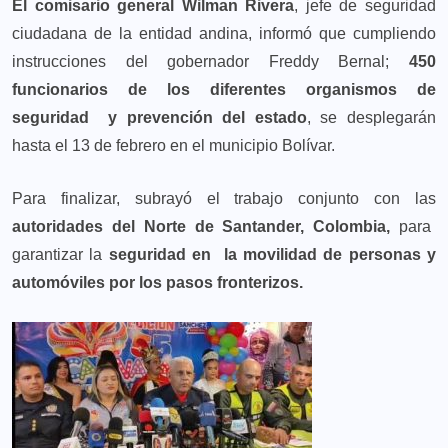
El comisario general Wilman Rivera
, jefe de seguridad
ciudadana de la entidad andina, informó que cumpliendo
instrucciones del gobernador Freddy Bernal;
450
funcionarios de los diferentes organismos de
seguridad y prevención del estado
, se desplegarán
hasta el 13 de febrero en el municipio Bolívar.
Para finalizar, subrayó el trabajo conjunto con las
autoridades del Norte de Santander, Colombia,
para
garantizar la
seguridad en la movilidad de personas y
automóviles por los pasos fronterizos.