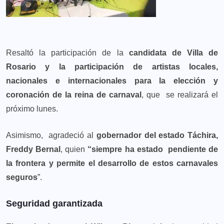
Resaltó la participación de la
candidata de Villa de
Rosario y la participación de artistas locales,
nacionales e internacionales para la elección y
coronación de la reina de carnaval
, que se realizará el
próximo lunes.
Asimismo, agradeció al
gobernador del estado Táchira,
Freddy Bernal
, quien
“siempre ha estado pendiente de
la frontera y permite el desarrollo de estos carnavales
seguros
”.
Seguridad garantizada