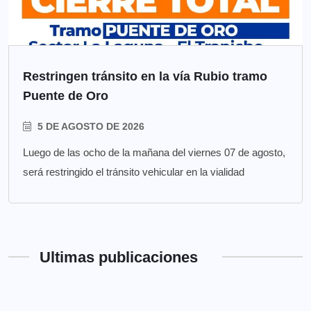
Restringen tránsito en la vía Rubio tramo
Puente de Oro
5 DE AGOSTO DE 2026
Luego de las ocho de la mañana del viernes 07 de agosto,
será restringido el tránsito vehicular en la vialidad
Ultimas publicaciones