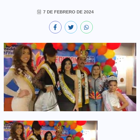
7 DE FEBRERO DE 2024