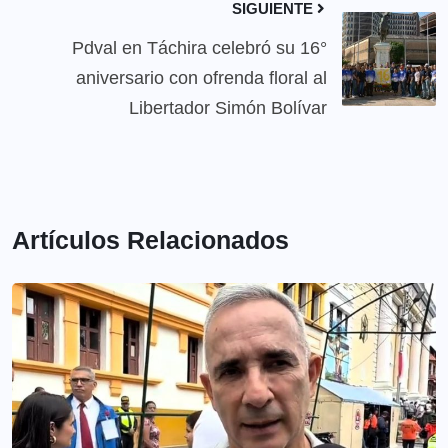
SIGUIENTE
Pdval en Táchira celebró su 16°
aniversario con ofrenda floral al
Libertador Simón Bolívar
Artículos Relacionados