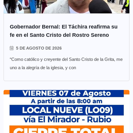
Gobernador Bernal: El Táchira reafirma su
fe en el Santo Cristo del Rostro Sereno
5 DE AGOSTO DE 2026
“Como católico y creyente del Santo Cristo de la Grita, me
uno a la alegría de la iglesia, y con