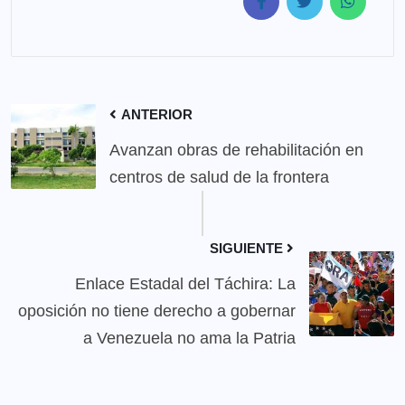
ANTERIOR
Avanzan obras de rehabilitación en
centros de salud de la frontera
SIGUIENTE
Enlace Estadal del Táchira: La
oposición no tiene derecho a gobernar
a Venezuela no ama la Patria