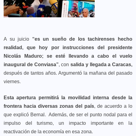
A su juicio
“es un sueño de los tachirenses hecho
realidad, que hoy por instrucciones del presidente
Nicolás Maduro; se esté llevando a cabo el vuelo
inaugural de Conviasa”
, con
salida y llegada a Caracas,
después de tantos años. Argumentó la mañana del pasado
viernes.
Esta apertura permitirá la movilidad interna desde la
frontera hacia diversas zonas del país
, de acuerdo a lo
que explicó Bernal. Además, de ser el punto nodal para el
impulso del turismo, un impacto importante en la
reactivación de la economía en esa zona.