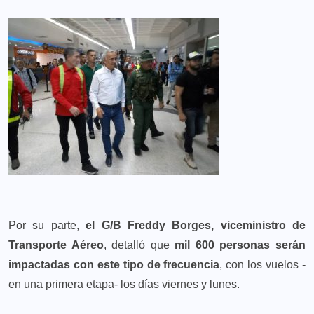
Por su parte,
el G/B Freddy Borges, viceministro de
Transporte Aéreo
, detalló que
mil 600 personas serán
impactadas con este tipo de frecuencia
, con los vuelos -
en una primera etapa- los días viernes y lunes.