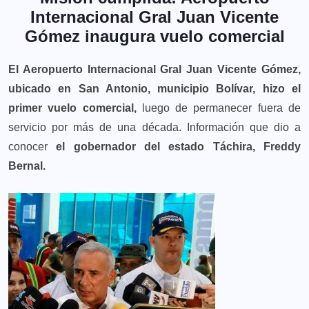
Internacional Gral Juan Vicente
Gómez inaugura vuelo comercial
El Aeropuerto Internacional Gral Juan Vicente Gómez,
ubicado en San Antonio, municipio Bolívar, hizo el
primer vuelo comercial,
luego de permanecer fuera de
servicio por más de una década. Información que dio a
conocer
el gobernador del estado Táchira, Freddy
Bernal.