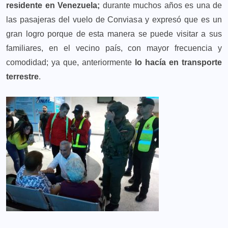
residente en Venezuela;
durante muchos años es una de
las pasajeras del vuelo de Conviasa y expresó que es un
gran logro porque de esta manera se puede visitar a sus
familiares, en el vecino país, con mayor frecuencia y
comodidad; ya que, anteriormente
lo hacía en transporte
terrestre
.