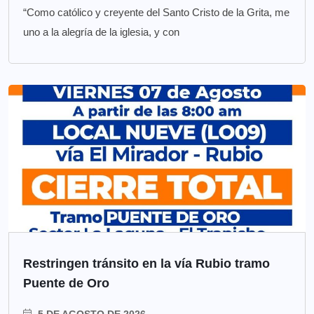
“Como católico y creyente del Santo Cristo de la Grita, me
uno a la alegría de la iglesia, y con
Restringen tránsito en la vía Rubio tramo
Puente de Oro
5 DE AGOSTO DE 2026