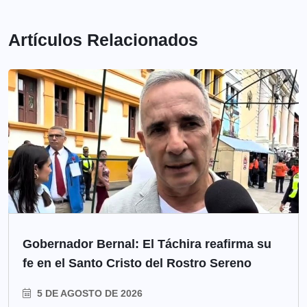
Artículos Relacionados
Gobernador Bernal: El Táchira reafirma su
fe en el Santo Cristo del Rostro Sereno
5 DE AGOSTO DE 2026