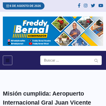
6 DE AGOSTO DE 2026
Misión cumplida: Aeropuerto
Internacional Gral Juan Vicente