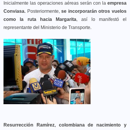
Inicialmente las operaciones aéreas serán con la
empresa
Conviasa.
Posteriormente,
se incorporarán otros vuelos
como la ruta hacia Margarita
, así lo manifestó el
representante del Ministerio de Transporte.
Resurrección Ramírez, colombiana de nacimiento y