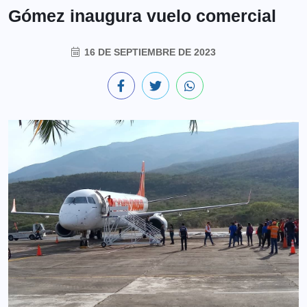
Gómez inaugura vuelo comercial
16 DE SEPTIEMBRE DE 2023