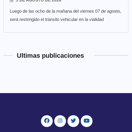
Luego de las ocho de la mañana del viernes 07 de agosto,
será restringido el tránsito vehicular en la vialidad
Ultimas publicaciones