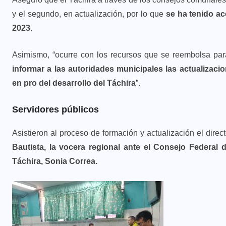
y el segundo, en actualización, por lo que
se ha tenido a
2023
.
Asimismo, “ocurre con los recursos que se reembolsa pa
informar a las autoridades municipales las actualizaci
en pro del desarrollo del Táchira
”.
Servidores públicos
Asistieron al proceso de formación y actualización el direc
Bautista, la vocera regional ante el Consejo Federal 
Táchira, Sonia Correa.