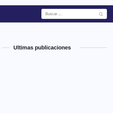
Ultimas publicaciones