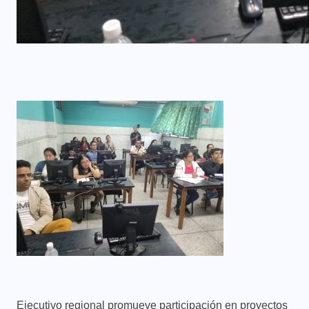
Ejecutivo regional promueve participación en proyectos