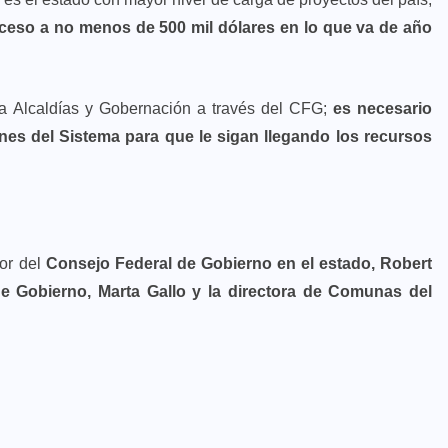
cceso a no menos de 500 mil dólares en lo que va de año
ra Alcaldías y Gobernación a través del CFG;
es necesario
ones del Sistema para que le sigan llegando los recursos
tor del
Consejo Federal de Gobierno en el estado, Robert
de Gobierno, Marta Gallo y la directora de Comunas del