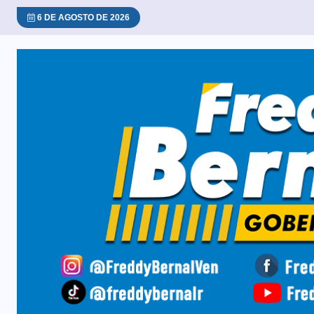
6 DE AGOSTO DE 2026