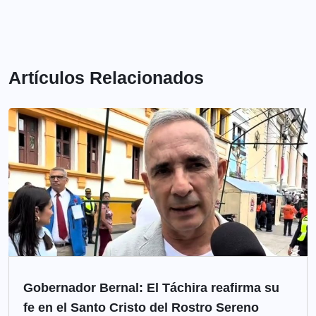
Artículos Relacionados
Gobernador Bernal: El Táchira reafirma su
fe en el Santo Cristo del Rostro Sereno