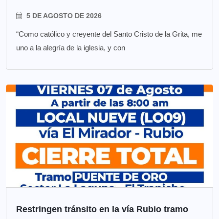
5 DE AGOSTO DE 2026
“Como católico y creyente del Santo Cristo de la Grita, me
uno a la alegría de la iglesia, y con
Restringen tránsito en la vía Rubio tramo