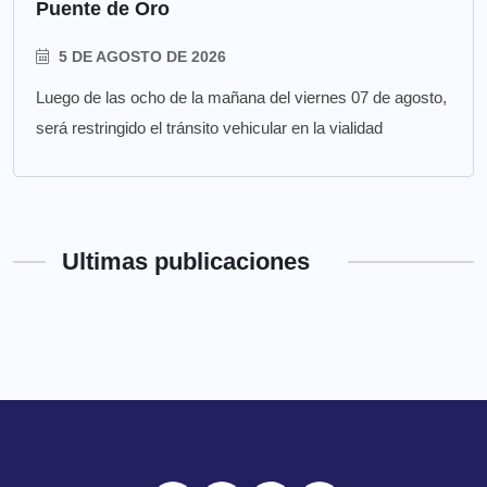
Puente de Oro
5 DE AGOSTO DE 2026
Luego de las ocho de la mañana del viernes 07 de agosto,
será restringido el tránsito vehicular en la vialidad
Ultimas publicaciones