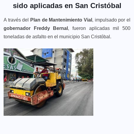
sido aplicadas en San Cristóbal
A través del
Plan de Mantenimiento Vial
, impulsado por el
gobernador Freddy Bernal
, fueron aplicadas mil 500
toneladas de asfalto en el municipio San Cristóbal.