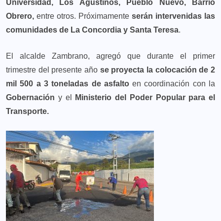
Universidad, Los Agustinos, Pueblo Nuevo, Barrio
Obrero,
entre otros. Próximamente
serán intervenidas las
comunidades de La Concordia y Santa Teresa
.
El alcalde Zambrano, agregó que durante el primer
trimestre del presente año
se proyecta la colocación de 2
mil 500 a 3 toneladas de asfalto
en coordinación con la
Gobernación
y el
Ministerio del Poder Popular para el
Transporte.