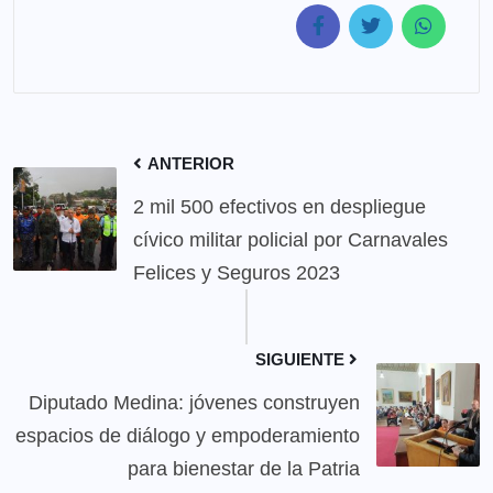
ANTERIOR
2 mil 500 efectivos en despliegue
cívico militar policial por Carnavales
Felices y Seguros 2023
SIGUIENTE
Diputado Medina: jóvenes construyen
espacios de diálogo y empoderamiento
para bienestar de la Patria