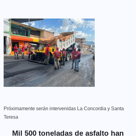
Próximamente serán intervenidas La Concordia y Santa
Teresa
Mil 500 toneladas de asfalto han