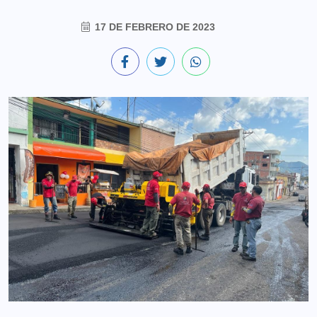
17 DE FEBRERO DE 2023