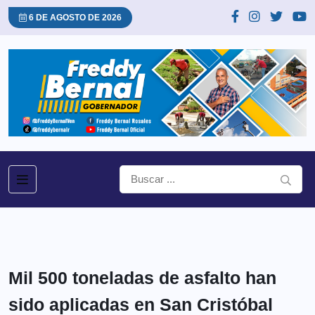
6 DE AGOSTO DE 2026
Mil 500 toneladas de asfalto han
sido aplicadas en San Cristóbal