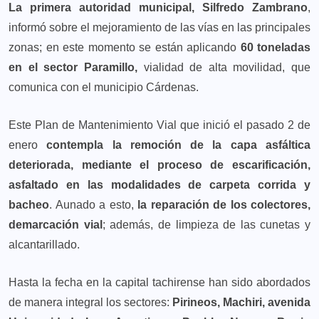
La primera autoridad municipal, Silfredo Zambrano
,
informó sobre el mejoramiento de las vías en las principales
zonas; en este momento se están aplicando
60 toneladas
en el sector Paramillo,
vialidad de alta movilidad, que
comunica con el municipio Cárdenas.
Este Plan de Mantenimiento Vial que inició el pasado 2 de
enero
contempla la remoción de la capa asfáltica
deteriorada, mediante el proceso de escarificación,
asfaltado en las modalidades de carpeta corrida y
bacheo
. Aunado a esto,
la reparación de los colectores,
demarcación vial
; además, de limpieza de las cunetas y
alcantarillado.
Hasta la fecha en la capital tachirense han sido abordados
de manera integral los sectores:
Pirineos, Machiri, avenida