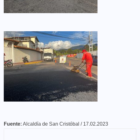
Fuente:
Alcaldía de San Cristóbal / 17.02.2023