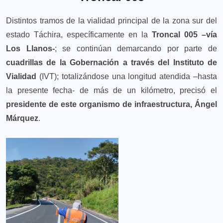
Distintos tramos de la vialidad principal de la zona sur del
estado Táchira, específicamente en la
Troncal 005 –vía
Los Llanos-
; se continúan demarcando por parte de
cuadrillas de la Gobernación a través del Instituto de
Vialidad
(IVT); totalizándose una longitud atendida –hasta
la presente fecha- de más de un kilómetro, precisó el
presidente de este organismo de infraestructura, Ángel
Márquez
.