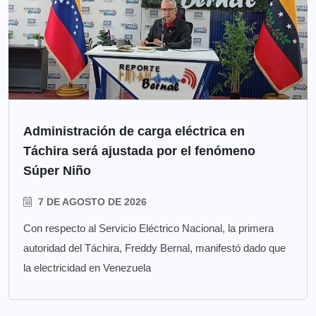
Administración de carga eléctrica en
Táchira será ajustada por el fenómeno
Súper Niño
7 DE AGOSTO DE 2026
Con respecto al Servicio Eléctrico Nacional, la primera
autoridad del Táchira, Freddy Bernal, manifestó dado que
la electricidad en Venezuela