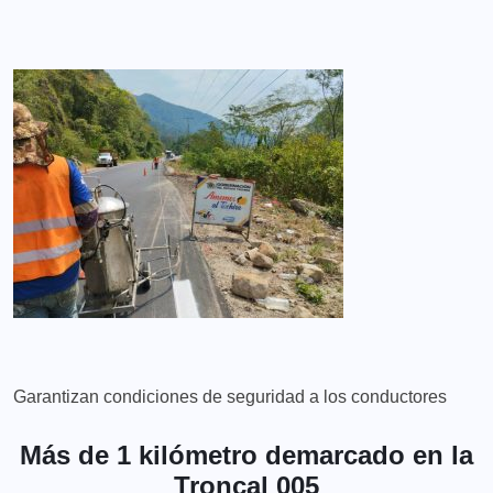
Garantizan condiciones de seguridad a los conductores
Más de 1 kilómetro demarcado en la
Troncal 005