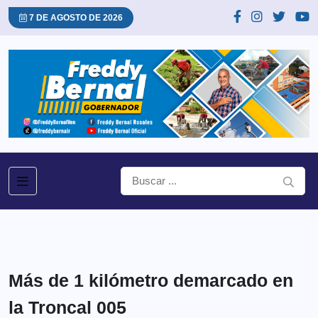
7 DE AGOSTO DE 2026
Más de 1 kilómetro demarcado en
la Troncal 005