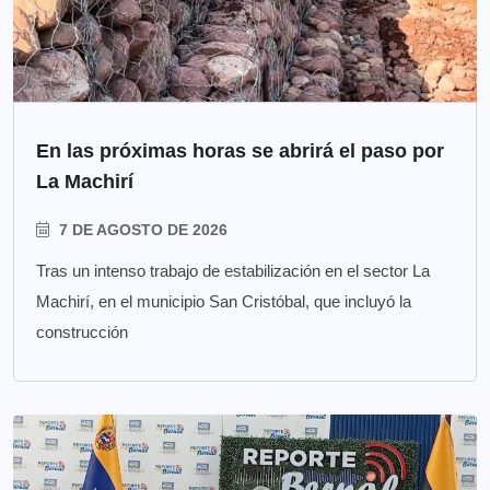
En las próximas horas se abrirá el paso por
La Machirí
7 DE AGOSTO DE 2026
Tras un intenso trabajo de estabilización en el sector La
Machirí, en el municipio San Cristóbal, que incluyó la
construcción