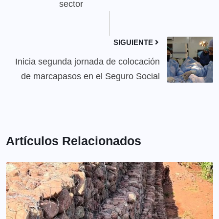
sector
SIGUIENTE
Inicia segunda jornada de colocación
de marcapasos en el Seguro Social
Artículos Relacionados