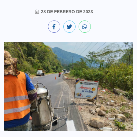
28 DE FEBRERO DE 2023