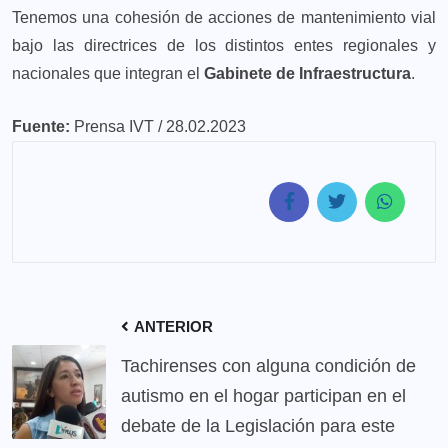
Tenemos una cohesión de acciones de mantenimiento vial
bajo las directrices de los distintos entes regionales y
nacionales que integran el
Gabinete de Infraestructura
.
Fuente:
Prensa IVT / 28.02.2023
ANTERIOR
Tachirenses con alguna condición de
autismo en el hogar participan en el
debate de la Legislación para este