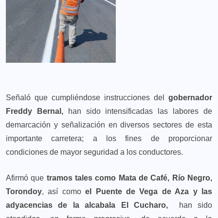
Señaló que cumpliéndose instrucciones del
gobernador
Freddy Bernal,
han sido intensificadas las labores de
demarcación y señalización en diversos sectores de esta
importante carretera; a los fines de proporcionar
condiciones de mayor seguridad a los conductores.
Afirmó que
tramos tales como Mata de Café, Río Negro,
Torondoy
, así como
el Puente de Vega de Aza
y las
adyacencias de la alcabala El Cucharo,
han sido