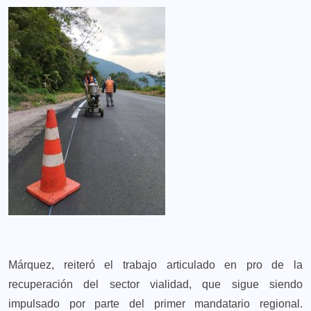
Márquez, reiteró el trabajo articulado en pro de la
recuperación del sector vialidad, que sigue siendo
impulsado por parte del primer mandatario regional.