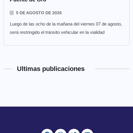
5 DE AGOSTO DE 2026
Luego de las ocho de la mañana del viernes 07 de agosto,
será restringido el tránsito vehicular en la vialidad
Ultimas publicaciones