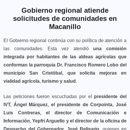
Gobierno regional atiende
solicitudes de comunidades en
Macanillo
El Gobierno regional continúa con su política de atención a
las comunidades. Esta vez atendió
una comisión
integrada por habitantes de las aldeas agrícolas que
conforman la parroquia Dr. Francisco Romero Lobo del
municipio San Cristóbal, que solicita mejoras en
vialidad agrícola, turismo y salud
.
Las peticiones fueron escuchadas por el
presidente del
IVT, Ángel Márquez, el presidente de Corpointa, José
Luis Contreras, el director de Comunicación e
Información, Yepfri Arguello y el director de la oficina de
Despacho del Gobernador, José Belisario
, quienes en