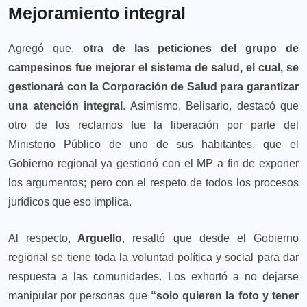
Mejoramiento integral
Agregó que,
otra de las peticiones del grupo de
campesinos fue mejorar el sistema de salud, el cual, se
gestionará con la Corporación de Salud para garantizar
una atención integral
. Asimismo, Belisario, destacó que
otro de los reclamos fue la liberación por parte del
Ministerio Público de uno de sus habitantes, que el
Gobierno regional ya gestionó con el MP a fin de exponer
los argumentos; pero con el respeto de todos los procesos
jurídicos que eso implica.
Al respecto,
Arguello
, resaltó que desde el Gobierno
regional se tiene toda la voluntad política y social para dar
respuesta a las comunidades. Los exhortó a no dejarse
manipular por personas que
“solo quieren la foto y tener