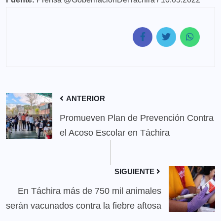
ANTERIOR
Promueven Plan de Prevención Contra
el Acoso Escolar en Táchira
SIGUIENTE
En Táchira más de 750 mil animales
serán vacunados contra la fiebre aftosa