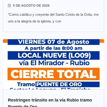
5 DE AGOSTO DE 2026
“Como católico y creyente del Santo Cristo de la Grita, me
uno a la alegría de la iglesia, y con
Restringen tránsito en la vía Rubio tramo
Puente de Oro