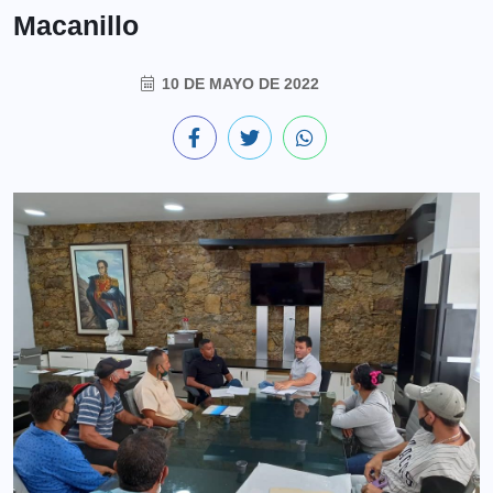
Macanillo
10 DE MAYO DE 2022