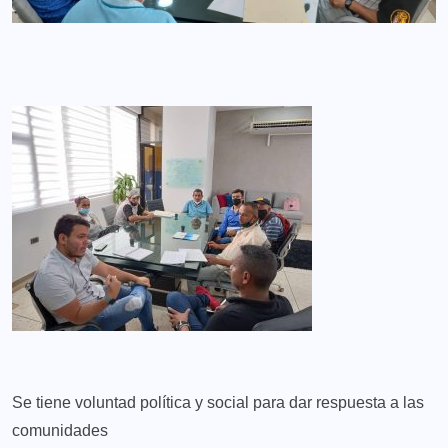
Se tiene voluntad política y social para dar respuesta a las
comunidades