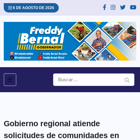
6 DE AGOSTO DE 2026
Gobierno regional atiende
solicitudes de comunidades en