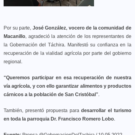
Por su parte,
José González, vocero de la comunidad de
Macanillo
, agradeció la atención de los representantes de
la Gobernación del Táchira. Manifestó su confianza en la
recuperación de la vialidad agrícola por parte del gobierno
regional.
“Queremos participar en esa recuperación de nuestra
vía agrícola, y con ello garantizar alimentos y productos
cárnicos a la población de San Cristóbal”
.
También, presentó propuesta para
desarrollar el turismo
en toda la parroquia Dr. Francisco Romero Lobo
.
Fuente:
Prensa @GobernacionDelTachira / 10.05.2022