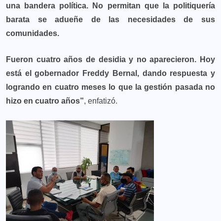
una bandera política. No permitan que la politiquería
barata se adueñe de las necesidades de sus
comunidades.
Fueron cuatro años de desidia y no aparecieron. Hoy
está el gobernador Freddy Bernal, dando respuesta y
logrando en cuatro meses lo que la gestión pasada no
hizo en cuatro años”
, enfatizó.