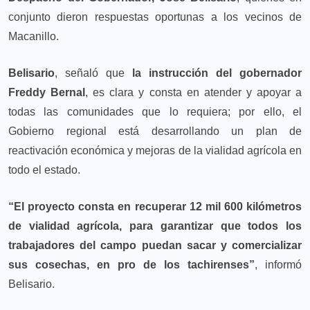
conjunto dieron respuestas oportunas a los vecinos de
Macanillo.
Belisario
, señaló que
la instrucción del gobernador
Freddy Bernal
, es clara y consta en atender y apoyar a
todas las comunidades que lo requiera; por ello, el
Gobierno regional está desarrollando un plan de
reactivación económica y mejoras de la vialidad agrícola en
todo el estado.
“El proyecto consta en recuperar 12 mil 600 kilómetros
de vialidad agrícola, para garantizar que todos los
trabajadores del campo puedan sacar y comercializar
sus cosechas, en pro de los tachirenses”
, informó
Belisario.