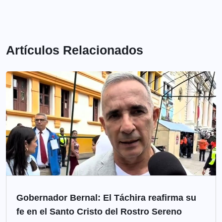
Artículos Relacionados
Gobernador Bernal: El Táchira reafirma su
fe en el Santo Cristo del Rostro Sereno