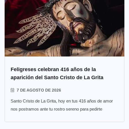
Feligreses celebran 416 años de la
aparición del Santo Cristo de La Grita
7 DE AGOSTO DE 2026
Santo Cristo de La Grita, hoy en tus 416 años de amor
nos postramos ante tu rostro sereno para pedirte