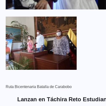
Ruta Bicentenaria Batalla de Carabobo
Lanzan en Táchira Reto Estudianti