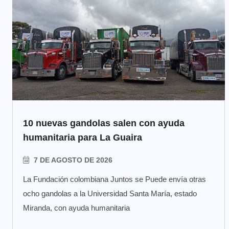
10 nuevas gandolas salen con ayuda
humanitaria para La Guaira
7 DE AGOSTO DE 2026
La Fundación colombiana Juntos se Puede envía otras
ocho gandolas a la Universidad Santa María, estado
Miranda, con ayuda humanitaria