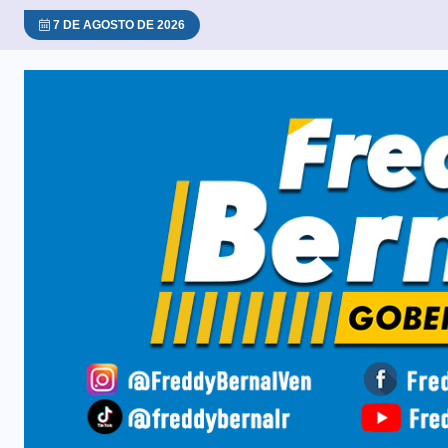
7 DE AGOSTO DE 2026