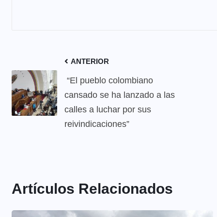
ANTERIOR
“El pueblo colombiano
cansado se ha lanzado a las
calles a luchar por sus
reivindicaciones”
Artículos Relacionados