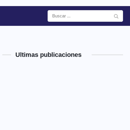
Ultimas publicaciones