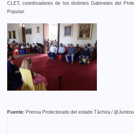
CLET, coordinadores de los distintos Gabinetes del Pro
Popular.
Fuente:
Prensa Protectorado del estado Táchira / @Juntos