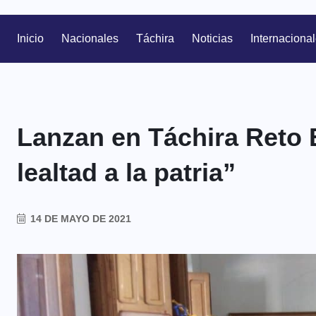
Inicio
Nacionales
Táchira
Noticias
Internaciona
Lanzan en Táchira Reto 
lealtad a la patria”
14 DE MAYO DE 2021