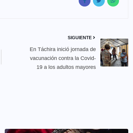
SIGUIENTE
En Táchira inició jornada de
vacunación contra la Covid-
19 a los adultos mayores