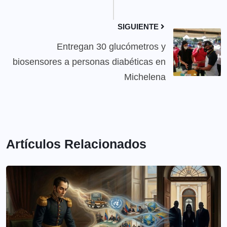
SIGUIENTE
Entregan 30 glucómetros y
biosensores a personas diabéticas en
Michelena
Artículos Relacionados