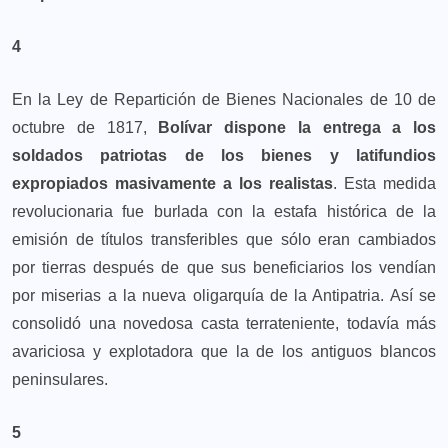
4
En la Ley de Repartición de Bienes Nacionales de 10 de
octubre de 1817,
Bolívar dispone la entrega a los
soldados patriotas de los bienes y latifundios
expropiados masivamente a los realistas
. Esta medida
revolucionaria fue burlada con la estafa histórica de la
emisión de títulos transferibles que sólo eran cambiados
por tierras después de que sus beneficiarios los vendían
por miserias a la nueva oligarquía de la Antipatria. Así se
consolidó una novedosa casta terrateniente, todavía más
avariciosa y explotadora que la de los antiguos blancos
peninsulares.
5