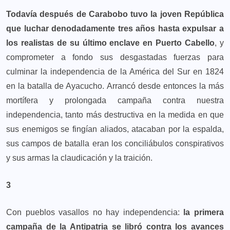
Todavía después de Carabobo tuvo la joven República
que luchar denodadamente tres años hasta expulsar a
los realistas de su último enclave en Puerto Cabello
, y
comprometer a fondo sus desgastadas fuerzas para
culminar la independencia de la América del Sur en 1824
en la batalla de Ayacucho. Arrancó desde entonces la más
mortífera y prolongada campaña contra nuestra
independencia, tanto más destructiva en la medida en que
sus enemigos se fingían aliados, atacaban por la espalda,
sus campos de batalla eran los conciliábulos conspirativos
y sus armas la claudicación y la traición.
3
Con pueblos vasallos no hay independencia:
la primera
campaña de la Antipatria se libró contra los avances