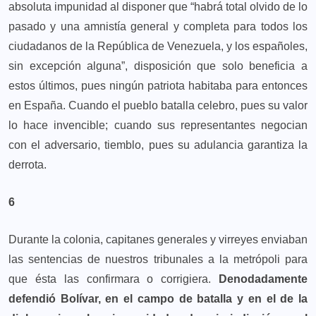
absoluta impunidad al disponer que “habrá total olvido de lo
pasado y una amnistía general y completa para todos los
ciudadanos de la República de Venezuela, y los españoles,
sin excepción alguna”, disposición que solo beneficia a
estos últimos, pues ningún patriota habitaba para entonces
en España. Cuando el pueblo batalla celebro, pues su valor
lo hace invencible; cuando sus representantes negocian
con el adversario, tiemblo, pues su adulancia garantiza la
derrota.
6
Durante la colonia, capitanes generales y virreyes enviaban
las sentencias de nuestros tribunales a la metrópoli para
que ésta las confirmara o corrigiera.
Denodadamente
defendió Bolívar, en el campo de batalla y en el de la