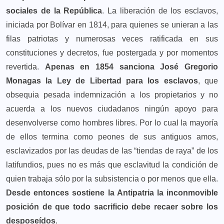
sociales de la República
. La liberación de los esclavos,
iniciada por Bolívar en 1814, para quienes se unieran a las
filas patriotas y numerosas veces ratificada en sus
constituciones y decretos, fue postergada y por momentos
revertida.
Apenas en 1854 sanciona José Gregorio
Monagas la Ley de Libertad para los esclavos
, que
obsequia pesada indemnización a los propietarios y no
acuerda a los nuevos ciudadanos ningún apoyo para
desenvolverse como hombres libres. Por lo cual la mayoría
de ellos termina como peones de sus antiguos amos,
esclavizados por las deudas de las “tiendas de raya” de los
latifundios, pues no es más que esclavitud la condición de
quien trabaja sólo por la subsistencia o por menos que ella.
Desde entonces sostiene la Antipatria la inconmovible
posición de que todo sacrificio debe recaer sobre los
desposeídos
.