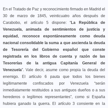
En el Tratado de Paz y reconocimiento firmado en Madrid el
30 de marzo de 1845, veinticuatro años después de
Carabobo, el artículo 5 dispone: “
La República de
Venezuela, animada de sentimientos de justicia y
equidad, reconoce espontáneamente como deuda
nacional consolidable la suma a que ascienda la deuda
de Tesorería del Gobierno español que conste
registrada en los libros de cuenta y razón de las
Tesorerías de la antigua Capitanía General de
Venezuela
”. Vale decir, asume como propia la deuda del
enemigo. El artículo 6 pauta que todos los bienes
legítimamente confiscados por Venezuela “serán
inmediatamente restituidos a sus antiguos dueños o a sus
herederos o legítimos representantes”, como si España
hubiera ganado la guerra. El artículo 3 consiente en la