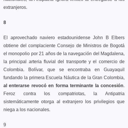
extranjeros.
8
El aprovechado naviero estadounidense John B Elbers
obtiene del complaciente Consejo de Ministros de Bogotá
el monopolio por 21 años de la navegación del Magda­lena,
la principal arteria fluvial del transporte y el comercio de
Colombia. Bolívar, que se encontraba en Guayaquil
fundando la primera Escuela Náutica de la Gran Colombia,
al enterarse revocó en forma terminante la concesión
.
Feroz contra los compatriotas, la Antipatria
sistemáticamente otorga al extranjero los privilegios que
niega a los nacionales.
9