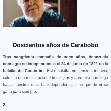
Doscientos años de Carabobo
Tras sangrienta campaña de once años, Venezuela
consagra su independencia el 24 de junio de 1821 en la
batalla de Carabobo
. Esta batalla no termina todavía;
culmina una resistencia de tres siglos y abre otra que llega
hasta nuestros días. La independencia ni se pierde ni se
gana para siempre.
2