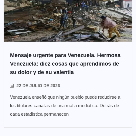
Mensaje urgente para Venezuela. Hermosa
Venezuela: diez cosas que aprendimos de
su dolor y de su valentía
22 DE JULIO DE 2026
Venezuela enseñó que ningún pueblo puede reducirse a
los titulares canallas de una mafia mediática. Detrás de
cada estadística permanecen