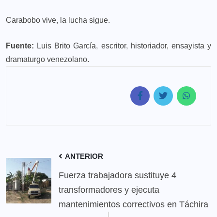
Carabobo vive, la lucha sigue.
Fuente:
Luis Brito García, escritor, historiador, ensayista y
dramaturgo venezolano.
ANTERIOR
Fuerza trabajadora sustituye 4
transformadores y ejecuta
mantenimientos correctivos en Táchira