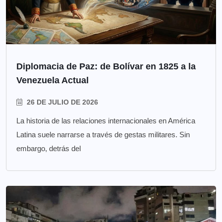
Diplomacia de Paz: de Bolívar en 1825 a la
Venezuela Actual
26 DE JULIO DE 2026
La historia de las relaciones internacionales en América
Latina suele narrarse a través de gestas militares. Sin
embargo, detrás del