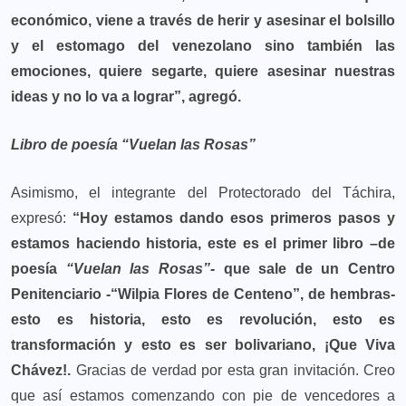
económico, viene a través de herir y asesinar el bolsillo
y el estomago del venezolano sino también las
emociones, quiere segarte, quiere asesinar nuestras
ideas y no lo va a lograr”, agregó.
Libro de poesía “Vuelan las Rosas”
Asimismo, el integrante del Protectorado del Táchira,
expresó:
“Hoy estamos dando esos primeros pasos y
estamos haciendo historia, este es el primer libro –de
poesía
“Vuelan las Rosas”-
que sale de un Centro
Penitenciario -“Wilpia Flores de Centeno”, de hembras-
esto es historia, esto es revolución, esto es
transformación y esto es ser bolivariano, ¡Que Viva
Chávez!.
Gracias de verdad por esta gran invitación. Creo
que así estamos comenzando con pie de vencedores a