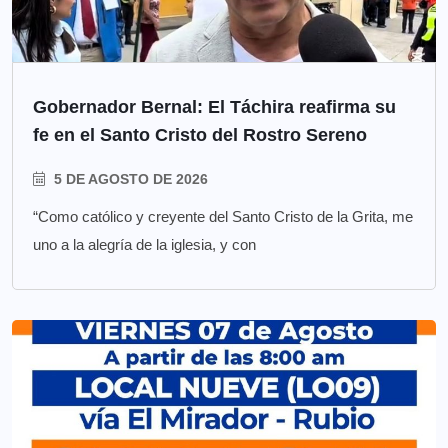
Gobernador Bernal: El Táchira reafirma su
fe en el Santo Cristo del Rostro Sereno
5 DE AGOSTO DE 2026
“Como católico y creyente del Santo Cristo de la Grita, me
uno a la alegría de la iglesia, y con