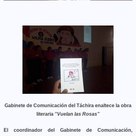
Gabinete de Comunicación del Táchira enaltece la obra
literaria
“Vuelan las Rosas”
El coordinador del Gabinete de Comunicación,