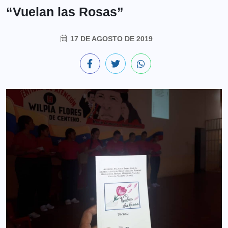
“Vuelan las Rosas”
17 DE AGOSTO DE 2019