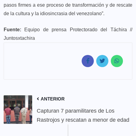
pasos firmes a ese proceso de transformación y de rescate
de la cultura y la idiosincrasia del venezolano”.
Fuente:
Equipo de prensa Protectorado del Táchira //
Juntosxtachira
ANTERIOR
Capturan 7 paramilitares de Los
Rastrojos y rescatan a menor de edad