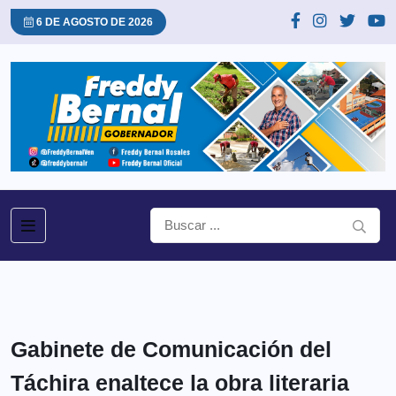
6 DE AGOSTO DE 2026
Gabinete de Comunicación del
Táchira enaltece la obra literaria