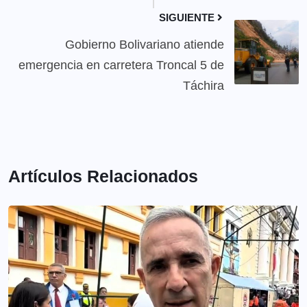
SIGUIENTE
Gobierno Bolivariano atiende
emergencia en carretera Troncal 5 de
Táchira
Artículos Relacionados