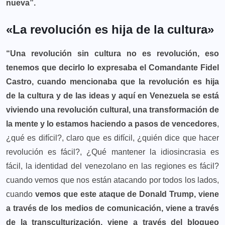
nueva”.
«La revolución es hija de la cultura»
“Una revolución sin cultura no es revolución, eso
tenemos que decirlo lo expresaba el Comandante Fidel
Castro, cuando mencionaba que la revolución es hija
de la cultura y de las ideas y aquí en Venezuela se está
viviendo una revolución cultural, una transformación de
la mente y lo estamos haciendo a pasos de vencedores
,
¿qué es difícil?, claro que es difícil, ¿quién dice que hacer
revolución es fácil?, ¿Qué mantener la idiosincrasia es
fácil, la identidad del venezolano en las regiones es fácil?
cuando vemos que nos están atacando por todos los lados,
cuando
vemos que este ataque de Donald Trump, viene
a través de los medios de comunicación, viene a través
de la transculturización, viene a través del bloqueo