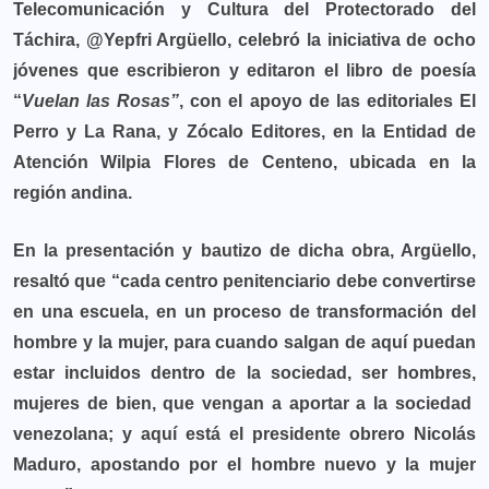
Telecomunicación y Cultura del Protectorado del
Táchira, @Yepfri Argüello, celebró la iniciativa de ocho
jóvenes que escribieron y editaron el libro de poesía
“
Vuelan las Rosas”
, con el apoyo de las editoriales El
Perro y La Rana, y Zócalo Editores, en la Entidad de
Atención Wilpia Flores de Centeno, ubicada en la
región andina.
En la presentación y bautizo de dicha obra, Argüello,
resaltó que “cada centro penitenciario debe convertirse
en una escuela, en un proceso de transformación del
hombre y la mujer, para cuando salgan de aquí puedan
estar incluidos dentro de la sociedad,
ser hombres,
mujeres de bien, que vengan a aportar a la sociedad
venezolana; y aquí está el presidente obrero Nicolás
Maduro, apostando por el hombre nuevo y la mujer